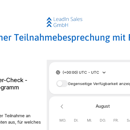
iner Teilnahmebesprechung mit 