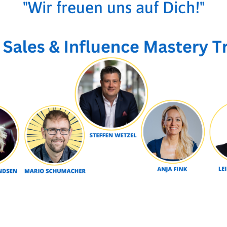
"Wir freuen uns auf Dich!"