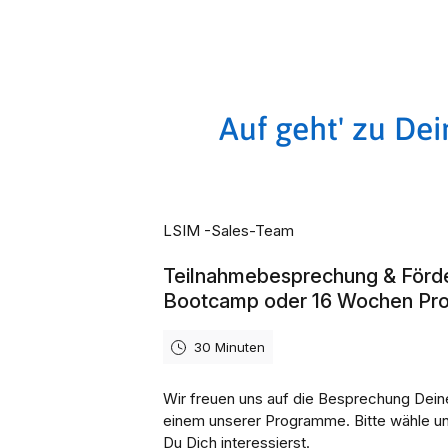
Auf geht' zu De