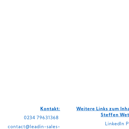
Kontakt:
Weitere Links zum Inh
Steffen Wet
0234 79631368
LinkedIn P
contact@leadin-sales-