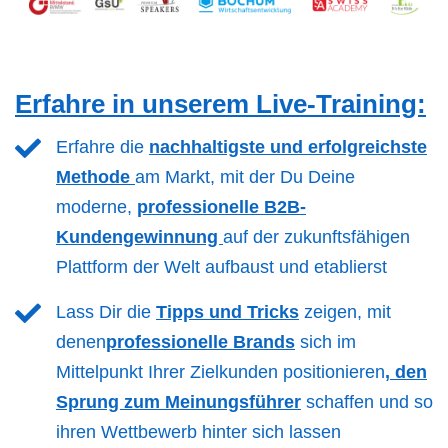
Erfahre in unserem Live-Training:
Erfahre die
nachhaltigste und erfolgreichste
Methode
am Markt, mit der Du Deine
moderne,
professionelle B2B-
Kundengewinnung
auf der zukunftsfähigen
Plattform der Welt aufbaust und etablierst
Lass Dir die
Tipps und Tricks
zeigen, mit
denen
professionelle Brands
sich im
Mittelpunkt Ihrer Zielkunden positionieren
,
den
Sprung zum Meinungsführer
schaffen und so
ihren Wettbewerb hinter sich lassen