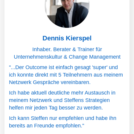
Dennis Kierspel
Inhaber. Berater & Trainer für
Unternehmenskultur & Change Management
"...Der Outcome ist einfach gesagt 'super' und
ich konnte direkt mit 5 Teilnehmern aus meinem
Netzwerk Gespräche vereinbaren.
Ich habe aktuell deutliche mehr Austausch in
meinem Netzwerk und Steffens Strategien
helfen mir jeden Tag besser zu werden.
Ich kann Steffen nur empfehlen und habe ihn
bereits an Freunde empfohlen."