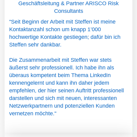
Geschäftsleitung & Partner ARISCO Risk
Consultants
"Seit Beginn der Arbeit mit Steffen ist meine
Kontaktanzahl schon um knapp 1’000
hochwertige Kontakte gestiegen; dafür bin ich
Steffen sehr dankbar.
Die Zusammenarbeit mit Steffen war stets
äußerst sehr professionell. Ich habe ihn als
überaus kompetent beim Thema LinkedIn
kennengelernt und kann ihn daher jedem
empfehlen, der hier seinen Auftritt professionell
darstellen und sich mit neuen, interessanten
Netzwerkpartnern und potenziellen Kunden
vernetzen möchte."