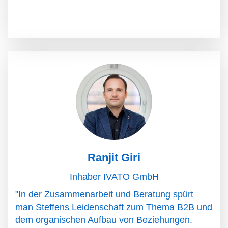
Ranjit Giri
Inhaber IVATO GmbH
"In der Zusammenarbeit und Beratung spürt
man Steffens Leidenschaft zum Thema B2B und
dem organischen Aufbau von Beziehungen.