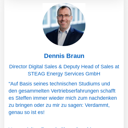
Dennis Braun
Director Digital Sales & Deputy Head of Sales at
STEAG Energy Services GmbH
"Auf Basis seines technischen Studiums und
den gesammelten Vertriebserfahrungen schafft
es Steffen immer wieder mich zum nachdenken
zu bringen oder zu mir zu sagen: Verdammt,
genau so ist es!