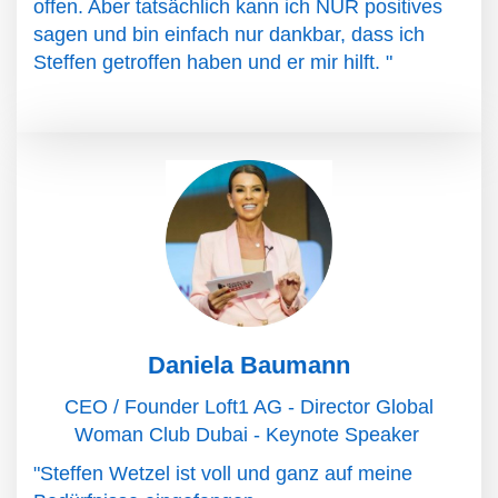
offen. Aber tatsächlich kann ich NUR positives
sagen und bin einfach nur dankbar, dass ich
Steffen getroffen haben und er mir hilft. "
Daniela Baumann
CEO / Founder Loft1 AG - Director Global
Woman Club Dubai - Keynote Speaker
"Steffen Wetzel ist voll und ganz auf meine