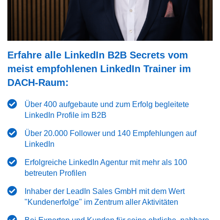
Erfahre alle LinkedIn B2B Secrets vom
meist empfohlenen LinkedIn Trainer im
DACH-Raum:
Über 400 aufgebaute und zum Erfolg begleitete
LinkedIn Profile im B2B
Über 20.000 Follower und 140 Empfehlungen auf
LinkedIn
Erfolgreiche LinkedIn Agentur mit mehr als 100
betreuten Profilen
Inhaber der LeadIn Sales GmbH mit dem Wert
"Kundenerfolge" im Zentrum aller Aktivitäten