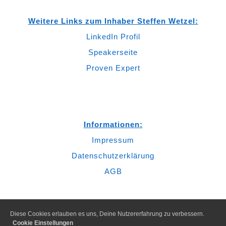
Weitere Links zum Inhaber Steffen Wetzel:
LinkedIn Profil
Speakerseite
Proven Expert
Informationen:
Impressum
Datenschutzerklärung
AGB
Diese Cookies erlauben es uns, Deine Nutzererfahrung zu verbessern.
Cookie Einstellungen