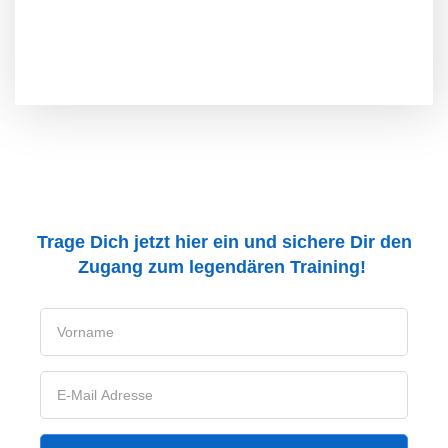
Trage Dich jetzt hier ein und sichere Dir den
Zugang zum legendären Training!