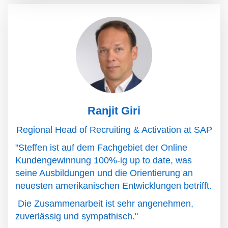
Ranjit Giri
Regional Head of Recruiting & Activation at SAP
"Steffen ist auf dem Fachgebiet der Online
Kundengewinnung 100%-ig up to date, was
seine Ausbildungen und die Orientierung an
neuesten amerikanischen Entwicklungen betrifft.
Die Zusammenarbeit ist sehr angenehmen,
zuverlässig und sympathisch."