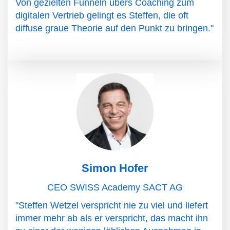
Von gezielten Funneln übers Coaching zum
digitalen Vertrieb gelingt es Steffen, die oft
diffuse graue Theorie auf den Punkt zu bringen."
Simon Hofer
CEO SWISS Academy SACT AG
"Steffen Wetzel verspricht nie zu viel und liefert
immer mehr ab als er verspricht, das macht ihn