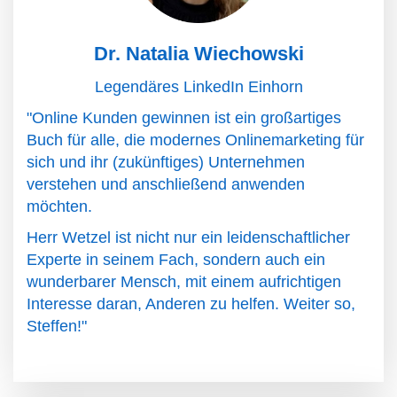
Dr. Natalia Wiechowski
Legendäres LinkedIn Einhorn
"Online Kunden gewinnen ist ein großartiges
Buch für alle, die modernes Onlinemarketing für
sich und ihr (zukünftiges) Unternehmen
verstehen und anschließend anwenden
möchten.
Herr Wetzel ist nicht nur ein leidenschaftlicher
Experte in seinem Fach, sondern auch ein
wunderbarer Mensch, mit einem aufrichtigen
Interesse daran, Anderen zu helfen. Weiter so,
Steffen!"