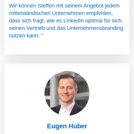
Wir können Steffen mit seinem Angebot jedem
mittelständischen Unternehmen empfehlen,
dass sich fragt, wie es LinkedIn optimal für sich,
seinen Vertrieb und das Unternehmensbranding
nutzen kann. "
Eugen Huber