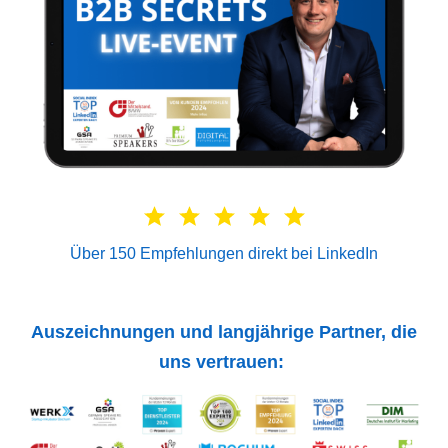
Über 150 Empfehlungen direkt bei LinkedIn
Auszeichnungen und langjährige Partner, die
uns vertrauen: