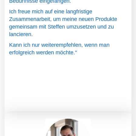
Bedürfnisse eingefangen.
Ich freue mich auf eine langfristige
Zusammenarbeit, um meine neuen Produkte
gemeinsam mit Steffen umzusetzen und zu
lancieren.
Kann ich nur weiterempfehlen, wenn man
erfolgreich werden möchte."