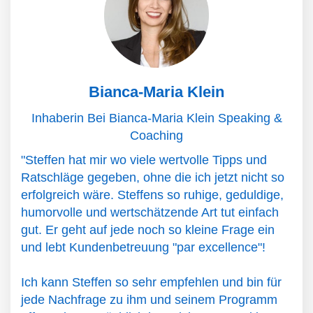
Bianca-Maria Klein
Inhaberin Bei Bianca-Maria Klein Speaking &
Coaching
"Steffen hat mir wo viele wertvolle Tipps und
Ratschläge gegeben, ohne die ich jetzt nicht so
erfolgreich wäre. Steffens so ruhige, geduldige,
humorvolle und wertschätzende Art tut einfach
gut. Er geht auf jede noch so kleine Frage ein
und lebt Kundenbetreuung "par excellence"!
Ich kann Steffen so sehr empfehlen und bin für
jede Nachfrage zu ihm und seinem Programm