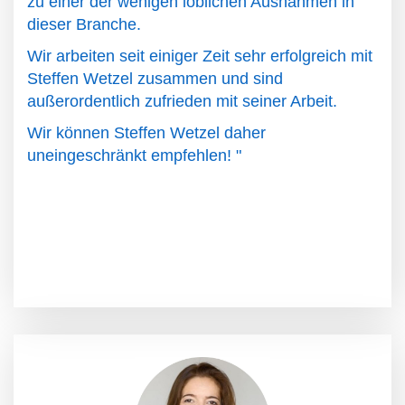
zu einer der wenigen löblichen Ausnahmen in
dieser Branche.
Wir arbeiten seit einiger Zeit sehr erfolgreich mit
Steffen Wetzel zusammen und sind
außerordentlich zufrieden mit seiner Arbeit.
Wir können Steffen Wetzel daher
uneingeschränkt empfehlen! "