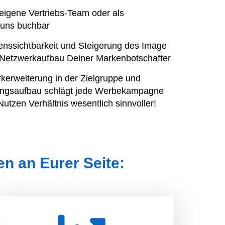
eigene Vertriebs-Team oder als
 uns buchbar
nssichtbarkeit und Steigerung des Image
 Netzwerkaufbau Deiner Markenbotschafter
kerweiterung in der Zielgruppe und
hungsaufbau schlägt jede Werbekampagne
utzen Verhältnis wesentlich sinnvoller!
en an Eurer Seite: