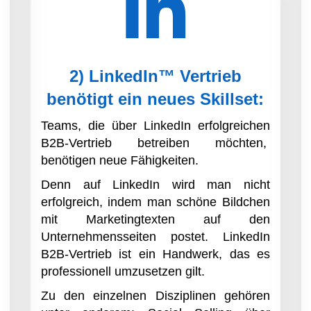
2) LinkedIn™ Vertrieb
benötigt ein neues Skillset:
Teams, die über LinkedIn erfolgreichen
B2B-Vertrieb betreiben möchten,
benötigen neue Fähigkeiten.
Denn auf LinkedIn wird man nicht
erfolgreich, indem man schöne Bildchen
mit Marketingtexten auf den
Unternehmensseiten postet. LinkedIn
B2B-Vertrieb ist ein Handwerk, das es
professionell umzusetzen gilt.
Zu den einzelnen Disziplinen gehören