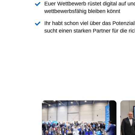
Euer Wettbewerb rüstet digital auf und
wettbewerbsfähig bleiben könnt
Ihr habt schon viel über das Potenzia
sucht einen starken Partner für die ric