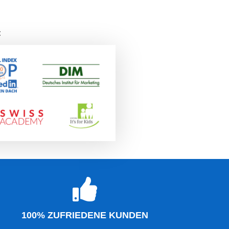
:
100% ZUFRIEDENE KUNDEN