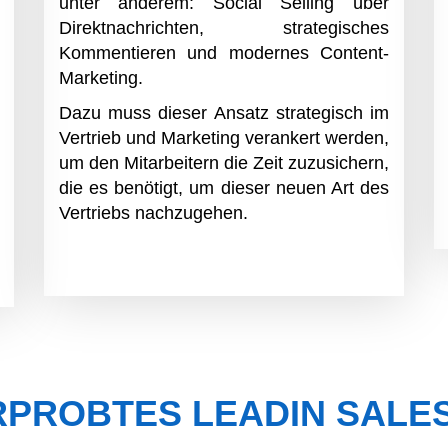
unter anderem: Social Selling über
Direktnachrichten, strategisches
Kommentieren und modernes Content-
Marketing.
Dazu muss dieser Ansatz strategisch im
Vertrieb und Marketing verankert werden,
um den Mitarbeitern die Zeit zuzusichern,
die es benötigt, um dieser neuen Art des
Vertriebs nachzugehen.
RPROBTES LEADIN SALES