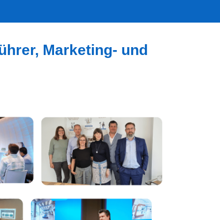
ührer, Marketing- und