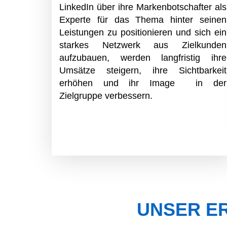
LinkedIn über ihre Markenbotschafter als
Experte für das Thema hinter seinen
Leistungen zu positionieren und sich ein
starkes Netzwerk aus Zielkunden
aufzubauen, werden langfristig ihre
Umsätze steigern, ihre Sichtbarkeit
erhöhen und ihr Image in der
Zielgruppe verbessern.
UNSER E