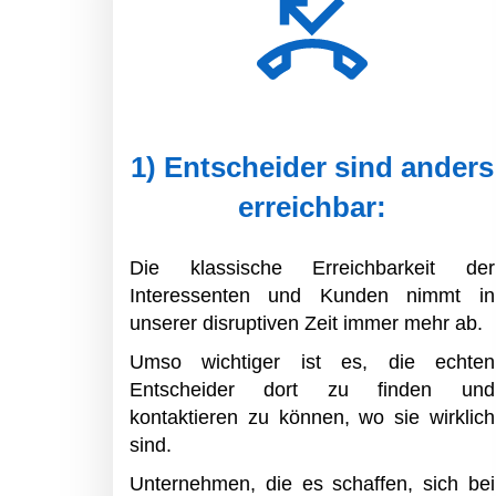
1) Entscheider sind anders
erreichbar:
Die klassische Erreichbarkeit der
Interessenten und Kunden nimmt in
unserer disruptiven Zeit immer mehr ab.
Umso wichtiger ist es, die echten
Entscheider dort zu finden und
kontaktieren zu können, wo sie wirklich
sind.
Unternehmen, die es schaffen, sich bei