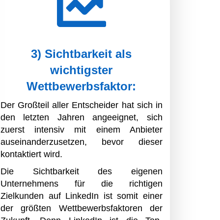
3) Sichtbarkeit als
wichtigster
Wettbewerbsfaktor:
Der Großteil aller Entscheider hat sich in
den letzten Jahren angeeignet, sich
zuerst intensiv mit einem Anbieter
auseinanderzusetzen, bevor dieser
kontaktiert wird.
Die Sichtbarkeit des eigenen
Unternehmens für die richtigen
Zielkunden auf LinkedIn ist somit einer
der größten Wettbewerbsfaktoren der