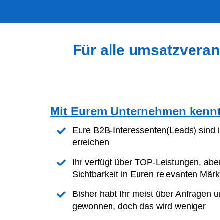
Für alle umsatzveran
Mit Eurem Unternehmen kennt I
Eure B2B-Interessenten(Leads) sind
erreichen
Ihr verfügt über TOP-Leistungen, aber
Sichtbarkeit in Euren relevanten Märk
Bisher habt Ihr meist über Anfragen
gewonnen, doch das wird weniger