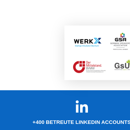
+400 BETREUTE LINKEDIN ACCOUNT