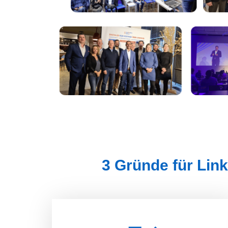
3 Gründe für Link