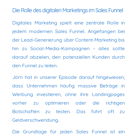
Die Rolle des digitalen Marketings im Sales Funnel
Digitales Marketing spielt eine zentrale Rolle in
jedem modernen Sales Funnel. Angefangen bei
der Lead-Generierung über Content-Marketing bis
hin zu Social-Media-Kampagnen – alles sollte
darauf abzielen, den potenziellen Kunden durch
den Funnel zu leiten.
Jörn hat in unserer Episode darauf hingewiesen,
dass Unternehmen häufig massive Beträge in
Werbung investieren, ohne ihre Landingpages
vorher zu optimieren oder die richtigen
Botschaften zu testen. Das führt oft zu
Geldverschwendung.
Die Grundlage für jeden Sales Funnel ist ein