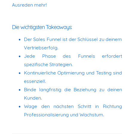
Ausreden mehr!
Die wichtigsten Takeaways:
Der Sales Funnel ist der Schlüssel zu deinem
Vertriebserfolg.
Jede Phase des Funnels erfordert
spezifische Strategien.
Kontinuierliche Optimierung und Testing sind
essenziell.
Binde langfristig die Beziehung zu deinen
Kunden.
Wage den nächsten Schritt in Richtung
Professionalisierung und Wachstum.