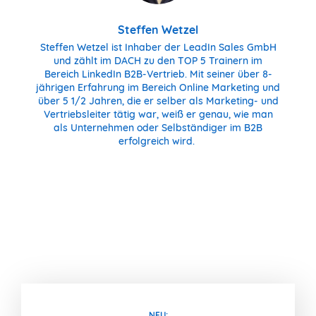
Steffen Wetzel
Steffen Wetzel ist Inhaber der LeadIn Sales GmbH
und zählt im DACH zu den TOP 5 Trainern im
Bereich LinkedIn B2B-Vertrieb. Mit seiner über 8-
jährigen Erfahrung im Bereich Online Marketing und
über 5 1/2 Jahren, die er selber als Marketing- und
Vertriebsleiter tätig war, weiß er genau, wie man
als Unternehmen oder Selbständiger im B2B
erfolgreich wird.
NEU: