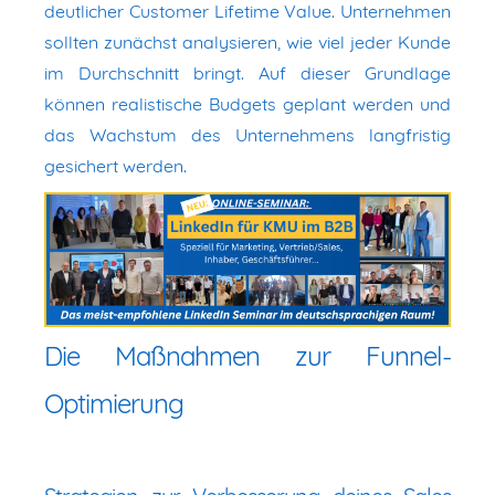
deutlicher Customer Lifetime Value. Unternehmen
sollten zunächst analysieren, wie viel jeder Kunde
im Durchschnitt bringt. Auf dieser Grundlage
können realistische Budgets geplant werden und
das Wachstum des Unternehmens langfristig
gesichert werden.
Die Maßnahmen zur Funnel-
Optimierung