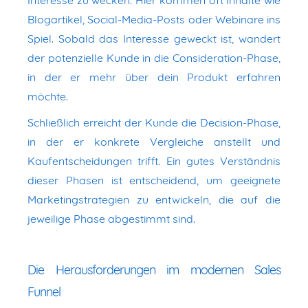
Blogartikel, Social-Media-Posts oder Webinare ins
Spiel. Sobald das Interesse geweckt ist, wandert
der potenzielle Kunde in die Consideration-Phase,
in der er mehr über dein Produkt erfahren
möchte.
Schließlich erreicht der Kunde die Decision-Phase,
in der er konkrete Vergleiche anstellt und
Kaufentscheidungen trifft. Ein gutes Verständnis
dieser Phasen ist entscheidend, um geeignete
Marketingstrategien zu entwickeln, die auf die
jeweilige Phase abgestimmt sind.
Die Herausforderungen im modernen Sales
Funnel