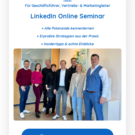
Für Geschäftsführer, Vertriebs- & Marketingleiter
LinkedIn Online Seminar
+ Alle Potenziale kennenlernen
+ Erprobte Strategien aus der Praxis
+ Insidertipps & echte Einblicke