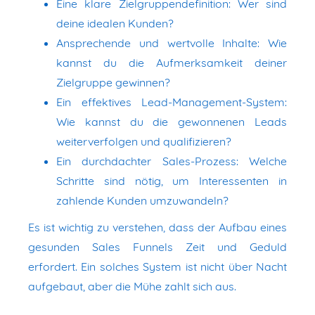
Eine klare Zielgruppendefinition: Wer sind
deine idealen Kunden?
Ansprechende und wertvolle Inhalte: Wie
kannst du die Aufmerksamkeit deiner
Zielgruppe gewinnen?
Ein effektives Lead-Management-System:
Wie kannst du die gewonnenen Leads
weiterverfolgen und qualifizieren?
Ein durchdachter Sales-Prozess: Welche
Schritte sind nötig, um Interessenten in
zahlende Kunden umzuwandeln?
Es ist wichtig zu verstehen, dass der Aufbau eines
gesunden Sales Funnels Zeit und Geduld
erfordert. Ein solches System ist nicht über Nacht
aufgebaut, aber die Mühe zahlt sich aus.