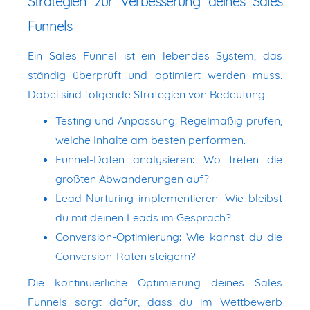
Strategien zur Verbesserung deines Sales
Funnels
Ein Sales Funnel ist ein lebendes System, das
ständig überprüft und optimiert werden muss.
Dabei sind folgende Strategien von Bedeutung:
Testing und Anpassung: Regelmäßig prüfen,
welche Inhalte am besten performen.
Funnel-Daten analysieren: Wo treten die
größten Abwanderungen auf?
Lead-Nurturing implementieren: Wie bleibst
du mit deinen Leads im Gespräch?
Conversion-Optimierung: Wie kannst du die
Conversion-Raten steigern?
Die kontinuierliche Optimierung deines Sales
Funnels sorgt dafür, dass du im Wettbewerb