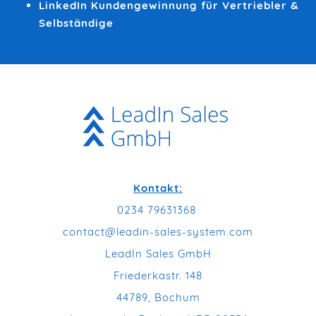
LinkedIn Kundengewinnung für Vertriebler &
Selbständige
Kontakt:
0234 79631368
contact@leadin-sales-system.com
LeadIn Sales GmbH
Friederkastr. 148
44789, Bochum