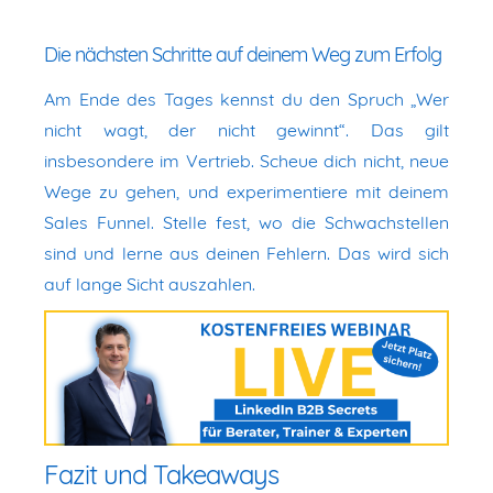
Die nächsten Schritte auf deinem Weg zum Erfolg
Am Ende des Tages kennst du den Spruch „Wer
nicht wagt, der nicht gewinnt“. Das gilt
insbesondere im Vertrieb. Scheue dich nicht, neue
Wege zu gehen, und experimentiere mit deinem
Sales Funnel. Stelle fest, wo die Schwachstellen
sind und lerne aus deinen Fehlern. Das wird sich
auf lange Sicht auszahlen.
Fazit und Takeaways