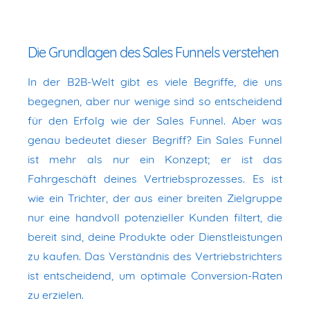
Die Grundlagen des Sales Funnels verstehen
In der B2B-Welt gibt es viele Begriffe, die uns
begegnen, aber nur wenige sind so entscheidend
für den Erfolg wie der Sales Funnel. Aber was
genau bedeutet dieser Begriff? Ein Sales Funnel
ist mehr als nur ein Konzept; er ist das
Fahrgeschäft deines Vertriebsprozesses. Es ist
wie ein Trichter, der aus einer breiten Zielgruppe
nur eine handvoll potenzieller Kunden filtert, die
bereit sind, deine Produkte oder Dienstleistungen
zu kaufen. Das Verständnis des Vertriebstrichters
ist entscheidend, um optimale Conversion-Raten
zu erzielen.