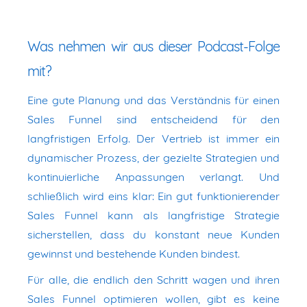
Was nehmen wir aus dieser Podcast-Folge
mit?
Eine gute Planung und das Verständnis für einen
Sales Funnel sind entscheidend für den
langfristigen Erfolg. Der Vertrieb ist immer ein
dynamischer Prozess, der gezielte Strategien und
kontinuierliche Anpassungen verlangt. Und
schließlich wird eins klar: Ein gut funktionierender
Sales Funnel kann als langfristige Strategie
sicherstellen, dass du konstant neue Kunden
gewinnst und bestehende Kunden bindest.
Für alle, die endlich den Schritt wagen und ihren
Sales Funnel optimieren wollen, gibt es keine