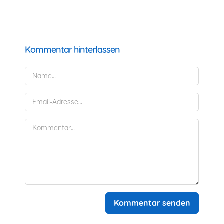
Kommentar hinterlassen
Kommentar senden