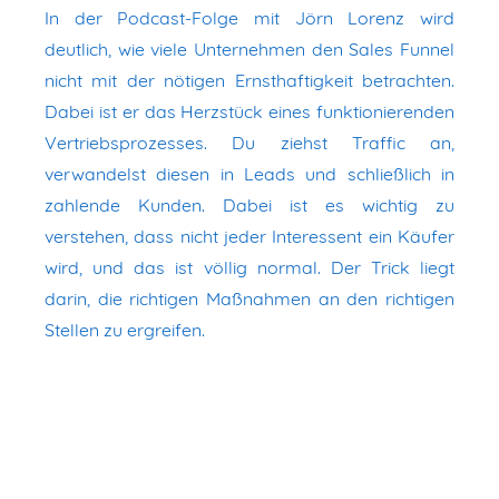
In der Podcast-Folge mit Jörn Lorenz wird
deutlich, wie viele Unternehmen den Sales Funnel
nicht mit der nötigen Ernsthaftigkeit betrachten.
Dabei ist er das Herzstück eines funktionierenden
Vertriebsprozesses. Du ziehst Traffic an,
verwandelst diesen in Leads und schließlich in
zahlende Kunden. Dabei ist es wichtig zu
verstehen, dass nicht jeder Interessent ein Käufer
wird, und das ist völlig normal. Der Trick liegt
darin, die richtigen Maßnahmen an den richtigen
Stellen zu ergreifen.