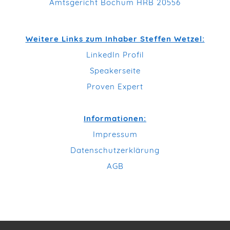
Amtsgericht Bochum HRB 20556
Weitere Links zum Inhaber Steffen Wetzel:
LinkedIn Profil
Speakerseite
Proven Expert
Informationen:
Impressum
Datenschutzerklärung
AGB