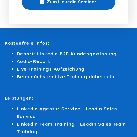
Zum LinkedIn Seminar
Kostenfreie Infos:
Report: LinkedIn B2B Kundengewinnung
Audio-Report
Live Trainings-Aufzeichung
Beim nächsten Live Training dabei sein
Leistungen:
LinkedIn Agentur Service - LeadIn Sales
Service
LinkedIn Team Training - LeadIn Sales Team
Training