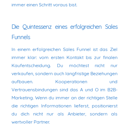
immer einen Schritt voraus bist.
Die Quintessenz eines erfolgreichen Sales
Funnels
In einem erfolgreichen Sales Funnel ist das Ziel
immer klar: vom ersten Kontakt bis zur finalen
Kaufentscheidung. Du möchtest nicht nur
verkaufen, sondern auch langfristige Beziehungen
aufbauen. Kooperationen und
Vertrauensbindungen sind das A und O im B2B-
Marketing. Wenn du immer an der richtigen Stelle
die richtigen Informationen lieferst, positionierst
du dich nicht nur als Anbieter, sondern als
wertvoller Partner.