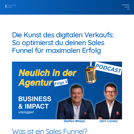
Die Kunst des digitalen Verkaufs:
So optimierst du deinen Sales
Funnel für maximalen Erfolg
Was ist ein Sales Funnel?