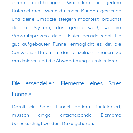
einem nachhaltigen Wachstum in jedem
Unternehmen. Wenn du mehr Kunden gewinnen
und deine Umsätze steigern möchtest, brauchst
du ein System, das genau weiß, wo im
Verkaufsprozess dein Trichter gerade steht. Ein
gut aufgebauter Funnel ermöglicht es dir, die
Conversion-Raten in den einzelnen Phasen zu
maximieren und die Abwanderung zu minimieren.
Die essenziellen Elemente eines Sales
Funnels
Damit ein Sales Funnel optimal funktioniert,
müssen einige entscheidende Elemente
berücksichtigt werden. Dazu gehören: