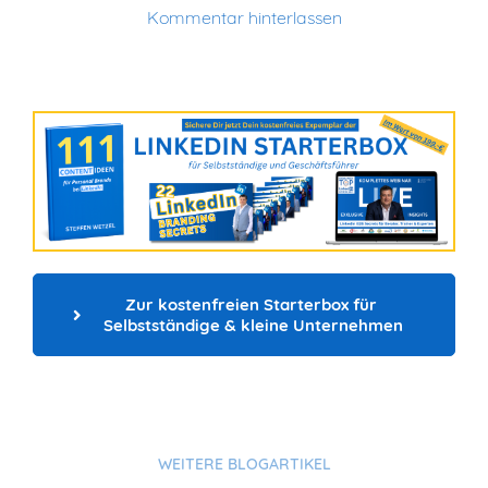
Kommentar hinterlassen
Zur kostenfreien Starterbox für 
Selbstständige & kleine Unternehmen
WEITERE BLOGARTIKEL