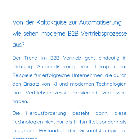
Von der Kaltakquise zur Automatisierung –
wie sehen moderne B2B Vertriebsprozesse
aus?
Der Trend im B2B Vertrieb geht eindeutig in
Richtung Automatisierung. Van Lierop nennt
Beispiele für erfolgreiche Unternehmen, die durch
den Einsatz von KI und modernen Technologien
ihre Vertriebsprozesse gravierend verbessert
haben.
Die Herausforderung besteht darin, diese
Technologien nicht nur als Hilfsmittel, sondern als
integralen Bestandteil der Gesamtstrategie zu
betrachten.