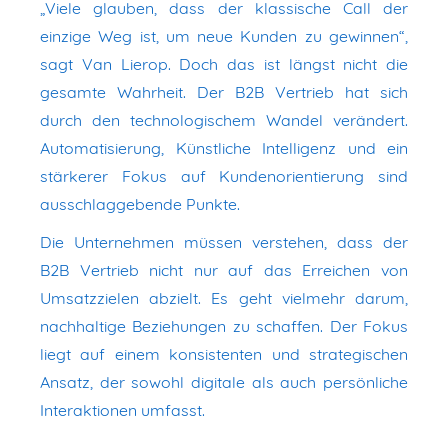
„Viele glauben, dass der klassische Call der
einzige Weg ist, um neue Kunden zu gewinnen“,
sagt Van Lierop. Doch das ist längst nicht die
gesamte Wahrheit. Der B2B Vertrieb hat sich
durch den technologischem Wandel verändert.
Automatisierung, Künstliche Intelligenz und ein
stärkerer Fokus auf Kundenorientierung sind
ausschlaggebende Punkte.
Die Unternehmen müssen verstehen, dass der
B2B Vertrieb nicht nur auf das Erreichen von
Umsatzzielen abzielt. Es geht vielmehr darum,
nachhaltige Beziehungen zu schaffen. Der Fokus
liegt auf einem konsistenten und strategischen
Ansatz, der sowohl digitale als auch persönliche
Interaktionen umfasst.