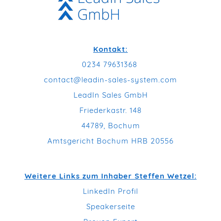
Kontakt:
0234 79631368
contact@leadin-sales-system.com
LeadIn Sales GmbH
Friederkastr. 148
44789, Bochum
Amtsgericht Bochum HRB 20556
Weitere Links zum Inhaber Steffen Wetzel:
LinkedIn Profil
Speakerseite