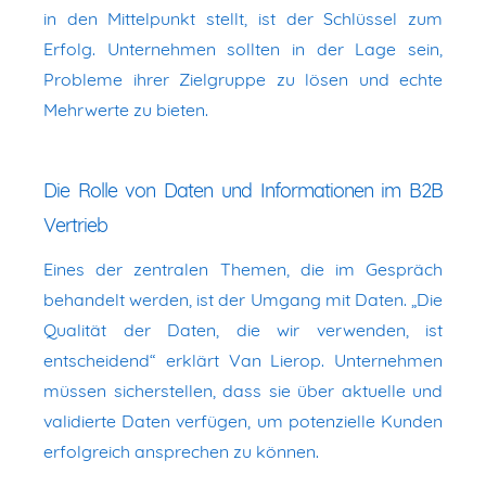
in den Mittelpunkt stellt, ist der Schlüssel zum
Erfolg. Unternehmen sollten in der Lage sein,
Probleme ihrer Zielgruppe zu lösen und echte
Mehrwerte zu bieten.
Die Rolle von Daten und Informationen im B2B
Vertrieb
Eines der zentralen Themen, die im Gespräch
behandelt werden, ist der Umgang mit Daten. „Die
Qualität der Daten, die wir verwenden, ist
entscheidend“ erklärt Van Lierop. Unternehmen
müssen sicherstellen, dass sie über aktuelle und
validierte Daten verfügen, um potenzielle Kunden
erfolgreich ansprechen zu können.