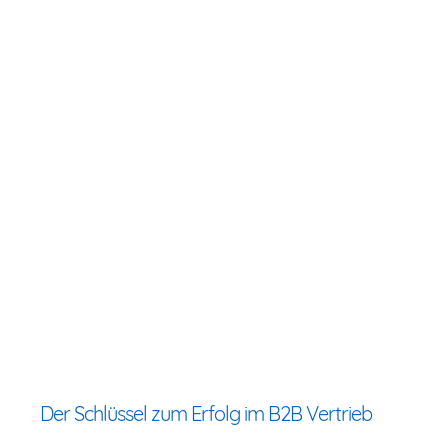
Der Schlüssel zum Erfolg im B2B Vertrieb