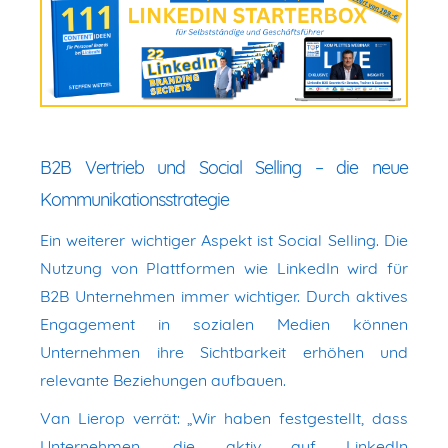
B2B Vertrieb und Social Selling – die neue
Kommunikationsstrategie
Ein weiterer wichtiger Aspekt ist Social Selling. Die
Nutzung von Plattformen wie LinkedIn wird für
B2B Unternehmen immer wichtiger. Durch aktives
Engagement in sozialen Medien können
Unternehmen ihre Sichtbarkeit erhöhen und
relevante Beziehungen aufbauen.
Van Lierop verrät: „Wir haben festgestellt, dass
Unternehmen, die aktiv auf LinkedIn