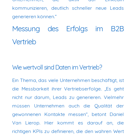
kommunizieren, deutlich schneller neue Leads
generieren können.“
Messung des Erfolgs im B2B
Vertrieb
Wie wertvoll sind Daten im Vertrieb?
Ein Thema, das viele Unternehmen beschäftigt, ist
die Messbarkeit ihrer Vertriebserfolge. „Es geht
nicht nur darum, Leads zu generieren. Vielmehr
müssen Unternehmen auch die Qualität der
gewonnenen Kontakte messen“, betont Daniel
Van Lierop. Hier kommt es darauf an, die
richtigen KPIs zu definieren, die den wahren Wert