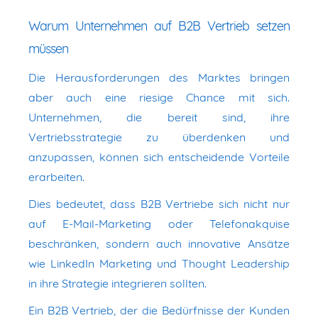
Warum Unternehmen auf B2B Vertrieb setzen
müssen
Die Herausforderungen des Marktes bringen
aber auch eine riesige Chance mit sich.
Unternehmen, die bereit sind, ihre
Vertriebsstrategie zu überdenken und
anzupassen, können sich entscheidende Vorteile
erarbeiten.
Dies bedeutet, dass B2B Vertriebe sich nicht nur
auf E-Mail-Marketing oder Telefonakquise
beschränken, sondern auch innovative Ansätze
wie LinkedIn Marketing und Thought Leadership
in ihre Strategie integrieren sollten.
Ein B2B Vertrieb, der die Bedürfnisse der Kunden