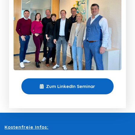
Zum LinkedIn Seminar
Kostenfreie Infos: