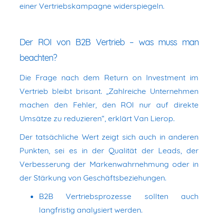
einer Vertriebskampagne widerspiegeln.
Der ROI von B2B Vertrieb – was muss man
beachten?
Die Frage nach dem Return on Investment im
Vertrieb bleibt brisant. „Zahlreiche Unternehmen
machen den Fehler, den ROI nur auf direkte
Umsätze zu reduzieren“, erklärt Van Lierop.
Der tatsächliche Wert zeigt sich auch in anderen
Punkten, sei es in der Qualität der Leads, der
Verbesserung der Markenwahrnehmung oder in
der Stärkung von Geschäftsbeziehungen.
B2B Vertriebsprozesse sollten auch
langfristig analysiert werden.