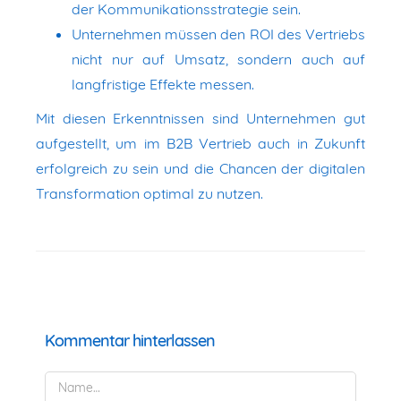
der Kommunikationsstrategie sein.
Unternehmen müssen den ROI des Vertriebs
nicht nur auf Umsatz, sondern auch auf
langfristige Effekte messen.
Mit diesen Erkenntnissen sind Unternehmen gut
aufgestellt, um im B2B Vertrieb auch in Zukunft
erfolgreich zu sein und die Chancen der digitalen
Transformation optimal zu nutzen.
Kommentar hinterlassen