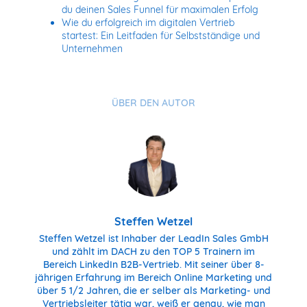
du deinen Sales Funnel für maximalen Erfolg
Wie du erfolgreich im digitalen Vertrieb
startest: Ein Leitfaden für Selbstständige und
Unternehmen
ÜBER DEN AUTOR
Steffen Wetzel
Steffen Wetzel ist Inhaber der LeadIn Sales GmbH
und zählt im DACH zu den TOP 5 Trainern im
Bereich LinkedIn B2B-Vertrieb. Mit seiner über 8-
jährigen Erfahrung im Bereich Online Marketing und
über 5 1/2 Jahren, die er selber als Marketing- und
Vertriebsleiter tätig war, weiß er genau, wie man