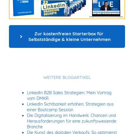
Zur kostenfreien Starterbox für 
Selbstständige & kleine Unternehmen
WEITERE BLOGARTIKEL
LinkedIn B2B Sales Strategien: Mein Vortrag
vom DMKR
LinkedIn Sichtbarkeit erhöhen: Strategien aus
einer Bootcamp Session
Die Digitalisierung im Handwerk: Chancen und
Herausforderungen für eine zukunftsweisende
Branche
Die Kunst des digitalen Verkaufs: So optimierst