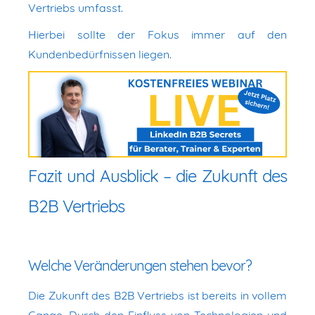
Vertriebs umfasst.
Hierbei sollte der Fokus immer auf den
Kundenbedürfnissen liegen.
Fazit und Ausblick – die Zukunft des
B2B Vertriebs
Welche Veränderungen stehen bevor?
Die Zukunft des B2B Vertriebs ist bereits in vollem
Gange. Durch den Einfluss von Technologien und