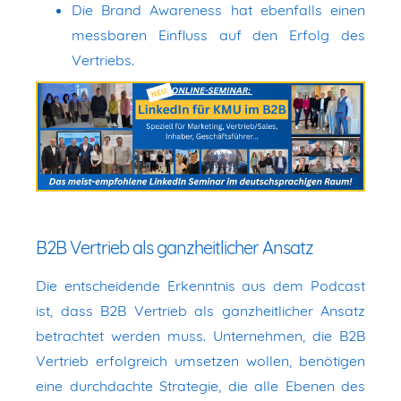
Die Brand Awareness hat ebenfalls einen
messbaren Einfluss auf den Erfolg des
Vertriebs.
B2B Vertrieb als ganzheitlicher Ansatz
Die entscheidende Erkenntnis aus dem Podcast
ist, dass B2B Vertrieb als ganzheitlicher Ansatz
betrachtet werden muss. Unternehmen, die B2B
Vertrieb erfolgreich umsetzen wollen, benötigen
eine durchdachte Strategie, die alle Ebenen des