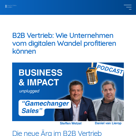
B2B Vertrieb: Wie Unternehmen
vom digitalen Wandel profitieren
können
Die neue Ära im B2B Vertrieb