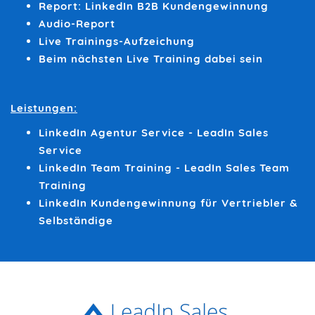
Report: LinkedIn B2B Kundengewinnung
Audio-Report
Live Trainings-Aufzeichung
Beim nächsten Live Training dabei sein
Leistungen:
LinkedIn Agentur Service - LeadIn Sales
Service
LinkedIn Team Training - LeadIn Sales Team
Training
LinkedIn Kundengewinnung für Vertriebler &
Selbständige