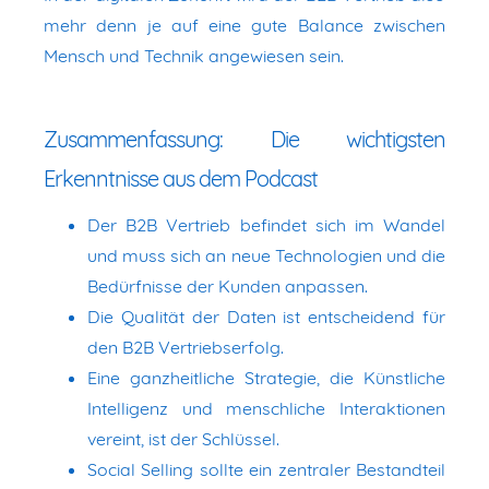
mehr denn je auf eine gute Balance zwischen
Mensch und Technik angewiesen sein.
Zusammenfassung: Die wichtigsten
Erkenntnisse aus dem Podcast
Der B2B Vertrieb befindet sich im Wandel
und muss sich an neue Technologien und die
Bedürfnisse der Kunden anpassen.
Die Qualität der Daten ist entscheidend für
den B2B Vertriebserfolg.
Eine ganzheitliche Strategie, die Künstliche
Intelligenz und menschliche Interaktionen
vereint, ist der Schlüssel.
Social Selling sollte ein zentraler Bestandteil