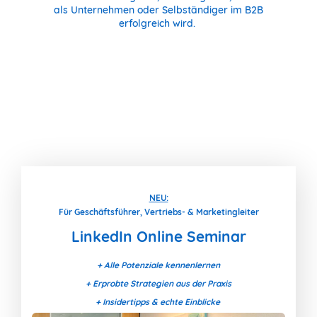
als Unternehmen oder Selbständiger im B2B
erfolgreich wird.
NEU:
Für Geschäftsführer, Vertriebs- & Marketingleiter
LinkedIn Online Seminar
+ Alle Potenziale kennenlernen
+ Erprobte Strategien aus der Praxis
+ Insidertipps & echte Einblicke