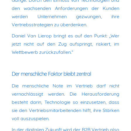
den wachsenden Anforderungen der Kunden
werden Unternehmen gezwungen, ihre
Vertriebsstrategien zu überdenken.
Daniel Van Lierop bringt es auf den Punkt: „Wer
jetzt nicht auf den Zug aufspringt, riskiert, im
Wettbewerb zurückzufallen.“
Der menschliche Faktor bleibt zentral
Die menschliche Note im Vertrieb darf nicht
vernachlässigt werden. Die Herausforderung
besteht darin, Technologie so einzusetzen, dass
sie den Vertriebsmitarbeitenden hilft, ihre Stärken
voll auszuspielen.
In der digitalen Zukunft wird der B2B Vertrieb also