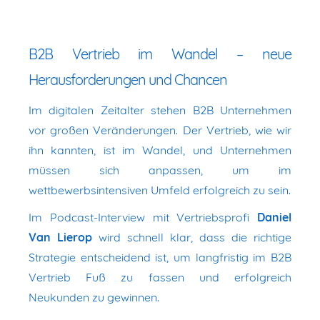
B2B Vertrieb im Wandel – neue
Herausforderungen und Chancen
Im digitalen Zeitalter stehen B2B Unternehmen
vor großen Veränderungen. Der Vertrieb, wie wir
ihn kannten, ist im Wandel, und Unternehmen
müssen sich anpassen, um im
wettbewerbsintensiven Umfeld erfolgreich zu sein.
Im Podcast-Interview mit Vertriebsprofi
Daniel
Van Lierop
wird schnell klar, dass die richtige
Strategie entscheidend ist, um langfristig im B2B
Vertrieb Fuß zu fassen und erfolgreich
Neukunden zu gewinnen.