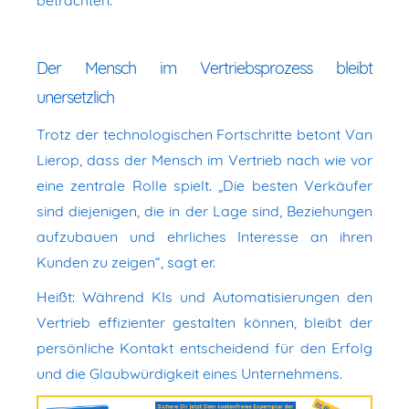
Der Mensch im Vertriebsprozess bleibt
unersetzlich
Trotz der technologischen Fortschritte betont Van
Lierop, dass der Mensch im Vertrieb nach wie vor
eine zentrale Rolle spielt. „Die besten Verkäufer
sind diejenigen, die in der Lage sind, Beziehungen
aufzubauen und ehrliches Interesse an ihren
Kunden zu zeigen“, sagt er.
Heißt: Während KIs und Automatisierungen den
Vertrieb effizienter gestalten können, bleibt der
persönliche Kontakt entscheidend für den Erfolg
und die Glaubwürdigkeit eines Unternehmens.