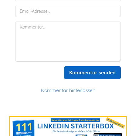
Kommentar senden
Kommentar hinterlassen