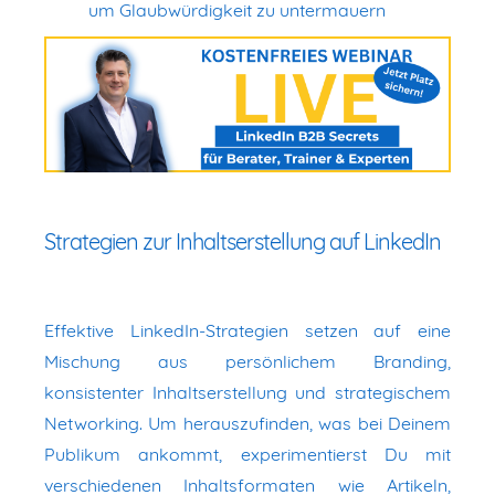
um Glaubwürdigkeit zu untermauern
Strategien zur Inhaltserstellung auf LinkedIn
Effektive LinkedIn-Strategien setzen auf eine
Mischung aus persönlichem Branding,
konsistenter Inhaltserstellung und strategischem
Networking. Um herauszufinden, was bei Deinem
Publikum ankommt, experimentierst Du mit
verschiedenen Inhaltsformaten wie Artikeln,