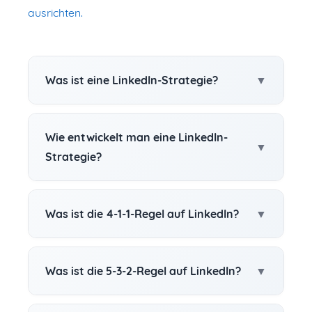
ausrichten.
Was ist eine LinkedIn-Strategie?
Wie entwickelt man eine LinkedIn-
Strategie?
Was ist die 4-1-1-Regel auf LinkedIn?
Was ist die 5-3-2-Regel auf LinkedIn?