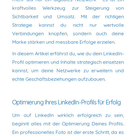
kraftvolles Werkzeug zur Steigerung von
Sichtbarkeit und Umsatz. Mit der richtigen
Strategie kannst du nicht nur wertvolle
Verbindungen knüpfen, sondern auch deine
Marke stärken und messbare Erfolge erzielen.
In diesem Artikel erfährst du, wie du dein LinkedIn-
Profil optimieren und Inhalte strategisch einsetzen
kannst, um deine Netzwerke zu erweitern und
echte Geschäftsbeziehungen aufzubauen.
Optimierung Ihres LinkedIn-Profils für Erfolg
Um auf LinkedIn wirklich erfolgreich zu sein,
beginnt alles mit der Optimierung Deines Profils.
Ein professionelles Foto ist der erste Schritt, da es