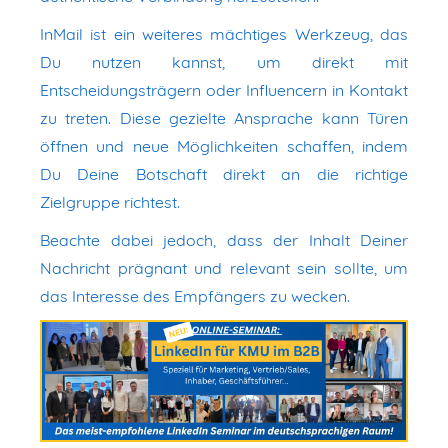
InMail ist ein weiteres mächtiges Werkzeug, das
Du nutzen kannst, um direkt mit
Entscheidungsträgern oder Influencern in Kontakt
zu treten. Diese gezielte Ansprache kann Türen
öffnen und neue Möglichkeiten schaffen, indem
Du Deine Botschaft direkt an die richtige
Zielgruppe richtest.
Beachte dabei jedoch, dass der Inhalt Deiner
Nachricht prägnant und relevant sein sollte, um
das Interesse des Empfängers zu wecken.