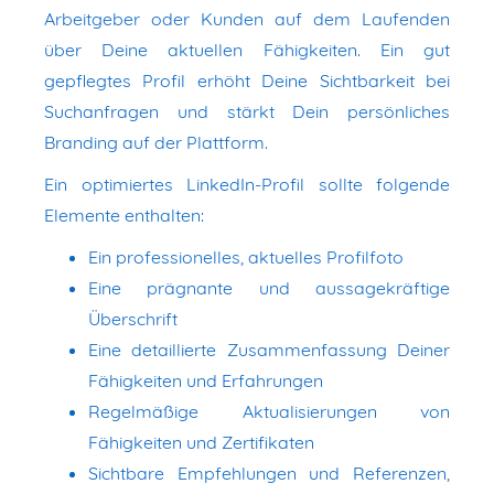
Arbeitgeber oder Kunden auf dem Laufenden
über Deine aktuellen Fähigkeiten. Ein gut
gepflegtes Profil erhöht Deine Sichtbarkeit bei
Suchanfragen und stärkt Dein persönliches
Branding auf der Plattform.
Ein optimiertes LinkedIn-Profil sollte folgende
Elemente enthalten:
Ein professionelles, aktuelles Profilfoto
Eine prägnante und aussagekräftige
Überschrift
Eine detaillierte Zusammenfassung Deiner
Fähigkeiten und Erfahrungen
Regelmäßige Aktualisierungen von
Fähigkeiten und Zertifikaten
Sichtbare Empfehlungen und Referenzen,