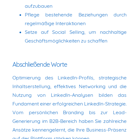
aufzubauen
Pflege bestehende Beziehungen durch
regelmäßige Interaktionen
Setze auf Social Selling, um nachhaltige
Geschäftsmöglichkeiten zu schaffen
Abschließende Worte
Optimierung des LinkedIn-Profils, strategische
Inhaltserstellung, effektives Networking und die
Nutzung von LinkedIn-Analysen bilden das
Fundament einer erfolgreichen LinkedIn-Strategie.
Vom persönlichen Branding bis zur Lead-
Generierung im B2B-Bereich haben Sie zahlreiche
Ansätze kennengelernt, die Ihre Business-Präsenz
auf der Plattform stärken können.