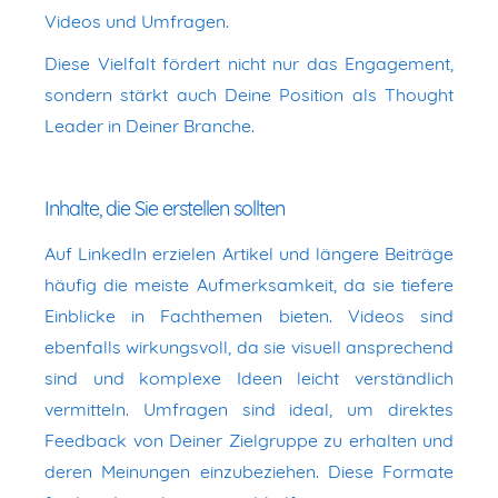
Videos und Umfragen.
Diese Vielfalt fördert nicht nur das Engagement,
sondern stärkt auch Deine Position als Thought
Leader in Deiner Branche.
Inhalte, die Sie erstellen sollten
Auf LinkedIn erzielen Artikel und längere Beiträge
häufig die meiste Aufmerksamkeit, da sie tiefere
Einblicke in Fachthemen bieten. Videos sind
ebenfalls wirkungsvoll, da sie visuell ansprechend
sind und komplexe Ideen leicht verständlich
vermitteln. Umfragen sind ideal, um direktes
Feedback von Deiner Zielgruppe zu erhalten und
deren Meinungen einzubeziehen. Diese Formate