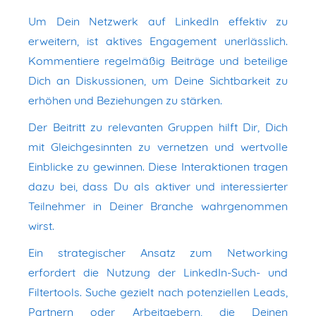
Um Dein Netzwerk auf LinkedIn effektiv zu
erweitern, ist aktives Engagement unerlässlich.
Kommentiere regelmäßig Beiträge und beteilige
Dich an Diskussionen, um Deine Sichtbarkeit zu
erhöhen und Beziehungen zu stärken.
Der Beitritt zu relevanten Gruppen hilft Dir, Dich
mit Gleichgesinnten zu vernetzen und wertvolle
Einblicke zu gewinnen. Diese Interaktionen tragen
dazu bei, dass Du als aktiver und interessierter
Teilnehmer in Deiner Branche wahrgenommen
wirst.
Ein strategischer Ansatz zum Networking
erfordert die Nutzung der LinkedIn-Such- und
Filtertools. Suche gezielt nach potenziellen Leads,
Partnern oder Arbeitgebern, die Deinen