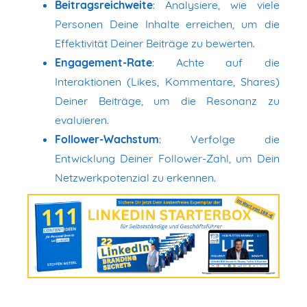
Beitragsreichweite
: Analysiere, wie viele
Personen Deine Inhalte erreichen, um die
Effektivität Deiner Beiträge zu bewerten.
Engagement-Rate
: Achte auf die
Interaktionen (Likes, Kommentare, Shares)
Deiner Beiträge, um die Resonanz zu
evaluieren.
Follower-Wachstum
: Verfolge die
Entwicklung Deiner Follower-Zahl, um Dein
Netzwerkpotenzial zu erkennen.