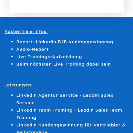
Kostenfreie Infos:
Report: LinkedIn B2B Kundengewinnung
Audio-Report
Live Trainings-Aufzeichung
Beim nächsten Live Training dabei sein
Leistungen:
LinkedIn Agentur Service - LeadIn Sales
Service
LinkedIn Team Training - LeadIn Sales Team
Training
LinkedIn Kundengewinnung für Vertriebler &
Selbständige