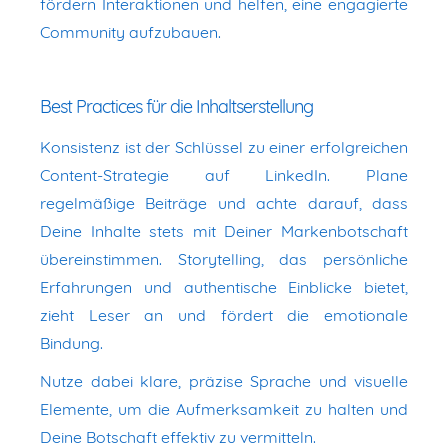
fördern Interaktionen und helfen, eine engagierte
Community aufzubauen.
Best Practices für die Inhaltserstellung
Konsistenz ist der Schlüssel zu einer erfolgreichen
Content-Strategie auf LinkedIn. Plane
regelmäßige Beiträge und achte darauf, dass
Deine Inhalte stets mit Deiner Markenbotschaft
übereinstimmen. Storytelling, das persönliche
Erfahrungen und authentische Einblicke bietet,
zieht Leser an und fördert die emotionale
Bindung.
Nutze dabei klare, präzise Sprache und visuelle
Elemente, um die Aufmerksamkeit zu halten und
Deine Botschaft effektiv zu vermitteln.