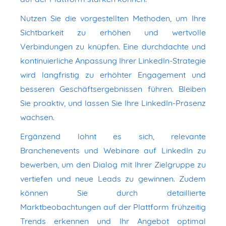
Nutzen Sie die vorgestellten Methoden, um Ihre
Sichtbarkeit zu erhöhen und wertvolle
Verbindungen zu knüpfen. Eine durchdachte und
kontinuierliche Anpassung Ihrer LinkedIn-Strategie
wird langfristig zu erhöhter Engagement und
besseren Geschäftsergebnissen führen. Bleiben
Sie proaktiv, und lassen Sie Ihre LinkedIn-Präsenz
wachsen.
Ergänzend lohnt es sich, relevante
Branchenevents und Webinare auf LinkedIn zu
bewerben, um den Dialog mit Ihrer Zielgruppe zu
vertiefen und neue Leads zu gewinnen. Zudem
können Sie durch detaillierte
Marktbeobachtungen auf der Plattform frühzeitig
Trends erkennen und Ihr Angebot optimal