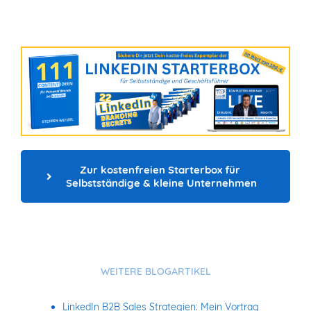
Zur kostenfreien Starterbox für 
Selbstständige & kleine Unternehmen
WEITERE BLOGARTIKEL
LinkedIn B2B Sales Strategien: Mein Vortrag