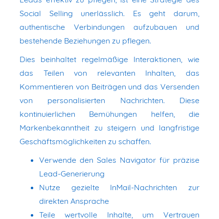
Social Selling unerlässlich. Es geht darum,
authentische Verbindungen aufzubauen und
bestehende Beziehungen zu pflegen.
Dies beinhaltet regelmäßige Interaktionen, wie
das Teilen von relevanten Inhalten, das
Kommentieren von Beiträgen und das Versenden
von personalisierten Nachrichten. Diese
kontinuierlichen Bemühungen helfen, die
Markenbekanntheit zu steigern und langfristige
Geschäftsmöglichkeiten zu schaffen.
Verwende den Sales Navigator für präzise
Lead-Generierung
Nutze gezielte InMail-Nachrichten zur
direkten Ansprache
Teile wertvolle Inhalte, um Vertrauen