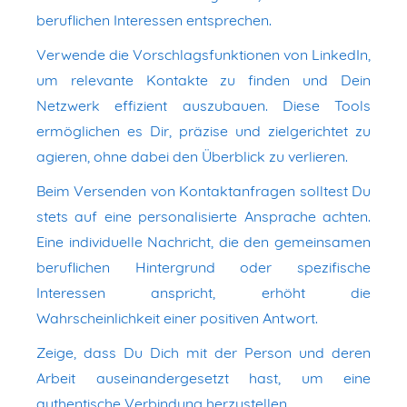
beruflichen Interessen entsprechen.
Verwende die Vorschlagsfunktionen von LinkedIn,
um relevante Kontakte zu finden und Dein
Netzwerk effizient auszubauen. Diese Tools
ermöglichen es Dir, präzise und zielgerichtet zu
agieren, ohne dabei den Überblick zu verlieren.
Beim Versenden von Kontaktanfragen solltest Du
stets auf eine personalisierte Ansprache achten.
Eine individuelle Nachricht, die den gemeinsamen
beruflichen Hintergrund oder spezifische
Interessen anspricht, erhöht die
Wahrscheinlichkeit einer positiven Antwort.
Zeige, dass Du Dich mit der Person und deren
Arbeit auseinandergesetzt hast, um eine
authentische Verbindung herzustellen.