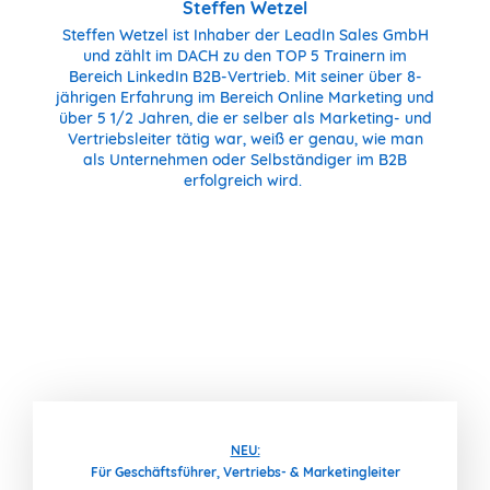
Steffen Wetzel
Steffen Wetzel ist Inhaber der LeadIn Sales GmbH
und zählt im DACH zu den TOP 5 Trainern im
Bereich LinkedIn B2B-Vertrieb. Mit seiner über 8-
jährigen Erfahrung im Bereich Online Marketing und
über 5 1/2 Jahren, die er selber als Marketing- und
Vertriebsleiter tätig war, weiß er genau, wie man
als Unternehmen oder Selbständiger im B2B
erfolgreich wird.
NEU:
Für Geschäftsführer, Vertriebs- & Marketingleiter