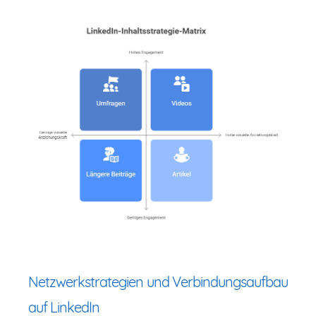
Netzwerkstrategien und Verbindungsaufbau
auf LinkedIn