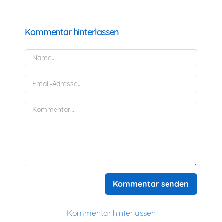
Kommentar hinterlassen
Kommentar senden
Kommentar hinterlassen