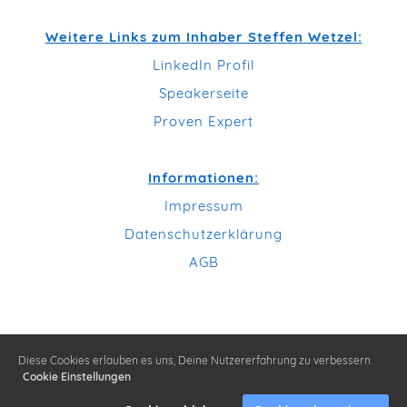
Weitere Links zum Inhaber Steffen Wetzel:
LinkedIn Profil
Speakerseite
Proven Expert
Informationen:
Impressum
Datenschutzerklärung
AGB
Diese Cookies erlauben es uns, Deine Nutzererfahrung zu verbessern.
Cookie Einstellungen