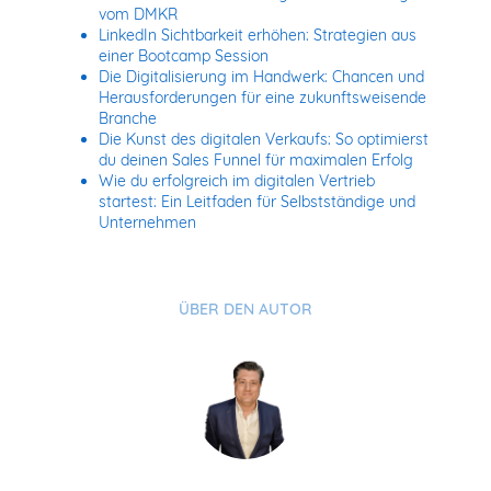
vom DMKR
LinkedIn Sichtbarkeit erhöhen: Strategien aus
einer Bootcamp Session
Die Digitalisierung im Handwerk: Chancen und
Herausforderungen für eine zukunftsweisende
Branche
Die Kunst des digitalen Verkaufs: So optimierst
du deinen Sales Funnel für maximalen Erfolg
Wie du erfolgreich im digitalen Vertrieb
startest: Ein Leitfaden für Selbstständige und
Unternehmen
ÜBER DEN AUTOR