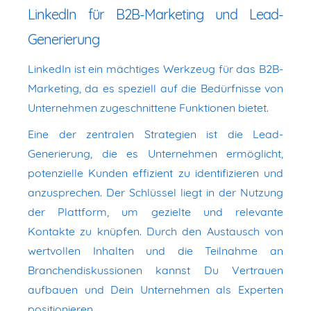
LinkedIn für B2B-Marketing und Lead-
Generierung
LinkedIn ist ein mächtiges Werkzeug für das B2B-
Marketing, da es speziell auf die Bedürfnisse von
Unternehmen zugeschnittene Funktionen bietet.
Eine der zentralen Strategien ist die Lead-
Generierung, die es Unternehmen ermöglicht,
potenzielle Kunden effizient zu identifizieren und
anzusprechen. Der Schlüssel liegt in der Nutzung
der Plattform, um gezielte und relevante
Kontakte zu knüpfen. Durch den Austausch von
wertvollen Inhalten und die Teilnahme an
Branchendiskussionen kannst Du Vertrauen
aufbauen und Dein Unternehmen als Experten
positionieren.