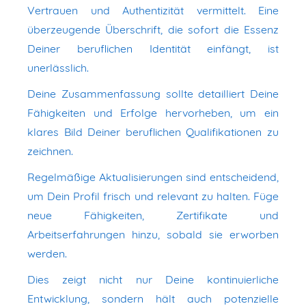
Vertrauen und Authentizität vermittelt. Eine
überzeugende Überschrift, die sofort die Essenz
Deiner beruflichen Identität einfängt, ist
unerlässlich.
Deine Zusammenfassung sollte detailliert Deine
Fähigkeiten und Erfolge hervorheben, um ein
klares Bild Deiner beruflichen Qualifikationen zu
zeichnen.
Regelmäßige Aktualisierungen sind entscheidend,
um Dein Profil frisch und relevant zu halten. Füge
neue Fähigkeiten, Zertifikate und
Arbeitserfahrungen hinzu, sobald sie erworben
werden.
Dies zeigt nicht nur Deine kontinuierliche
Entwicklung, sondern hält auch potenzielle