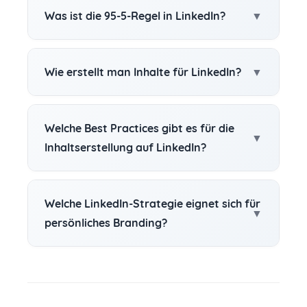
Was ist die 95-5-Regel in LinkedIn?
Wie erstellt man Inhalte für LinkedIn?
Welche Best Practices gibt es für die
Inhaltserstellung auf LinkedIn?
Welche LinkedIn-Strategie eignet sich für
persönliches Branding?