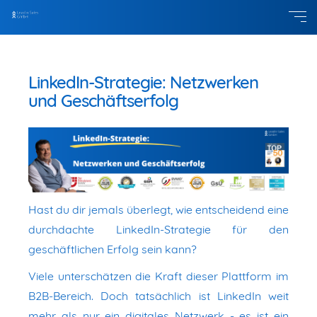
LinkedIn-Strategie: Netzwerken
und Geschäftserfolg
Hast du dir jemals überlegt, wie entscheidend eine
durchdachte LinkedIn-Strategie für den
geschäftlichen Erfolg sein kann?
Viele unterschätzen die Kraft dieser Plattform im
B2B-Bereich. Doch tatsächlich ist LinkedIn weit
mehr als nur ein digitales Netzwerk - es ist ein