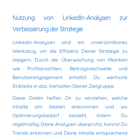
Nutzung von LinkedIn-Analysen zur
Verbesserung der Strategie
LinkedIn-Analysen sind ein unverzichtbares
Werkzeug, um die Effizienz Deiner Strategie zu
steigern. Durch die Überwachung von Metriken
wie Profilansichten, Beitragsreichweite und
Benutzerengagement erhältst Du wertvolle
Einblicke in das Verhalten Deiner Zielgruppe.
Diese Daten helfen Dir zu verstehen, welche
Inhalte am besten ankommen und wo
Optimierungsbedarf besteht. Indem Du
regelmäßig Deine Analysen überprüfst, kannst Du
Trends erkennen und Deine Inhalte entsprechend