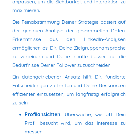
anpassen, um die Sichtbarkeit und Interaktion zu
maximieren.
Die Feinabstimmung Deiner Strategie basiert auf
der genauen Analyse der gesammelten Daten.
Erkenntnisse aus den LinkedIn-Analysen
ermöglichen es Dir, Deine Zielgruppenansprache
zu verfeinern und Deine Inhalte besser auf die
Bedürfnisse Deiner Follower zuzuschneiden.
Ein datengetriebener Ansatz hilft Dir, fundierte
Entscheidungen zu treffen und Deine Ressourcen
effizienter einzusetzen, um langfristig erfolgreich
zu sein.
Profilansichten
: Überwache, wie oft Dein
Profil besucht wird, um das Interesse zu
messen.