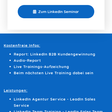
Zum LinkedIn Seminar
Kostenfreie Infos:
Report: LinkedIn B2B Kundengewinnung
Audio-Report
Live Trainings-Aufzeichung
Beim nächsten Live Training dabei sein
Leistungen:
LinkedIn Agentur Service - LeadIn Sales
Service
LinkedIn Team Training - LeadIn Sales Team