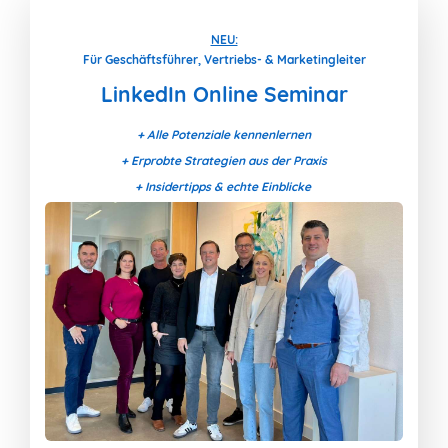
NEU:
Für Geschäftsführer, Vertriebs- & Marketingleiter
LinkedIn Online Seminar
+ Alle Potenziale kennenlernen
+ Erprobte Strategien aus der Praxis
+ Insidertipps & echte Einblicke