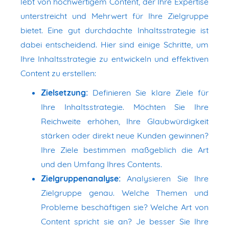
lebt von hochwertigem Content, der Ihre Expertise
unterstreicht und Mehrwert für Ihre Zielgruppe
bietet. Eine gut durchdachte Inhaltsstrategie ist
dabei entscheidend. Hier sind einige Schritte, um
Ihre Inhaltsstrategie zu entwickeln und effektiven
Content zu erstellen:
Zielsetzung:
Definieren Sie klare Ziele für
Ihre Inhaltsstrategie. Möchten Sie Ihre
Reichweite erhöhen, Ihre Glaubwürdigkeit
stärken oder direkt neue Kunden gewinnen?
Ihre Ziele bestimmen maßgeblich die Art
und den Umfang Ihres Contents.
Zielgruppenanalyse:
Analysieren Sie Ihre
Zielgruppe genau. Welche Themen und
Probleme beschäftigen sie? Welche Art von
Content spricht sie an? Je besser Sie Ihre