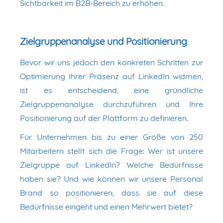
Sichtbarkeit im B2B-Bereich zu erhöhen.
Zielgruppenanalyse und Positionierung
Bevor wir uns jedoch den konkreten Schritten zur
Optimierung Ihrer Präsenz auf LinkedIn widmen,
ist es entscheidend, eine gründliche
Zielgruppenanalyse durchzuführen und Ihre
Positionierung auf der Plattform zu definieren.
Für Unternehmen bis zu einer Größe von 250
Mitarbeitern stellt sich die Frage: Wer ist unsere
Zielgruppe auf LinkedIn? Welche Bedürfnisse
haben sie? Und wie können wir unsere Personal
Brand so positionieren, dass sie auf diese
Bedürfnisse eingeht und einen Mehrwert bietet?