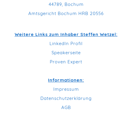
44789, Bochum
Amtsgericht Bochum HRB 20556
Weitere Links zum Inhaber Steffen Wetzel:
LinkedIn Profil
Speakerseite
Proven Expert
Informationen:
Impressum
Datenschutzerklärung
AGB