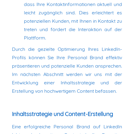
dass Ihre Kontaktinformationen aktuell und
leicht zugänglich sind. Dies erleichtert es
potenziellen Kunden, mit Ihnen in Kontakt zu
treten und fördert die Interaktion auf der
Plattform.
Durch die gezielte Optimierung Ihres LinkedIn-
Profils können Sie Ihre Personal Brand effektiv
präsentieren und potenzielle Kunden ansprechen.
Im nächsten Abschnitt werden wir uns mit der
Entwicklung einer Inhaltsstrategie und der
Erstellung von hochwertigem Content befassen.
Inhaltsstrategie und Content-Erstellung
Eine erfolgreiche Personal Brand auf LinkedIn