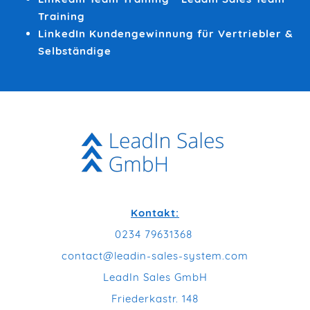
Training
LinkedIn Kundengewinnung für Vertriebler &
Selbständige
Kontakt:
0234 79631368
contact@leadin-sales-system.com
LeadIn Sales GmbH
Friederkastr. 148