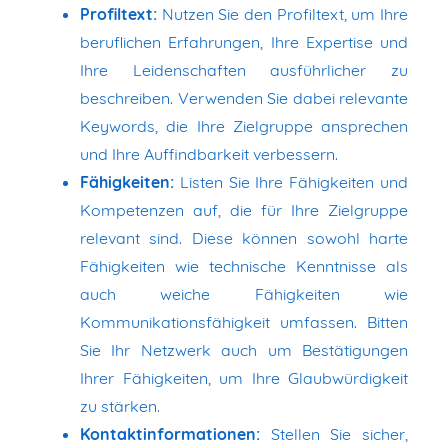
Profiltext:
Nutzen Sie den Profiltext, um Ihre
beruflichen Erfahrungen, Ihre Expertise und
Ihre Leidenschaften ausführlicher zu
beschreiben. Verwenden Sie dabei relevante
Keywords, die Ihre Zielgruppe ansprechen
und Ihre Auffindbarkeit verbessern.
Fähigkeiten:
Listen Sie Ihre Fähigkeiten und
Kompetenzen auf, die für Ihre Zielgruppe
relevant sind. Diese können sowohl harte
Fähigkeiten wie technische Kenntnisse als
auch weiche Fähigkeiten wie
Kommunikationsfähigkeit umfassen. Bitten
Sie Ihr Netzwerk auch um Bestätigungen
Ihrer Fähigkeiten, um Ihre Glaubwürdigkeit
zu stärken.
Kontaktinformationen:
Stellen Sie sicher,