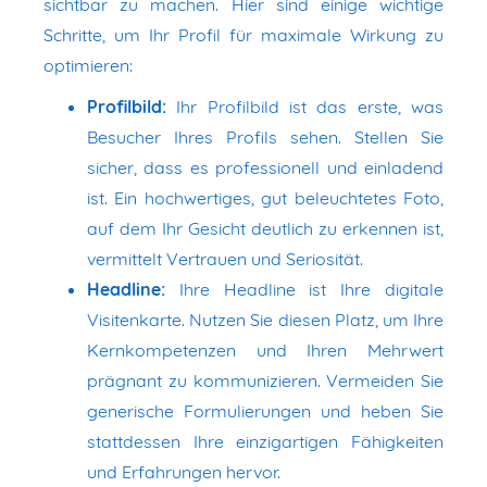
sichtbar zu machen. Hier sind einige wichtige
Schritte, um Ihr Profil für maximale Wirkung zu
optimieren:
Profilbild:
Ihr Profilbild ist das erste, was
Besucher Ihres Profils sehen. Stellen Sie
sicher, dass es professionell und einladend
ist. Ein hochwertiges, gut beleuchtetes Foto,
auf dem Ihr Gesicht deutlich zu erkennen ist,
vermittelt Vertrauen und Seriosität.
Headline:
Ihre Headline ist Ihre digitale
Visitenkarte. Nutzen Sie diesen Platz, um Ihre
Kernkompetenzen und Ihren Mehrwert
prägnant zu kommunizieren. Vermeiden Sie
generische Formulierungen und heben Sie
stattdessen Ihre einzigartigen Fähigkeiten
und Erfahrungen hervor.