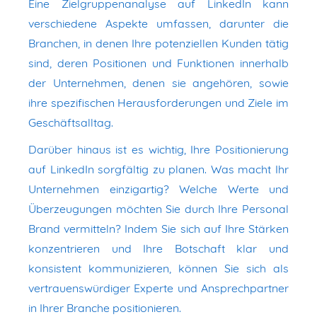
Eine Zielgruppenanalyse auf LinkedIn kann
verschiedene Aspekte umfassen, darunter die
Branchen, in denen Ihre potenziellen Kunden tätig
sind, deren Positionen und Funktionen innerhalb
der Unternehmen, denen sie angehören, sowie
ihre spezifischen Herausforderungen und Ziele im
Geschäftsalltag.
Darüber hinaus ist es wichtig, Ihre Positionierung
auf LinkedIn sorgfältig zu planen. Was macht Ihr
Unternehmen einzigartig? Welche Werte und
Überzeugungen möchten Sie durch Ihre Personal
Brand vermitteln? Indem Sie sich auf Ihre Stärken
konzentrieren und Ihre Botschaft klar und
konsistent kommunizieren, können Sie sich als
vertrauenswürdiger Experte und Ansprechpartner
in Ihrer Branche positionieren.