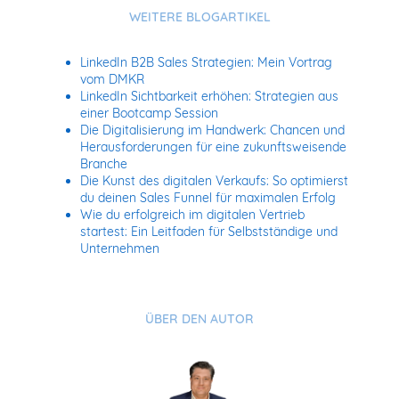
WEITERE BLOGARTIKEL
LinkedIn B2B Sales Strategien: Mein Vortrag
vom DMKR
LinkedIn Sichtbarkeit erhöhen: Strategien aus
einer Bootcamp Session
Die Digitalisierung im Handwerk: Chancen und
Herausforderungen für eine zukunftsweisende
Branche
Die Kunst des digitalen Verkaufs: So optimierst
du deinen Sales Funnel für maximalen Erfolg
Wie du erfolgreich im digitalen Vertrieb
startest: Ein Leitfaden für Selbstständige und
Unternehmen
ÜBER DEN AUTOR