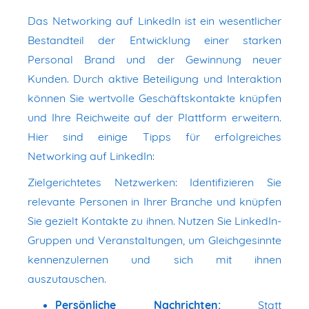
Das Networking auf LinkedIn ist ein wesentlicher
Bestandteil der Entwicklung einer starken
Personal Brand und der Gewinnung neuer
Kunden. Durch aktive Beteiligung und Interaktion
können Sie wertvolle Geschäftskontakte knüpfen
und Ihre Reichweite auf der Plattform erweitern.
Hier sind einige Tipps für erfolgreiches
Networking auf LinkedIn:
Zielgerichtetes Netzwerken: Identifizieren Sie
relevante Personen in Ihrer Branche und knüpfen
Sie gezielt Kontakte zu ihnen. Nutzen Sie LinkedIn-
Gruppen und Veranstaltungen, um Gleichgesinnte
kennenzulernen und sich mit ihnen
auszutauschen.
Persönliche Nachrichten:
Statt