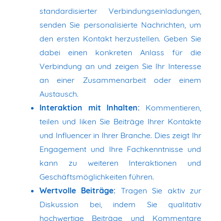
standardisierter Verbindungseinladungen,
senden Sie personalisierte Nachrichten, um
den ersten Kontakt herzustellen. Geben Sie
dabei einen konkreten Anlass für die
Verbindung an und zeigen Sie Ihr Interesse
an einer Zusammenarbeit oder einem
Austausch.
Interaktion mit Inhalten:
Kommentieren,
teilen und liken Sie Beiträge Ihrer Kontakte
und Influencer in Ihrer Branche. Dies zeigt Ihr
Engagement und Ihre Fachkenntnisse und
kann zu weiteren Interaktionen und
Geschäftsmöglichkeiten führen.
Wertvolle Beiträge:
Tragen Sie aktiv zur
Diskussion bei, indem Sie qualitativ
hochwertige Beiträge und Kommentare