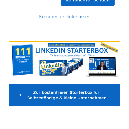
Kommentar hinterlassen
Zur kostenfreien Starterbox für 
Selbstständige & kleine Unternehmen