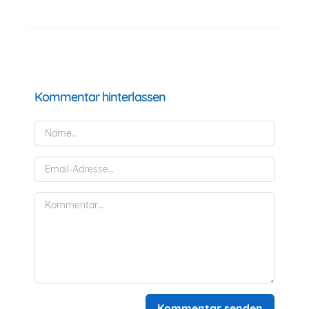
Kommentar hinterlassen
Kommentar senden