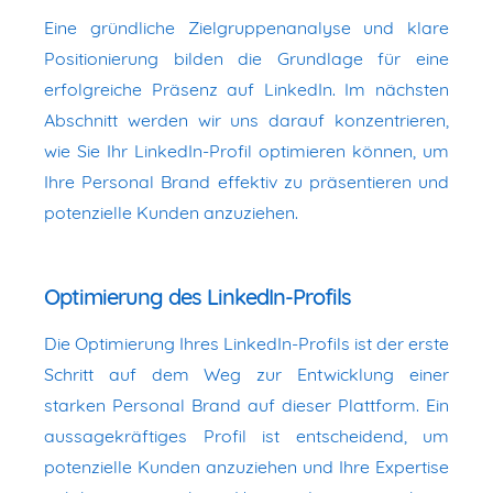
Eine gründliche Zielgruppenanalyse und klare
Positionierung bilden die Grundlage für eine
erfolgreiche Präsenz auf LinkedIn. Im nächsten
Abschnitt werden wir uns darauf konzentrieren,
wie Sie Ihr LinkedIn-Profil optimieren können, um
Ihre Personal Brand effektiv zu präsentieren und
potenzielle Kunden anzuziehen.
Optimierung des LinkedIn-Profils
Die Optimierung Ihres LinkedIn-Profils ist der erste
Schritt auf dem Weg zur Entwicklung einer
starken Personal Brand auf dieser Plattform. Ein
aussagekräftiges Profil ist entscheidend, um
potenzielle Kunden anzuziehen und Ihre Expertise