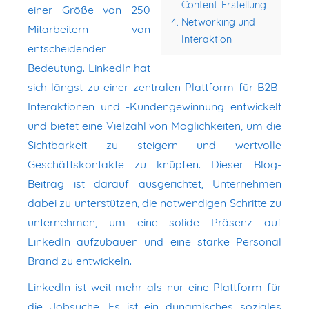
Content-Erstellung
einer Größe von 250
Networking und
Mitarbeitern von
Interaktion
entscheidender
Bedeutung. LinkedIn hat
sich längst zu einer zentralen Plattform für B2B-
Interaktionen und -Kundengewinnung entwickelt
und bietet eine Vielzahl von Möglichkeiten, um die
Sichtbarkeit zu steigern und wertvolle
Geschäftskontakte zu knüpfen. Dieser Blog-
Beitrag ist darauf ausgerichtet, Unternehmen
dabei zu unterstützen, die notwendigen Schritte zu
unternehmen, um eine solide Präsenz auf
LinkedIn aufzubauen und eine starke Personal
Brand zu entwickeln.
LinkedIn ist weit mehr als nur eine Plattform für
die Jobsuche. Es ist ein dynamisches soziales