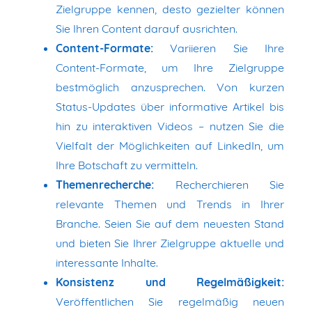
Zielgruppe kennen, desto gezielter können
Sie Ihren Content darauf ausrichten.
Content-Formate:
Variieren Sie Ihre
Content-Formate, um Ihre Zielgruppe
bestmöglich anzusprechen. Von kurzen
Status-Updates über informative Artikel bis
hin zu interaktiven Videos – nutzen Sie die
Vielfalt der Möglichkeiten auf LinkedIn, um
Ihre Botschaft zu vermitteln.
Themenrecherche:
Recherchieren Sie
relevante Themen und Trends in Ihrer
Branche. Seien Sie auf dem neuesten Stand
und bieten Sie Ihrer Zielgruppe aktuelle und
interessante Inhalte.
Konsistenz und Regelmäßigkeit:
Veröffentlichen Sie regelmäßig neuen