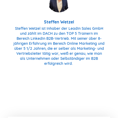
Steffen Wetzel
Steffen Wetzel ist Inhaber der LeadIn Sales GmbH
und zählt im DACH zu den TOP 5 Trainern im
Bereich LinkedIn B2B-Vertrieb. Mit seiner über 8-
jährigen Erfahrung im Bereich Online Marketing und
über 5 1/2 Jahren, die er selber als Marketing- und
Vertriebsleiter tätig war, weiß er genau, wie man
als Unternehmen oder Selbständiger im B2B
erfolgreich wird.