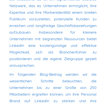
Netzwerk, das es Unternehmen ermöglicht, ihre
Expertise und ihre Markenidentität einem breiten
Publikum vorzustellen, potenzielle Kunden zu
erreichen und langfristige Geschäftsbeziehungen
aufzubauen. Insbesondere für kleinere
Unternehmen mit begrenzten Ressourcen bietet
LinkedIn eine kostengünstige und effektive
Möglichkeit, sich als Branchenführer zu
positionieren und die eigene Zielgruppe gezielt
anzusprechen.
Im folgenden Blog-Beitrag werden wir die
wesentlichen Schritte beleuchten, die
Unternehmen bis zu einer Größe von 250
Mitarbeitern ergreifen können, um ihre Personal
Brand auf LinkedIn zu stärken und ihre