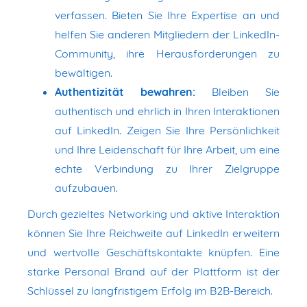
verfassen. Bieten Sie Ihre Expertise an und
helfen Sie anderen Mitgliedern der LinkedIn-
Community, ihre Herausforderungen zu
bewältigen.
Authentizität bewahren:
Bleiben Sie
authentisch und ehrlich in Ihren Interaktionen
auf LinkedIn. Zeigen Sie Ihre Persönlichkeit
und Ihre Leidenschaft für Ihre Arbeit, um eine
echte Verbindung zu Ihrer Zielgruppe
aufzubauen.
Durch gezieltes Networking und aktive Interaktion
können Sie Ihre Reichweite auf LinkedIn erweitern
und wertvolle Geschäftskontakte knüpfen. Eine
starke Personal Brand auf der Plattform ist der
Schlüssel zu langfristigem Erfolg im B2B-Bereich.