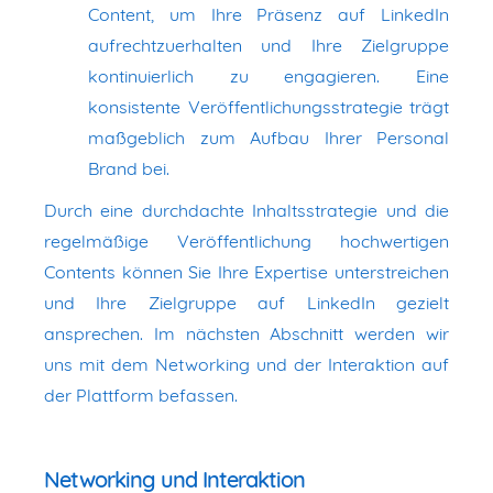
Content, um Ihre Präsenz auf LinkedIn
aufrechtzuerhalten und Ihre Zielgruppe
kontinuierlich zu engagieren. Eine
konsistente Veröffentlichungsstrategie trägt
maßgeblich zum Aufbau Ihrer Personal
Brand bei.
Durch eine durchdachte Inhaltsstrategie und die
regelmäßige Veröffentlichung hochwertigen
Contents können Sie Ihre Expertise unterstreichen
und Ihre Zielgruppe auf LinkedIn gezielt
ansprechen. Im nächsten Abschnitt werden wir
uns mit dem Networking und der Interaktion auf
der Plattform befassen.
Networking und Interaktion