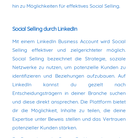
hin zu Möglichkeiten für effektives Social Selling.
Social Selling durch LinkedIn
Mit einem LinkedIn Business Account wird Social
Selling effektiver und zielgerichteter möglich.
Social Selling bezeichnet die Strategie, soziale
Netzwerke zu nutzen, um potenzielle Kunden zu
identifizieren und Beziehungen aufzubauen. Auf
LinkedIn kannst du gezielt nach
Entscheidungsträgern in deiner Branche suchen
und diese direkt ansprechen. Die Plattform bietet
dir die Möglichkeit, Inhalte zu teilen, die deine
Expertise unter Beweis stellen und das Vertrauen
potenzieller Kunden stärken.