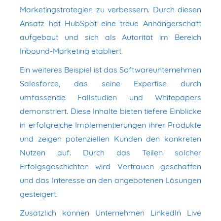
Marketingstrategien zu verbessern. Durch diesen
Ansatz hat HubSpot eine treue Anhängerschaft
aufgebaut und sich als Autorität im Bereich
Inbound-Marketing etabliert.
Ein weiteres Beispiel ist das Softwareunternehmen
Salesforce, das seine Expertise durch
umfassende Fallstudien und Whitepapers
demonstriert. Diese Inhalte bieten tiefere Einblicke
in erfolgreiche Implementierungen ihrer Produkte
und zeigen potenziellen Kunden den konkreten
Nutzen auf. Durch das Teilen solcher
Erfolgsgeschichten wird Vertrauen geschaffen
und das Interesse an den angebotenen Lösungen
gesteigert.
Zusätzlich können Unternehmen LinkedIn Live