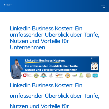
LinkedIn Business Kosten: Ein
umfassender Überblick über Tarife,
Nutzen und Vorteile für
Unternehmen
LinkedIn Business Kosten: Ein
umfassender Überblick über Tarife,
Nutzen und Vorteile für