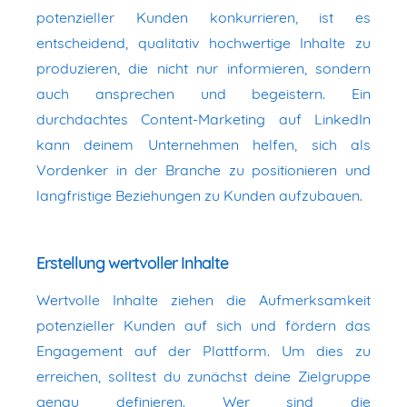
potenzieller Kunden konkurrieren, ist es
entscheidend, qualitativ hochwertige Inhalte zu
produzieren, die nicht nur informieren, sondern
auch ansprechen und begeistern. Ein
durchdachtes Content-Marketing auf LinkedIn
kann deinem Unternehmen helfen, sich als
Vordenker in der Branche zu positionieren und
langfristige Beziehungen zu Kunden aufzubauen.
Erstellung wertvoller Inhalte
Wertvolle Inhalte ziehen die Aufmerksamkeit
potenzieller Kunden auf sich und fördern das
Engagement auf der Plattform. Um dies zu
erreichen, solltest du zunächst deine Zielgruppe
genau definieren. Wer sind die