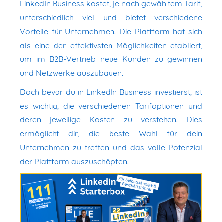
LinkedIn Business kostet, je nach gewähltem Tarif,
unterschiedlich viel und bietet verschiedene
Vorteile für Unternehmen. Die Plattform hat sich
als eine der effektivsten Möglichkeiten etabliert,
um im B2B-Vertrieb neue Kunden zu gewinnen
und Netzwerke auszubauen.
Doch bevor du in LinkedIn Business investierst, ist
es wichtig, die verschiedenen Tarifoptionen und
deren jeweilige Kosten zu verstehen. Dies
ermöglicht dir, die beste Wahl für dein
Unternehmen zu treffen und das volle Potenzial
der Plattform auszuschöpfen.