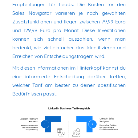
Empfehlungen für Leads. Die Kosten für den
Sales Navigator variieren je nach gewählten
Zusatzfunktionen und liegen zwischen 79,99 Euro
und 129,99 Euro pro Monat. Diese Investitionen
können sich schnell auszahlen, wenn man
bedenkt, wie viel einfacher das Identifizieren und
Erreichen von Entscheidungsträgern wird.
Mit diesen Informationen im Hinterkopf kannst du
eine informierte Entscheidung darüber treffen,
welcher Tarif am besten zu deinen spezifischen
Bedürfnissen passt.