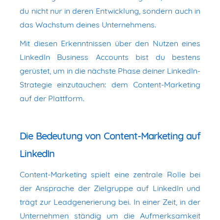
du nicht nur in deren Entwicklung, sondern auch in
das Wachstum deines Unternehmens.
Mit diesen Erkenntnissen über den Nutzen eines
LinkedIn Business Accounts bist du bestens
gerüstet, um in die nächste Phase deiner LinkedIn-
Strategie einzutauchen: dem Content-Marketing
auf der Plattform.
Die Bedeutung von Content-Marketing auf
LinkedIn
Content-Marketing spielt eine zentrale Rolle bei
der Ansprache der Zielgruppe auf LinkedIn und
trägt zur Leadgenerierung bei. In einer Zeit, in der
Unternehmen ständig um die Aufmerksamkeit