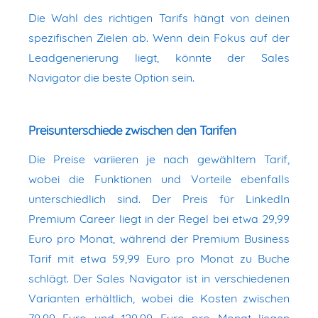
Die Wahl des richtigen Tarifs hängt von deinen
spezifischen Zielen ab. Wenn dein Fokus auf der
Leadgenerierung liegt, könnte der Sales
Navigator die beste Option sein.
Preisunterschiede zwischen den Tarifen
Die Preise variieren je nach gewähltem Tarif,
wobei die Funktionen und Vorteile ebenfalls
unterschiedlich sind. Der Preis für LinkedIn
Premium Career liegt in der Regel bei etwa 29,99
Euro pro Monat, während der Premium Business
Tarif mit etwa 59,99 Euro pro Monat zu Buche
schlägt. Der Sales Navigator ist in verschiedenen
Varianten erhältlich, wobei die Kosten zwischen
79,99 Euro und 129,99 Euro pro Monat liegen