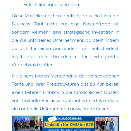
Entscheidungen zu treffen.
Diese Vorteile machen deutlich, dass ein LinkedIn
Business Tarif nicht nur eine Kostenfrage ist,
sondern vielmehr eine strategische Investition in
die Zukunft deines Unternehmens darstellt. Indem
du dich für einen passenden Tarif entscheidest,
legst du den Grundstein für erfolgreiche
Vertriebsaktivitäten.
Mit einem klaren Verständnis der verschiedenen
Tarife und ihrer Preisstrukturen bist du nun bereit,
einen tieferen Einblick in die tatsächlichen Kosten
von LinkedIn Business zu erhalten und wie diese
sich auf dein Unternehmen auswirken können.