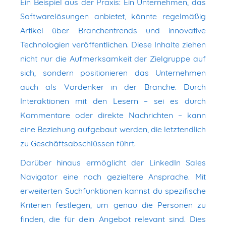
Ein Beispiel aus der Praxis: Ein Unternehmen, das
Softwarelösungen anbietet, könnte regelmäßig
Artikel über Branchentrends und innovative
Technologien veröffentlichen. Diese Inhalte ziehen
nicht nur die Aufmerksamkeit der Zielgruppe auf
sich, sondern positionieren das Unternehmen
auch als Vordenker in der Branche. Durch
Interaktionen mit den Lesern – sei es durch
Kommentare oder direkte Nachrichten – kann
eine Beziehung aufgebaut werden, die letztendlich
zu Geschäftsabschlüssen führt.
Darüber hinaus ermöglicht der LinkedIn Sales
Navigator eine noch gezieltere Ansprache. Mit
erweiterten Suchfunktionen kannst du spezifische
Kriterien festlegen, um genau die Personen zu
finden, die für dein Angebot relevant sind. Dies