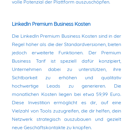
volle Potenzial der Plattform auszuschöpfen.
LinkedIn Premium Business Kosten
Die LinkedIn Premium Business Kosten sind in der
Regel höher als die der Standardversionen, bieten
jedoch erweiterte Funktionen. Der Premium
Business Tarif ist speziell dafür konzipiert,
Unternehmen dabei zu unterstützen, ihre
Sichtbarkeit zu erhöhen und qualitativ
hochwertige Leads zu generieren. Die
monatlichen Kosten liegen bei etwa 59,99 Euro.
Diese Investition ermöglicht es dir, auf eine
Vielzahl von Tools zuzugreifen, die dir helfen, dein
Netzwerk strategisch auszubauen und gezielt
neue Geschäftskontakte zu knüpfen.