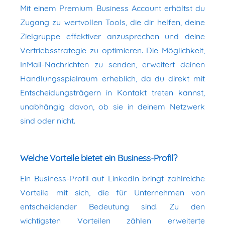
Mit einem Premium Business Account erhältst du
Zugang zu wertvollen Tools, die dir helfen, deine
Zielgruppe effektiver anzusprechen und deine
Vertriebsstrategie zu optimieren. Die Möglichkeit,
InMail-Nachrichten zu senden, erweitert deinen
Handlungsspielraum erheblich, da du direkt mit
Entscheidungsträgern in Kontakt treten kannst,
unabhängig davon, ob sie in deinem Netzwerk
sind oder nicht.
Welche Vorteile bietet ein Business-Profil?
Ein Business-Profil auf LinkedIn bringt zahlreiche
Vorteile mit sich, die für Unternehmen von
entscheidender Bedeutung sind. Zu den
wichtigsten Vorteilen zählen erweiterte