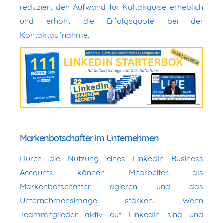
reduziert den Aufwand für Kaltakquise erheblich
und erhöht die Erfolgsquote bei der
Kontaktaufnahme.
Markenbotschafter im Unternehmen
Durch die Nutzung eines LinkedIn Business
Accounts können Mitarbeiter als
Markenbotschafter agieren und das
Unternehmensimage stärken. Wenn
Teammitglieder aktiv auf LinkedIn sind und