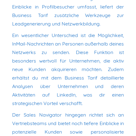
Einblicke in Profilbesucher umfasst, liefert der
Business Tarif zusätzliche Werkzeuge zur
Leadgenerierung und Netzwerkbildung.
Ein wesentlicher Unterschied ist die Möglichkeit,
InMail-Nachrichten an Personen außerhalb deines
Netzwerks zu senden. Diese Funktion ist
besonders wertvoll für Unternehmen, die aktiv
neue Kunden akquirieren möchten. Zudem
erhältst du mit dem Business Tarif detaillierte
Analysen über Unternehmen und deren
Aktivitäten auf LinkedIn, was dir einen
strategischen Vorteil verschafft.
Der Sales Navigator hingegen richtet sich an
Vertriebsteams und bietet noch tiefere Einblicke in
potenzielle Kunden sowie personalisierte