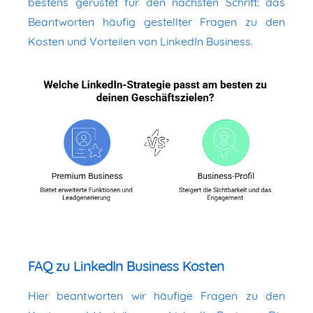
bestens gerüstet für den nächsten Schritt: das
Beantworten häufig gestellter Fragen zu den
Kosten und Vorteilen von LinkedIn Business.
FAQ zu LinkedIn Business Kosten
Hier beantworten wir häufige Fragen zu den