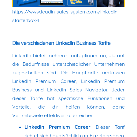
https://www.leadin-sales-system.com/linkedin-
starterbox-1
Die verschiedenen LinkedIn Business Tarife
LinkedIn bietet mehrere Tarifoptionen an, die auf
die Bedürfnisse unterschiedlicher Unternehmen
zugeschnitten sind. Die Haupttarife umfassen
LinkedIn Premium Career, LinkedIn Premium
Business und LinkedIn Sales Navigator. Jeder
dieser Tarife hat spezifische Funktionen und
Vorteile, die dir helfen können, deine
Vertriebsziele effektiver zu erreichen.
LinkedIn Premium Career
: Dieser Tarif
richtet sich hauptsächlich an Einzelpersonen,