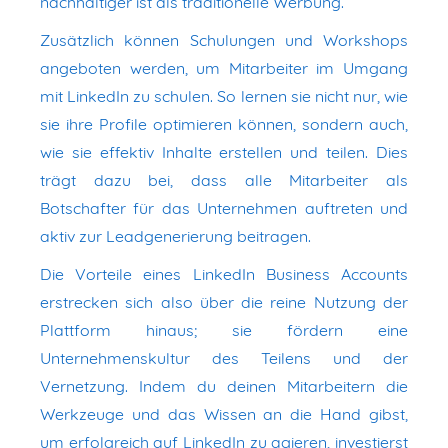
nachhaltiger ist als traditionelle Werbung.
Zusätzlich können Schulungen und Workshops
angeboten werden, um Mitarbeiter im Umgang
mit LinkedIn zu schulen. So lernen sie nicht nur, wie
sie ihre Profile optimieren können, sondern auch,
wie sie effektiv Inhalte erstellen und teilen. Dies
trägt dazu bei, dass alle Mitarbeiter als
Botschafter für das Unternehmen auftreten und
aktiv zur Leadgenerierung beitragen.
Die Vorteile eines LinkedIn Business Accounts
erstrecken sich also über die reine Nutzung der
Plattform hinaus; sie fördern eine
Unternehmenskultur des Teilens und der
Vernetzung. Indem du deinen Mitarbeitern die
Werkzeuge und das Wissen an die Hand gibst,
um erfolgreich auf LinkedIn zu agieren, investierst