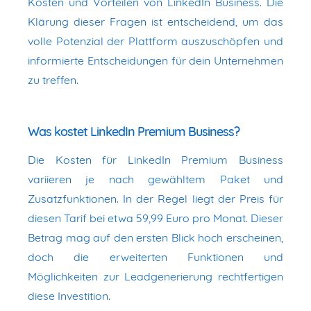
Kosten und Vorteilen von LinkedIn Business. Die
Klärung dieser Fragen ist entscheidend, um das
volle Potenzial der Plattform auszuschöpfen und
informierte Entscheidungen für dein Unternehmen
zu treffen.
Was kostet LinkedIn Premium Business?
Die Kosten für LinkedIn Premium Business
variieren je nach gewähltem Paket und
Zusatzfunktionen. In der Regel liegt der Preis für
diesen Tarif bei etwa 59,99 Euro pro Monat. Dieser
Betrag mag auf den ersten Blick hoch erscheinen,
doch die erweiterten Funktionen und
Möglichkeiten zur Leadgenerierung rechtfertigen
diese Investition.