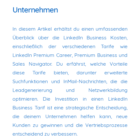
Unternehmen
In diesem Artikel erhältst du einen umfassenden
Überblick über die LinkedIn Business Kosten,
einschließlich der verschiedenen Tarife wie
LinkedIn Premium Career, Premium Business und
Sales Navigator. Du erfährst, welche Vorteile
diese Tarife bieten, darunter erweiterte
Suchfunktionen und InMail-Nachrichten, die die
Leadgenerierung und Netzwerkbildung
optimieren. Die Investition in einen LinkedIn
Business Tarif ist eine strategische Entscheidung,
die deinem Unternehmen helfen kann, neue
Kunden zu gewinnen und die Vertriebsprozesse
entscheidend zu verbessern.