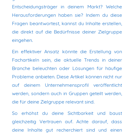
Entscheidungsträger in deinem Markt? Welche
Herausforderungen haben sie? Indem du diese
Fragen beantwortest, kannst du Inhalte erstellen,
die direkt auf die Bedürfnisse deiner Zielgruppe
eingehen.
Ein effektiver Ansatz könnte die Erstellung von
Fachartikeln sein, die aktuelle Trends in deiner
Branche beleuchten oder Lösungen für häufige
Probleme anbieten. Diese Artikel können nicht nur
auf deinem Unternehmensprofil veröffentlicht
werden, sondern auch in Gruppen geteilt werden,
die für deine Zielgruppe relevant sind.
So erhöhst du deine Sichtbarkeit und baust
gleichzeitig Vertrauen auf. Achte darauf, dass
deine Inhalte gut recherchiert sind und einen