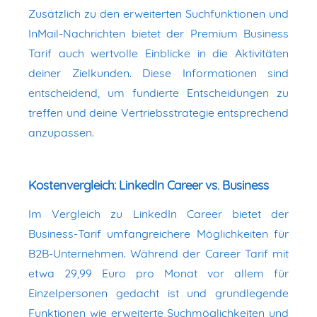
Zusätzlich zu den erweiterten Suchfunktionen und
InMail-Nachrichten bietet der Premium Business
Tarif auch wertvolle Einblicke in die Aktivitäten
deiner Zielkunden. Diese Informationen sind
entscheidend, um fundierte Entscheidungen zu
treffen und deine Vertriebsstrategie entsprechend
anzupassen.
Kostenvergleich: LinkedIn Career vs. Business
Im Vergleich zu LinkedIn Career bietet der
Business-Tarif umfangreichere Möglichkeiten für
B2B-Unternehmen. Während der Career Tarif mit
etwa 29,99 Euro pro Monat vor allem für
Einzelpersonen gedacht ist und grundlegende
Funktionen wie erweiterte Suchmöglichkeiten und