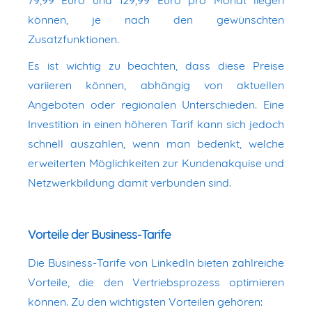
können, je nach den gewünschten
Zusatzfunktionen.
Es ist wichtig zu beachten, dass diese Preise
variieren können, abhängig von aktuellen
Angeboten oder regionalen Unterschieden. Eine
Investition in einen höheren Tarif kann sich jedoch
schnell auszahlen, wenn man bedenkt, welche
erweiterten Möglichkeiten zur Kundenakquise und
Netzwerkbildung damit verbunden sind.
Vorteile der Business-Tarife
Die Business-Tarife von LinkedIn bieten zahlreiche
Vorteile, die den Vertriebsprozess optimieren
können. Zu den wichtigsten Vorteilen gehören: