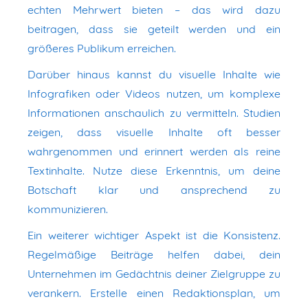
echten Mehrwert bieten – das wird dazu
beitragen, dass sie geteilt werden und ein
größeres Publikum erreichen.
Darüber hinaus kannst du visuelle Inhalte wie
Infografiken oder Videos nutzen, um komplexe
Informationen anschaulich zu vermitteln. Studien
zeigen, dass visuelle Inhalte oft besser
wahrgenommen und erinnert werden als reine
Textinhalte. Nutze diese Erkenntnis, um deine
Botschaft klar und ansprechend zu
kommunizieren.
Ein weiterer wichtiger Aspekt ist die Konsistenz.
Regelmäßige Beiträge helfen dabei, dein
Unternehmen im Gedächtnis deiner Zielgruppe zu
verankern. Erstelle einen Redaktionsplan, um