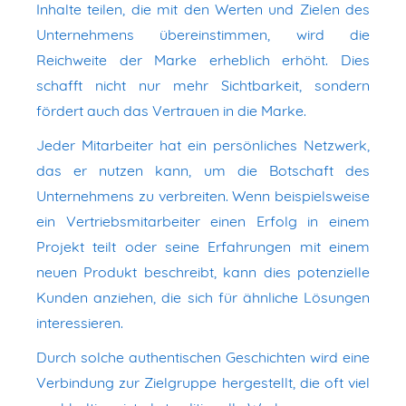
Inhalte teilen, die mit den Werten und Zielen des
Unternehmens übereinstimmen, wird die
Reichweite der Marke erheblich erhöht. Dies
schafft nicht nur mehr Sichtbarkeit, sondern
fördert auch das Vertrauen in die Marke.
Jeder Mitarbeiter hat ein persönliches Netzwerk,
das er nutzen kann, um die Botschaft des
Unternehmens zu verbreiten. Wenn beispielsweise
ein Vertriebsmitarbeiter einen Erfolg in einem
Projekt teilt oder seine Erfahrungen mit einem
neuen Produkt beschreibt, kann dies potenzielle
Kunden anziehen, die sich für ähnliche Lösungen
interessieren.
Durch solche authentischen Geschichten wird eine
Verbindung zur Zielgruppe hergestellt, die oft viel