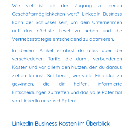
Wie viel ist dir der Zugang zu neuen
Geschäftsmöglichkeiten wert? LinkedIn Business
kann der Schlüssel sein, um dein Unternehmen
auf das nächste Level zu heben und die
Vertriebsstrategie entscheidend zu optimieren.
In diesem Artikel erfährst du alles über die
verschiedenen Tarife, die damit verbundenen
Kosten und vor allem den Nutzen, den du daraus
ziehen kannst. Sei bereit, wertvolle Einblicke zu
gewinnen, die dir helfen, informierte
Entscheidungen zu treffen und das volle Potenzial
von LinkedIn auszuschöpfen!
LinkedIn Business Kosten im Überblick