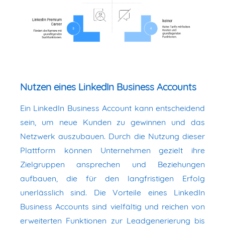
Nutzen eines LinkedIn Business Accounts
Ein LinkedIn Business Account kann entscheidend
sein, um neue Kunden zu gewinnen und das
Netzwerk auszubauen. Durch die Nutzung dieser
Plattform können Unternehmen gezielt ihre
Zielgruppen ansprechen und Beziehungen
aufbauen, die für den langfristigen Erfolg
unerlässlich sind. Die Vorteile eines LinkedIn
Business Accounts sind vielfältig und reichen von
erweiterten Funktionen zur Leadgenerierung bis