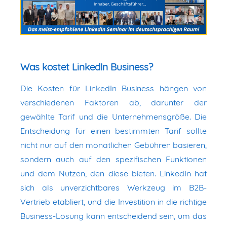
Was kostet LinkedIn Business?
Die Kosten für LinkedIn Business hängen von
verschiedenen Faktoren ab, darunter der
gewählte Tarif und die Unternehmensgröße. Die
Entscheidung für einen bestimmten Tarif sollte
nicht nur auf den monatlichen Gebühren basieren,
sondern auch auf den spezifischen Funktionen
und dem Nutzen, den diese bieten. LinkedIn hat
sich als unverzichtbares Werkzeug im B2B-
Vertrieb etabliert, und die Investition in die richtige
Business-Lösung kann entscheidend sein, um das