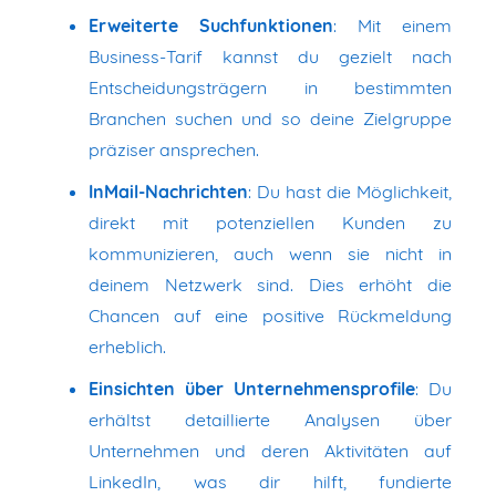
Erweiterte Suchfunktionen
: Mit einem
Business-Tarif kannst du gezielt nach
Entscheidungsträgern in bestimmten
Branchen suchen und so deine Zielgruppe
präziser ansprechen.
InMail-Nachrichten
: Du hast die Möglichkeit,
direkt mit potenziellen Kunden zu
kommunizieren, auch wenn sie nicht in
deinem Netzwerk sind. Dies erhöht die
Chancen auf eine positive Rückmeldung
erheblich.
Einsichten über Unternehmensprofile
: Du
erhältst detaillierte Analysen über
Unternehmen und deren Aktivitäten auf
LinkedIn, was dir hilft, fundierte