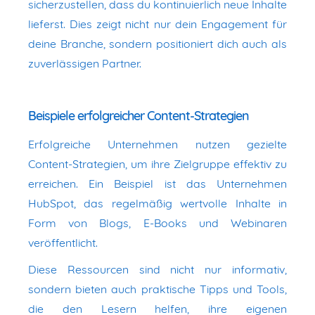
sicherzustellen, dass du kontinuierlich neue Inhalte
lieferst. Dies zeigt nicht nur dein Engagement für
deine Branche, sondern positioniert dich auch als
zuverlässigen Partner.
Beispiele erfolgreicher Content-Strategien
Erfolgreiche Unternehmen nutzen gezielte
Content-Strategien, um ihre Zielgruppe effektiv zu
erreichen. Ein Beispiel ist das Unternehmen
HubSpot, das regelmäßig wertvolle Inhalte in
Form von Blogs, E-Books und Webinaren
veröffentlicht.
Diese Ressourcen sind nicht nur informativ,
sondern bieten auch praktische Tipps und Tools,
die den Lesern helfen, ihre eigenen