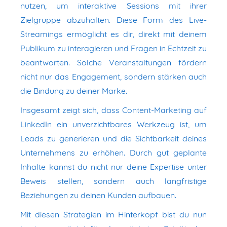
nutzen, um interaktive Sessions mit ihrer
Zielgruppe abzuhalten. Diese Form des Live-
Streamings ermöglicht es dir, direkt mit deinem
Publikum zu interagieren und Fragen in Echtzeit zu
beantworten. Solche Veranstaltungen fördern
nicht nur das Engagement, sondern stärken auch
die Bindung zu deiner Marke.
Insgesamt zeigt sich, dass Content-Marketing auf
LinkedIn ein unverzichtbares Werkzeug ist, um
Leads zu generieren und die Sichtbarkeit deines
Unternehmens zu erhöhen. Durch gut geplante
Inhalte kannst du nicht nur deine Expertise unter
Beweis stellen, sondern auch langfristige
Beziehungen zu deinen Kunden aufbauen.
Mit diesen Strategien im Hinterkopf bist du nun