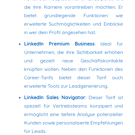
die ihre Karriere vorantreiben möchten. Er
bietet grundlegende Funktionen wie
erweiterte Suchmöglichkeiten und Einblicke
in wer dein Profil angesehen hat.
LinkedIn Premium Business
: Ideal für
Unternehmen, die ihre Sichtbarkeit erhöhen
und gezielt neue Geschäftskontakte
knüpfen wollen. Neben den Funktionen des
Career-Tarifs bietet dieser Tarif auch
erweiterte Tools zur Leadgenerierung.
LinkedIn Sales Navigator
: Dieser Tarif ist
speziell für Vertriebsteams konzipiert und
ermöglicht eine tiefere Analyse potenzieller
Kunden sowie personalisierte Empfehlungen
für Leads.