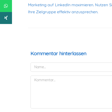
Marketing auf LinkedIn maximieren. Nutzen Si
Ihre Zielgruppe effektiv anzusprechen.
Kommentar hinterlassen