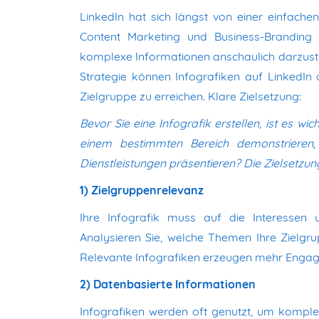
LinkedIn hat sich längst von einer einfache
Content Marketing und Business-Branding en
komplexe Informationen anschaulich darzustell
Strategie können Infografiken auf LinkedIn 
Zielgruppe zu erreichen. Klare Zielsetzung:
Bevor Sie eine Infografik erstellen, ist es wic
einem bestimmten Bereich demonstrieren, 
Dienstleistungen präsentieren? Die Zielsetzung
1) Zielgruppenrelevanz
Ihre Infografik muss auf die Interessen 
Analysieren Sie, welche Themen Ihre Zielgr
Relevante Infografiken erzeugen mehr Engagem
2) Datenbasierte Informationen
Infografiken werden oft genutzt, um komplex