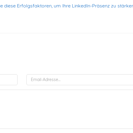
e diese Erfolgsfaktoren, um Ihre LinkedIn-Präsenz zu stärke