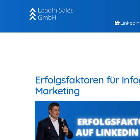
Linkedin
Erfolgsfaktoren für Inf
Marketing