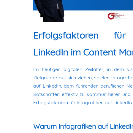
Erfolgsfaktoren für
LinkedIn im Content Ma
Im heutigen digitalen Zeitalter, in dem vi
Zielgruppe auf sich ziehen, spielen Infograf
auf LinkedIn, dem führenden beruflichen Ne
Botschaften effektiv zu kommunizieren und 
Erfolgsfaktoren für Infografiken auf LinkedI
Warum Infografiken auf LinkedI