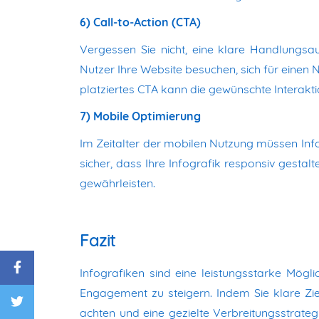
6) Call-to-Action (CTA)
Vergessen Sie nicht, eine klare Handlungsau
Nutzer Ihre Website besuchen, sich für einen 
platziertes CTA kann die gewünschte Interakti
7) Mobile Optimierung
Im Zeitalter der mobilen Nutzung müssen Infog
sicher, dass Ihre Infografik responsiv gestal
gewährleisten.
Fazit
Infografiken sind eine leistungsstarke Mögli
Engagement zu steigern. Indem Sie klare Zie
achten und eine gezielte Verbreitungsstrateg