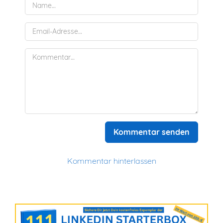
Kommentar senden
Kommentar hinterlassen