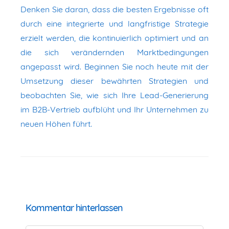
Denken Sie daran, dass die besten Ergebnisse oft
durch eine integrierte und langfristige Strategie
erzielt werden, die kontinuierlich optimiert und an
die sich verändernden Marktbedingungen
angepasst wird. Beginnen Sie noch heute mit der
Umsetzung dieser bewährten Strategien und
beobachten Sie, wie sich Ihre Lead-Generierung
im B2B-Vertrieb aufblüht und Ihr Unternehmen zu
neuen Höhen führt.
Kommentar hinterlassen