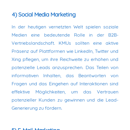
4) Social Media Marketing
In der heutigen vernetzten Welt spielen soziale
Medien eine bedeutende Rolle in der B2B-
Vertriebslandschaft. KMUs sollten eine aktive
Präsenz auf Plattformen wie LinkedIn, Twitter und
Xing pflegen, um ihre Reichweite zu erhöhen und
potenzielle Leads anzusprechen. Das Teilen von
informativen Inhalten, das Beantworten von
Fragen und das Eingehen auf Interaktionen sind
effektive Möglichkeiten, um das Vertrauen
potenzieller Kunden zu gewinnen und die Lead-
Generierung zu fördern.