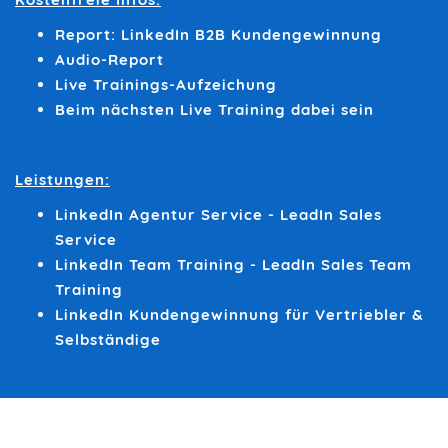
Report: LinkedIn B2B Kundengewinnung
Audio-Report
Live Trainings-Aufzeichung
Beim nächsten Live Training dabei sein
Leistungen:
LinkedIn Agentur Service - LeadIn Sales
Service
LinkedIn Team Training - LeadIn Sales Team
Training
LinkedIn Kundengewinnung für Vertriebler &
Selbständige