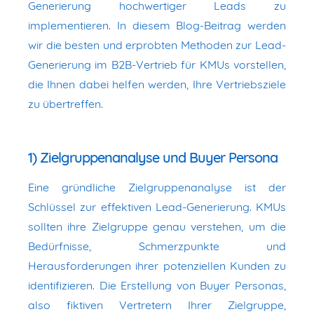
Generierung hochwertiger Leads zu
implementieren. In diesem Blog-Beitrag werden
wir die besten und erprobten Methoden zur Lead-
Generierung im B2B-Vertrieb für KMUs vorstellen,
die Ihnen dabei helfen werden, Ihre Vertriebsziele
zu übertreffen.
1) Zielgruppenanalyse und Buyer Persona
Eine gründliche Zielgruppenanalyse ist der
Schlüssel zur effektiven Lead-Generierung. KMUs
sollten ihre Zielgruppe genau verstehen, um die
Bedürfnisse, Schmerzpunkte und
Herausforderungen ihrer potenziellen Kunden zu
identifizieren. Die Erstellung von Buyer Personas,
also fiktiven Vertretern Ihrer Zielgruppe,