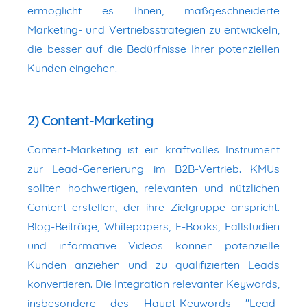
ermöglicht es Ihnen, maßgeschneiderte
Marketing- und Vertriebsstrategien zu entwickeln,
die besser auf die Bedürfnisse Ihrer potenziellen
Kunden eingehen.
2) Content-Marketing
Content-Marketing ist ein kraftvolles Instrument
zur Lead-Generierung im B2B-Vertrieb. KMUs
sollten hochwertigen, relevanten und nützlichen
Content erstellen, der ihre Zielgruppe anspricht.
Blog-Beiträge, Whitepapers, E-Books, Fallstudien
und informative Videos können potenzielle
Kunden anziehen und zu qualifizierten Leads
konvertieren. Die Integration relevanter Keywords,
insbesondere des Haupt-Keywords "Lead-