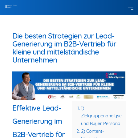
Die besten Strategien zur Lead-
Generierung im B2B-Vertrieb für
kleine und mittelständische
Unternehmen
Effektive Lead-
1)
Zielgruppenanalyse
Generierung im
und Buyer Persona
2) Content-
B2B-Vertrieb für