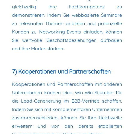
gleichzeitig Ihre Fachkompetenz zu
demonstrieren. Indem Sie webbasierte Seminare
zu relevanten Themen anbieten und potenzielle
Kunden zu Networking-Events einladen, können
Sie wertvolle Geschäftsbeziehungen aufbauen
und Ihre Marke stärken.
7) Kooperationen und Partnerschaften
Kooperationen und Partnerschaften mit anderen
Unternehmen können eine Win-Win-Situation für
die Lead-Generierung im B2B-Vertrieb schaffen.
Indem Sie sich mit komplementären Unternehmen
zusammenschließen, können Sie Ihre Reichweite
erweitern und von den bereits etablierten