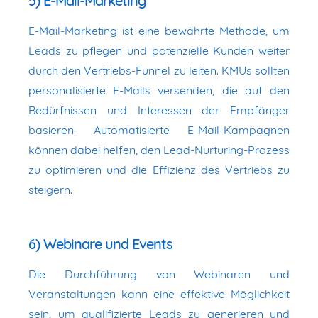
5) E-Mail-Marketing
E-Mail-Marketing ist eine bewährte Methode, um
Leads zu pflegen und potenzielle Kunden weiter
durch den Vertriebs-Funnel zu leiten. KMUs sollten
personalisierte E-Mails versenden, die auf den
Bedürfnissen und Interessen der Empfänger
basieren. Automatisierte E-Mail-Kampagnen
können dabei helfen, den Lead-Nurturing-Prozess
zu optimieren und die Effizienz des Vertriebs zu
steigern.
6) Webinare und Events
Die Durchführung von Webinaren und
Veranstaltungen kann eine effektive Möglichkeit
sein, um qualifizierte Leads zu generieren und