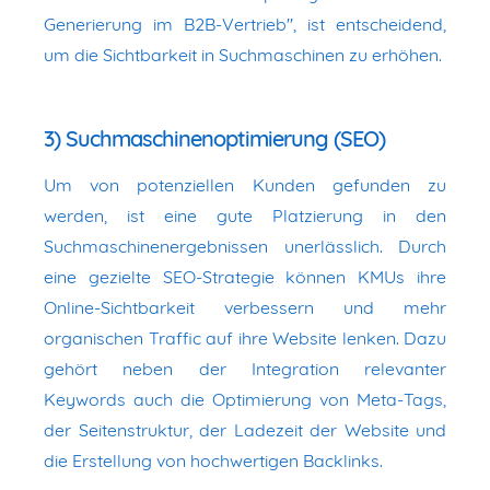
Generierung im B2B-Vertrieb", ist entscheidend,
um die Sichtbarkeit in Suchmaschinen zu erhöhen.
3) Suchmaschinenoptimierung (SEO)
Um von potenziellen Kunden gefunden zu
werden, ist eine gute Platzierung in den
Suchmaschinenergebnissen unerlässlich. Durch
eine gezielte SEO-Strategie können KMUs ihre
Online-Sichtbarkeit verbessern und mehr
organischen Traffic auf ihre Website lenken. Dazu
gehört neben der Integration relevanter
Keywords auch die Optimierung von Meta-Tags,
der Seitenstruktur, der Ladezeit der Website und
die Erstellung von hochwertigen Backlinks.