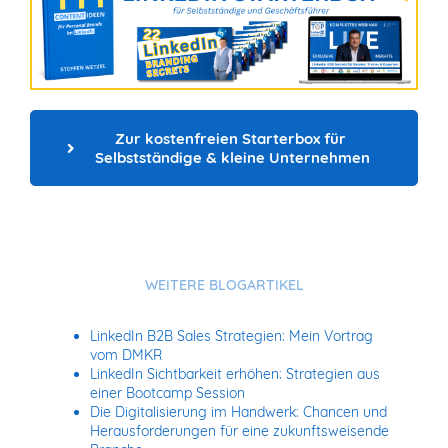
Zur kostenfreien Starterbox für 
Selbstständige & kleine Unternehmen
WEITERE BLOGARTIKEL
LinkedIn B2B Sales Strategien: Mein Vortrag
vom DMKR
LinkedIn Sichtbarkeit erhöhen: Strategien aus
einer Bootcamp Session
Die Digitalisierung im Handwerk: Chancen und
Herausforderungen für eine zukunftsweisende