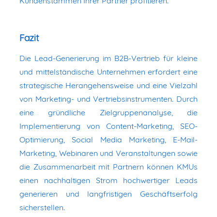
Kundenstämmen Ihrer Partner profitieren.
Fazit
Die Lead-Generierung im B2B-Vertrieb für kleine
und mittelständische Unternehmen erfordert eine
strategische Herangehensweise und eine Vielzahl
von Marketing- und Vertriebsinstrumenten. Durch
eine gründliche Zielgruppenanalyse, die
Implementierung von Content-Marketing, SEO-
Optimierung, Social Media Marketing, E-Mail-
Marketing, Webinaren und Veranstaltungen sowie
die Zusammenarbeit mit Partnern können KMUs
einen nachhaltigen Strom hochwertiger Leads
generieren und langfristigen Geschäftserfolg
sicherstellen.