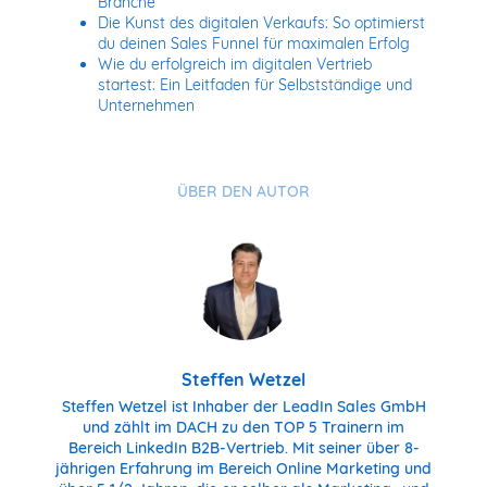
Branche
Die Kunst des digitalen Verkaufs: So optimierst
du deinen Sales Funnel für maximalen Erfolg
Wie du erfolgreich im digitalen Vertrieb
startest: Ein Leitfaden für Selbstständige und
Unternehmen
ÜBER DEN AUTOR
Steffen Wetzel
Steffen Wetzel ist Inhaber der LeadIn Sales GmbH
und zählt im DACH zu den TOP 5 Trainern im
Bereich LinkedIn B2B-Vertrieb. Mit seiner über 8-
jährigen Erfahrung im Bereich Online Marketing und