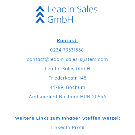
Kontakt:
0234 79631368
contact@leadin-sales-system.com
LeadIn Sales GmbH
Friederkastr. 148
44789, Bochum
Amtsgericht Bochum HRB 20556
Weitere Links zum Inhaber Steffen Wetzel:
LinkedIn Profil