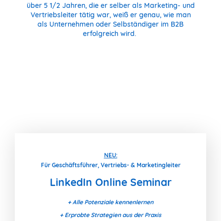
über 5 1/2 Jahren, die er selber als Marketing- und
Vertriebsleiter tätig war, weiß er genau, wie man
als Unternehmen oder Selbständiger im B2B
erfolgreich wird.
NEU:
Für Geschäftsführer, Vertriebs- & Marketingleiter
LinkedIn Online Seminar
+ Alle Potenziale kennenlernen
+ Erprobte Strategien aus der Praxis