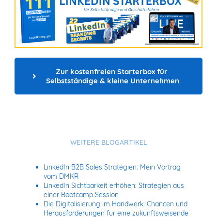
Zur kostenfreien Starterbox für 
Selbstständige & kleine Unternehmen
WEITERE BLOGARTIKEL
LinkedIn B2B Sales Strategien: Mein Vortrag
vom DMKR
LinkedIn Sichtbarkeit erhöhen: Strategien aus
einer Bootcamp Session
Die Digitalisierung im Handwerk: Chancen und
Herausforderungen für eine zukunftsweisende