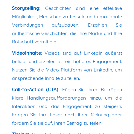
Storytelling:
Geschichten sind eine effektive
Möglichkeit, Menschen zu fesseln und emotionale
Verbindungen aufzubauen. Erzählen Sie
authentische Geschichten, die Ihre Marke und Ihre
Botschaft vermitteln.
Videoinhalte:
Videos sind auf LinkedIn äußerst
beliebt und erzielen oft ein höheres Engagement.
Nutzen Sie die Video-Plattform von LinkedIn, um
ansprechende Inhalte zu teilen.
Call-to-Action (CTA):
Fügen Sie Ihren Beiträgen
klare Handlungsaufforderungen hinzu, um die
Interaktion und das Engagement zu steigern.
Fragen Sie Ihre Leser nach ihrer Meinung oder
fordern Sie sie auf, Ihren Beitrag zu teilen.