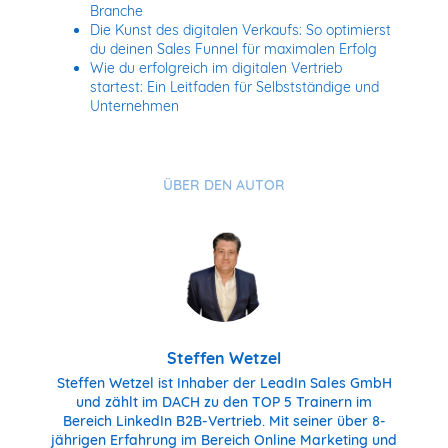
Branche
Die Kunst des digitalen Verkaufs: So optimierst
du deinen Sales Funnel für maximalen Erfolg
Wie du erfolgreich im digitalen Vertrieb
startest: Ein Leitfaden für Selbstständige und
Unternehmen
ÜBER DEN AUTOR
Steffen Wetzel
Steffen Wetzel ist Inhaber der LeadIn Sales GmbH
und zählt im DACH zu den TOP 5 Trainern im
Bereich LinkedIn B2B-Vertrieb. Mit seiner über 8-
jährigen Erfahrung im Bereich Online Marketing und