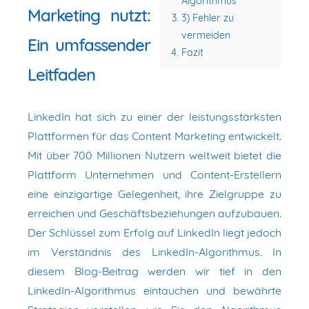
Algorithmus
Marketing nutzt:
3) Fehler zu
vermeiden
Ein umfassender
Fazit
Leitfaden
LinkedIn hat sich zu einer der leistungsstärksten
Plattformen für das Content Marketing entwickelt.
Mit über 700 Millionen Nutzern weltweit bietet die
Plattform Unternehmen und Content-Erstellern
eine einzigartige Gelegenheit, ihre Zielgruppe zu
erreichen und Geschäftsbeziehungen aufzubauen.
Der Schlüssel zum Erfolg auf LinkedIn liegt jedoch
im Verständnis des LinkedIn-Algorithmus. In
diesem Blog-Beitrag werden wir tief in den
LinkedIn-Algorithmus eintauchen und bewährte