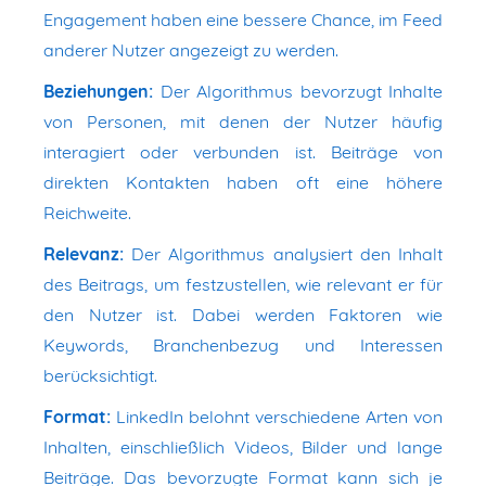
Engagement haben eine bessere Chance, im Feed
anderer Nutzer angezeigt zu werden.
Beziehungen:
Der Algorithmus bevorzugt Inhalte
von Personen, mit denen der Nutzer häufig
interagiert oder verbunden ist. Beiträge von
direkten Kontakten haben oft eine höhere
Reichweite.
Relevanz:
Der Algorithmus analysiert den Inhalt
des Beitrags, um festzustellen, wie relevant er für
den Nutzer ist. Dabei werden Faktoren wie
Keywords, Branchenbezug und Interessen
berücksichtigt.
Format:
LinkedIn belohnt verschiedene Arten von
Inhalten, einschließlich Videos, Bilder und lange
Beiträge. Das bevorzugte Format kann sich je