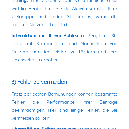
Timing:
Der Zeitpunkt der Veröffentlichung ist
wichtig. Beobachten Sie die Aktivitätsmuster Ihrer
Zielgruppe und finden Sie heraus, wann die
meisten Nutzer online sind.
Interaktion mit Ihrem Publikum:
Reagieren Sie
aktiv auf Kommentare und Nachrichten von
Nutzern, um den Dialog zu fördern und Ihre
Reichweite zu erhöhen.
3) Fehler zu vermeiden
Trotz der besten Bemühungen können bestimmte
Fehler die Performance Ihrer Beiträge
beeinträchtigen. Hier sind einige Fehler, die Sie
vermeiden sollten: