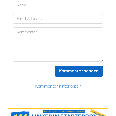
Kommentar senden
Kommentar hinterlassen