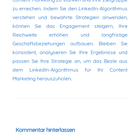
zu erreichen. Indem Sie den LinkedIn-Algorithmus
verstehen und bewährte Strategien anwenden,
können Sie das Engagement steigern, Ihre
Reichweite erhöhen und langfristige
Geschäftsbeziehungen aufbauen. Bleiben Sie
konsistent, analysieren Sie Ihre Ergebnisse und
passen Sie Ihre Strategie an, um das Beste aus
dem LinkedIn-Algorithmus für Ihr Content
Marketing herauszuholen.
Kommentar hinterlassen