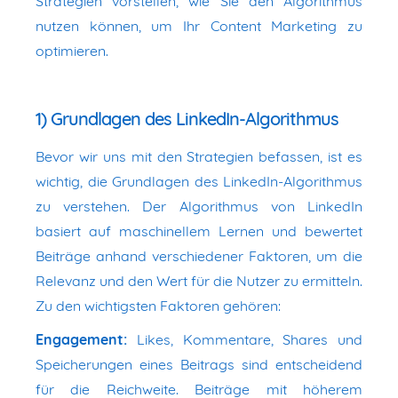
Strategien vorstellen, wie Sie den Algorithmus
nutzen können, um Ihr Content Marketing zu
optimieren.
1) Grundlagen des LinkedIn-Algorithmus
Bevor wir uns mit den Strategien befassen, ist es
wichtig, die Grundlagen des LinkedIn-Algorithmus
zu verstehen. Der Algorithmus von LinkedIn
basiert auf maschinellem Lernen und bewertet
Beiträge anhand verschiedener Faktoren, um die
Relevanz und den Wert für die Nutzer zu ermitteln.
Zu den wichtigsten Faktoren gehören:
Engagement:
Likes, Kommentare, Shares und
Speicherungen eines Beitrags sind entscheidend
für die Reichweite. Beiträge mit höherem