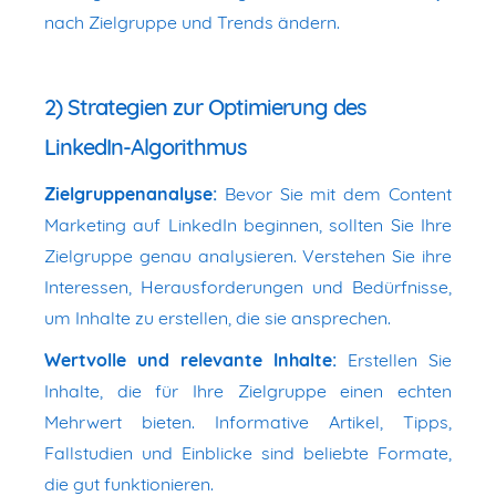
nach Zielgruppe und Trends ändern.
2) Strategien zur Optimierung des
LinkedIn-Algorithmus
Zielgruppenanalyse:
Bevor Sie mit dem Content
Marketing auf LinkedIn beginnen, sollten Sie Ihre
Zielgruppe genau analysieren. Verstehen Sie ihre
Interessen, Herausforderungen und Bedürfnisse,
um Inhalte zu erstellen, die sie ansprechen.
Wertvolle und relevante Inhalte:
Erstellen Sie
Inhalte, die für Ihre Zielgruppe einen echten
Mehrwert bieten. Informative Artikel, Tipps,
Fallstudien und Einblicke sind beliebte Formate,
die gut funktionieren.