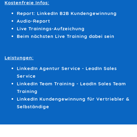
Kostenfreie Infos:
Report: LinkedIn B2B Kundengewinnung
Audio-Report
Live Trainings-Aufzeichung
Beim nächsten Live Training dabei sein
Leistungen:
LinkedIn Agentur Service - LeadIn Sales
Service
LinkedIn Team Training - LeadIn Sales Team
Training
LinkedIn Kundengewinnung für Vertriebler &
Selbständige