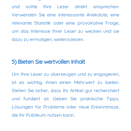
und sollte Ihre Leser direkt ansprechen.
Verwenden Sie eine interessante Anekdote, eine
relevante Statistik oder eine provokative Frage,
um das Interesse Ihrer Leser zu wecken und sie
dazu zu ermutigen, weiterzulesen.
5) Bieten Sie wertvollen Inhalt
Um Ihre Leser zu überzeugen und zu engagieren,
ist es wichtig, ihnen einen Mehrwert zu bieten.
Stellen Sie sicher, dass Ihr Artikel gut recherchiert
und fundiert ist. Geben Sie praktische Tipps,
Lösungen für Probleme oder neue Erkenntnisse,
die Ihr Publikum nutzen kann.