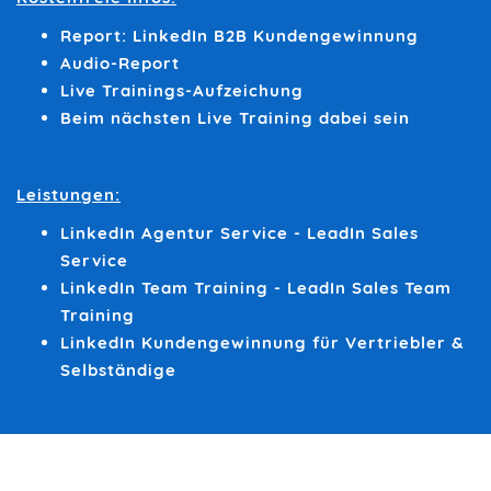
Report: LinkedIn B2B Kundengewinnung
Audio-Report
Live Trainings-Aufzeichung
Beim nächsten Live Training dabei sein
Leistungen:
LinkedIn Agentur Service - LeadIn Sales
Service
LinkedIn Team Training - LeadIn Sales Team
Training
LinkedIn Kundengewinnung für Vertriebler &
Selbständige