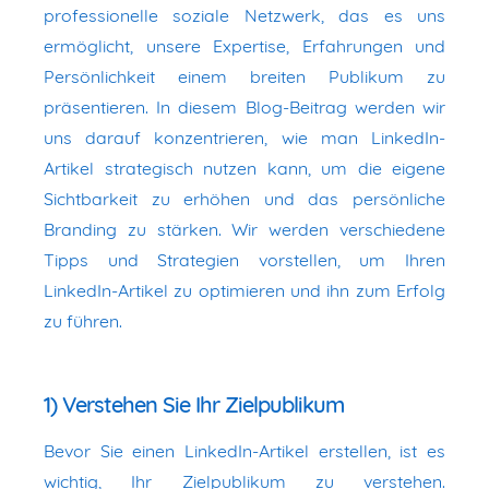
professionelle soziale Netzwerk, das es uns
ermöglicht, unsere Expertise, Erfahrungen und
Persönlichkeit einem breiten Publikum zu
präsentieren. In diesem Blog-Beitrag werden wir
uns darauf konzentrieren, wie man LinkedIn-
Artikel strategisch nutzen kann, um die eigene
Sichtbarkeit zu erhöhen und das persönliche
Branding zu stärken. Wir werden verschiedene
Tipps und Strategien vorstellen, um Ihren
LinkedIn-Artikel zu optimieren und ihn zum Erfolg
zu führen.
1) Verstehen Sie Ihr Zielpublikum
Bevor Sie einen LinkedIn-Artikel erstellen, ist es
wichtig, Ihr Zielpublikum zu verstehen.