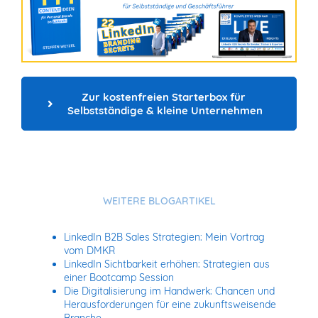
Zur kostenfreien Starterbox für 
Selbstständige & kleine Unternehmen
WEITERE BLOGARTIKEL
LinkedIn B2B Sales Strategien: Mein Vortrag
vom DMKR
LinkedIn Sichtbarkeit erhöhen: Strategien aus
einer Bootcamp Session
Die Digitalisierung im Handwerk: Chancen und
Herausforderungen für eine zukunftsweisende