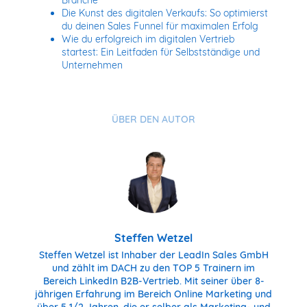
Branche
Die Kunst des digitalen Verkaufs: So optimierst
du deinen Sales Funnel für maximalen Erfolg
Wie du erfolgreich im digitalen Vertrieb
startest: Ein Leitfaden für Selbstständige und
Unternehmen
ÜBER DEN AUTOR
Steffen Wetzel
Steffen Wetzel ist Inhaber der LeadIn Sales GmbH
und zählt im DACH zu den TOP 5 Trainern im
Bereich LinkedIn B2B-Vertrieb. Mit seiner über 8-
jährigen Erfahrung im Bereich Online Marketing und