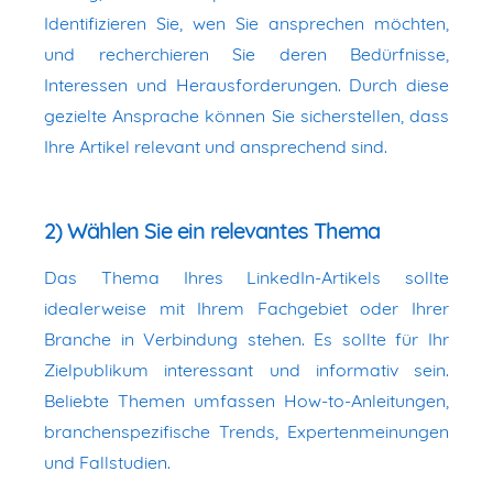
Identifizieren Sie, wen Sie ansprechen möchten,
und recherchieren Sie deren Bedürfnisse,
Interessen und Herausforderungen. Durch diese
gezielte Ansprache können Sie sicherstellen, dass
Ihre Artikel relevant und ansprechend sind.
2) Wählen Sie ein relevantes Thema
Das Thema Ihres LinkedIn-Artikels sollte
idealerweise mit Ihrem Fachgebiet oder Ihrer
Branche in Verbindung stehen. Es sollte für Ihr
Zielpublikum interessant und informativ sein.
Beliebte Themen umfassen How-to-Anleitungen,
branchenspezifische Trends, Expertenmeinungen
und Fallstudien.