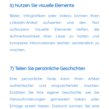
6) Nutzen Sie visuelle Elemente
Bilder, Infografiken oder Videos können Ihren
LinkedIn-Artikel aufwerten und den Text
auflockern. Visuelle Elemente helfen, die
Aufmerksamkeit Ihrer Leser zu halten und
komplexe Informationen leichter verständlich zu
machen.
7) Teilen Sie persönliche Geschichten
Eine persönliche Note kann Ihren Artikel
authentischer und ansprechender machen.
Erzählen Sie Ihre eigene Geschichte, wie Sie
Herausforderungen gemeistert haben oder
Erfolge erzielt haben. Dadurch können Sie eine