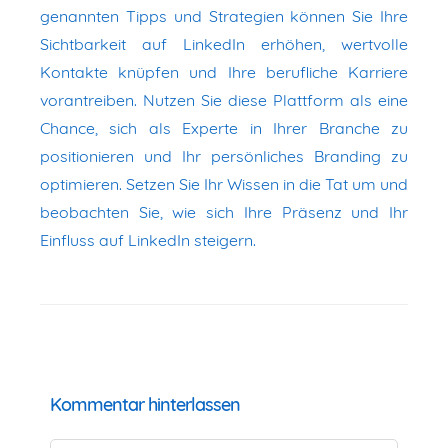
genannten Tipps und Strategien können Sie Ihre
Sichtbarkeit auf LinkedIn erhöhen, wertvolle
Kontakte knüpfen und Ihre berufliche Karriere
vorantreiben. Nutzen Sie diese Plattform als eine
Chance, sich als Experte in Ihrer Branche zu
positionieren und Ihr persönliches Branding zu
optimieren. Setzen Sie Ihr Wissen in die Tat um und
beobachten Sie, wie sich Ihre Präsenz und Ihr
Einfluss auf LinkedIn steigern.
Kommentar hinterlassen