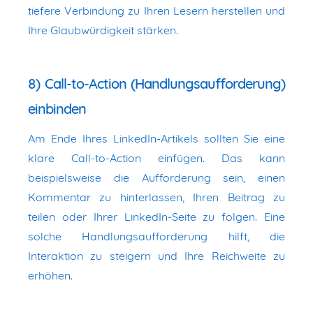
tiefere Verbindung zu Ihren Lesern herstellen und
Ihre Glaubwürdigkeit stärken.
8) Call-to-Action (Handlungsaufforderung)
einbinden
Am Ende Ihres LinkedIn-Artikels sollten Sie eine
klare Call-to-Action einfügen. Das kann
beispielsweise die Aufforderung sein, einen
Kommentar zu hinterlassen, Ihren Beitrag zu
teilen oder Ihrer LinkedIn-Seite zu folgen. Eine
solche Handlungsaufforderung hilft, die
Interaktion zu steigern und Ihre Reichweite zu
erhöhen.