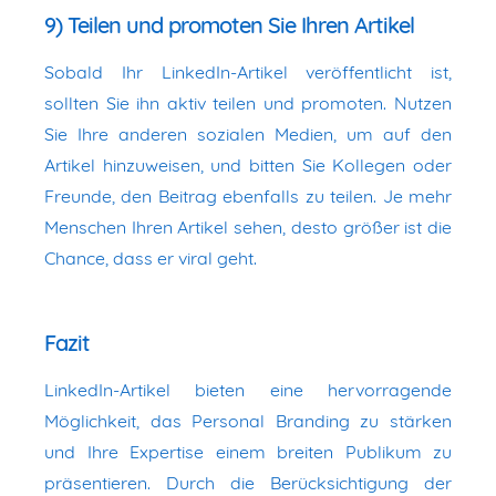
9) Teilen und promoten Sie Ihren Artikel
Sobald Ihr LinkedIn-Artikel veröffentlicht ist,
sollten Sie ihn aktiv teilen und promoten. Nutzen
Sie Ihre anderen sozialen Medien, um auf den
Artikel hinzuweisen, und bitten Sie Kollegen oder
Freunde, den Beitrag ebenfalls zu teilen. Je mehr
Menschen Ihren Artikel sehen, desto größer ist die
Chance, dass er viral geht.
Fazit
LinkedIn-Artikel bieten eine hervorragende
Möglichkeit, das Personal Branding zu stärken
und Ihre Expertise einem breiten Publikum zu
präsentieren. Durch die Berücksichtigung der