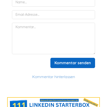
Kommentar senden
Kommentar hinterlassen