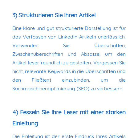
3) Strukturieren Sie Ihren Artikel
Eine klare und gut strukturierte Darstellung ist für
das Verfassen von LinkedIn-Artikeln unerlässlich.
Verwenden Sie Überschriften,
Zwischenüberschriften und Absätze, um den
Artikel leserfreundlich zu gestalten. Vergessen Sie
nicht, relevante Keywords in die Überschriften und
den Fließtext einzubinden, um die
Suchmaschinenoptimierung (SEO) zu verbessern.
4) Fesseln Sie Ihre Leser mit einer starken
Einleitung
Die Einleitung ist der erste Eindruck Ihres Artikels