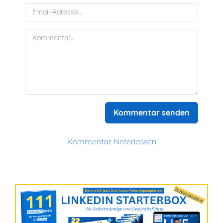
Kommentar senden
Kommentar hinterlassen