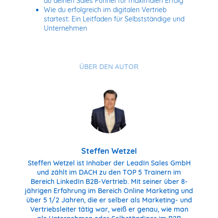
du deinen Sales Funnel für maximalen Erfolg
Wie du erfolgreich im digitalen Vertrieb
startest: Ein Leitfaden für Selbstständige und
Unternehmen
ÜBER DEN AUTOR
Steffen Wetzel
Steffen Wetzel ist Inhaber der LeadIn Sales GmbH
und zählt im DACH zu den TOP 5 Trainern im
Bereich LinkedIn B2B-Vertrieb. Mit seiner über 8-
jährigen Erfahrung im Bereich Online Marketing und
über 5 1/2 Jahren, die er selber als Marketing- und
Vertriebsleiter tätig war, weiß er genau, wie man