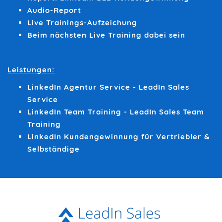
Audio-Report
Live Trainings-Aufzeichung
Beim nächsten Live Training dabei sein
Leistungen:
LinkedIn Agentur Service - LeadIn Sales
Service
LinkedIn Team Training - LeadIn Sales Team
Training
LinkedIn Kundengewinnung für Vertriebler &
Selbständige