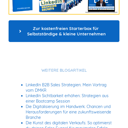
Zur kostenfreien Starterbox für 
Selbstständige & kleine Unternehmen
WEITERE BLOGARTIKEL
LinkedIn B2B Sales Strategien: Mein Vortrag
vom DMKR
LinkedIn Sichtbarkeit erhöhen: Strategien aus
einer Bootcamp Session
Die Digitalisierung im Handwerk: Chancen und
Herausforderungen für eine zukunftsweisende
Branche
Die Kunst des digitalen Verkaufs: So optimierst