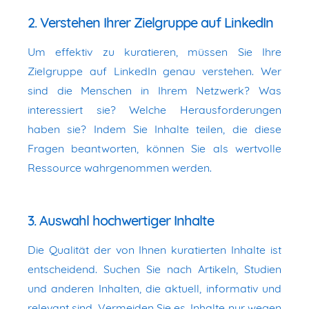
2. Verstehen Ihrer Zielgruppe auf LinkedIn
Um effektiv zu kuratieren, müssen Sie Ihre
Zielgruppe auf LinkedIn genau verstehen. Wer
sind die Menschen in Ihrem Netzwerk? Was
interessiert sie? Welche Herausforderungen
haben sie? Indem Sie Inhalte teilen, die diese
Fragen beantworten, können Sie als wertvolle
Ressource wahrgenommen werden.
3. Auswahl hochwertiger Inhalte
Die Qualität der von Ihnen kuratierten Inhalte ist
entscheidend. Suchen Sie nach Artikeln, Studien
und anderen Inhalten, die aktuell, informativ und
relevant sind. Vermeiden Sie es, Inhalte nur wegen