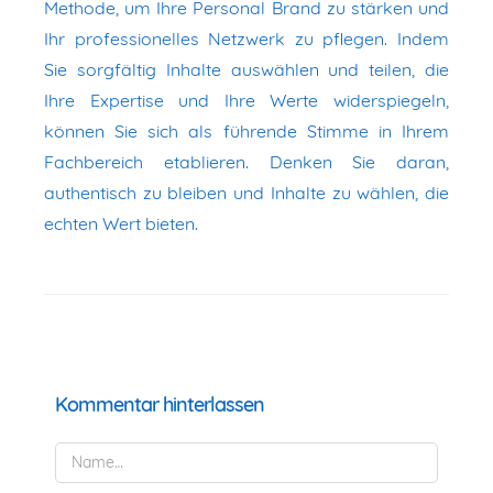
Methode, um Ihre Personal Brand zu stärken und
Ihr professionelles Netzwerk zu pflegen. Indem
Sie sorgfältig Inhalte auswählen und teilen, die
Ihre Expertise und Ihre Werte widerspiegeln,
können Sie sich als führende Stimme in Ihrem
Fachbereich etablieren. Denken Sie daran,
authentisch zu bleiben und Inhalte zu wählen, die
echten Wert bieten.
Kommentar hinterlassen