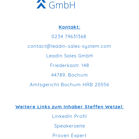
Kontakt:
0234 79631368
contact@leadin-sales-system.com
LeadIn Sales GmbH
Friederkastr. 148
44789, Bochum
Amtsgericht Bochum HRB 20556
Weitere Links zum Inhaber Steffen Wetzel:
LinkedIn Profil
Speakerseite
Proven Expert