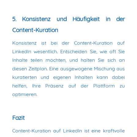
5. Konsistenz und Häufigkeit in der
Content-Kuration
Konsistenz ist bei der Content-Kuration auf
LinkedIn wesentlich. Entscheiden Sie, wie oft Sie
Inhalte teilen möchten, und halten Sie sich an
diesen Zeitplan. Eine ausgewogene Mischung aus
kuratierten und eigenen Inhalten kann dabei
helfen, Ihre Präsenz auf der Plattform zu
optimieren.
Fazit
Content-Kuration auf LinkedIn ist eine kraftvolle