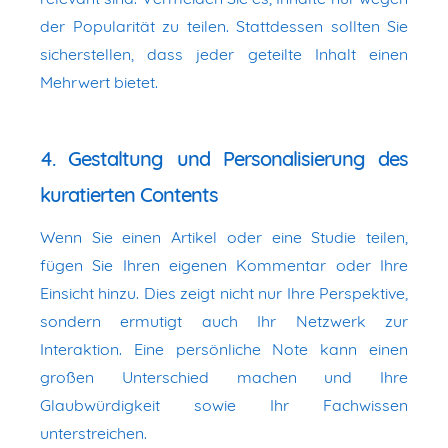
der Popularität zu teilen. Stattdessen sollten Sie
sicherstellen, dass jeder geteilte Inhalt einen
Mehrwert bietet.
4. Gestaltung und Personalisierung des
kuratierten Contents
Wenn Sie einen Artikel oder eine Studie teilen,
fügen Sie Ihren eigenen Kommentar oder Ihre
Einsicht hinzu. Dies zeigt nicht nur Ihre Perspektive,
sondern ermutigt auch Ihr Netzwerk zur
Interaktion. Eine persönliche Note kann einen
großen Unterschied machen und Ihre
Glaubwürdigkeit sowie Ihr Fachwissen
unterstreichen.