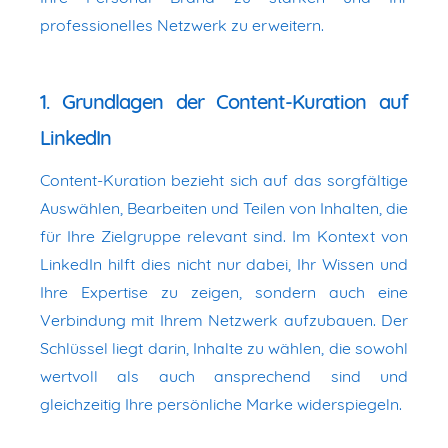
professionelles Netzwerk zu erweitern.
1. Grundlagen der Content-Kuration auf
LinkedIn
Content-Kuration bezieht sich auf das sorgfältige
Auswählen, Bearbeiten und Teilen von Inhalten, die
für Ihre Zielgruppe relevant sind. Im Kontext von
LinkedIn hilft dies nicht nur dabei, Ihr Wissen und
Ihre Expertise zu zeigen, sondern auch eine
Verbindung mit Ihrem Netzwerk aufzubauen. Der
Schlüssel liegt darin, Inhalte zu wählen, die sowohl
wertvoll als auch ansprechend sind und
gleichzeitig Ihre persönliche Marke widerspiegeln.