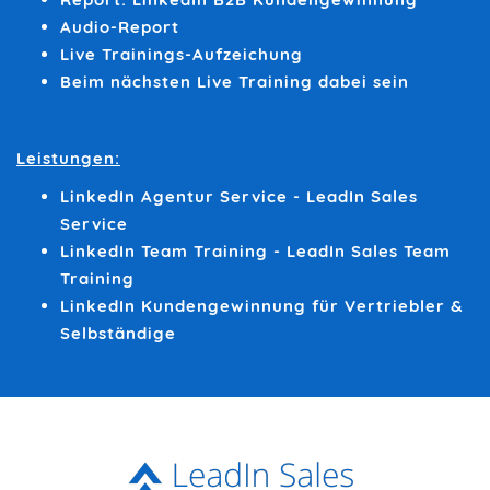
Audio-Report
Live Trainings-Aufzeichung
Beim nächsten Live Training dabei sein
Leistungen:
LinkedIn Agentur Service - LeadIn Sales
Service
LinkedIn Team Training - LeadIn Sales Team
Training
LinkedIn Kundengewinnung für Vertriebler &
Selbständige