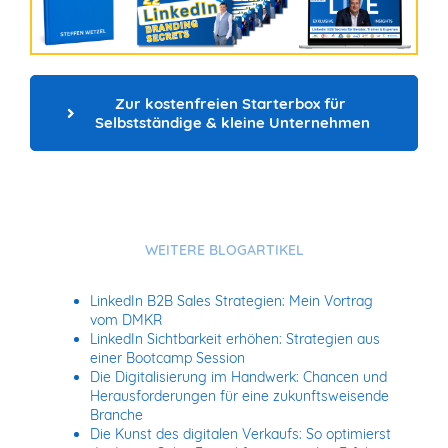
Zur kostenfreien Starterbox für 
Selbstständige & kleine Unternehmen
WEITERE BLOGARTIKEL
LinkedIn B2B Sales Strategien: Mein Vortrag
vom DMKR
LinkedIn Sichtbarkeit erhöhen: Strategien aus
einer Bootcamp Session
Die Digitalisierung im Handwerk: Chancen und
Herausforderungen für eine zukunftsweisende
Branche
Die Kunst des digitalen Verkaufs: So optimierst