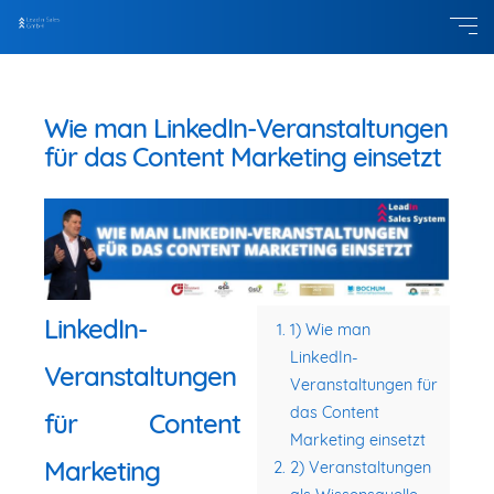
Wie man LinkedIn-Veranstaltungen
für das Content Marketing einsetzt
LinkedIn-
1) Wie man
LinkedIn-
Veranstaltungen
Veranstaltungen für
das Content
für Content
Marketing einsetzt
Marketing
2) Veranstaltungen