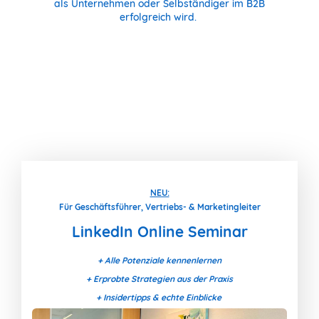
als Unternehmen oder Selbständiger im B2B
erfolgreich wird.
NEU:
Für Geschäftsführer, Vertriebs- & Marketingleiter
LinkedIn Online Seminar
+ Alle Potenziale kennenlernen
+ Erprobte Strategien aus der Praxis
+ Insidertipps & echte Einblicke