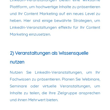
Plattform, um hochwertige Inhalte zu präsentieren
und Ihr Content Marketing auf ein neues Level zu
heben. Hier sind einige bewährte Strategien, um
LinkedIn-Veranstaltungen effektiv für Ihr Content
Marketing einzusetzen.
2) Veranstaltungen als Wissensquelle
nutzen
Nutzen Sie LinkedIn-Veranstaltungen, um Ihr
Fachwissen zu präsentieren. Planen Sie Webinare,
Seminare oder virtuelle Veranstaltungen, um
Inhalte zu teilen, die Ihre Zielgruppe ansprechen
und ihnen Mehrwert bieten.