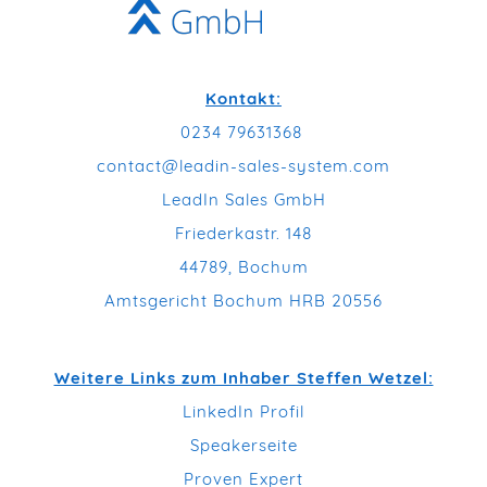
Kontakt:
0234 79631368
contact@leadin-sales-system.com
LeadIn Sales GmbH
Friederkastr. 148
44789, Bochum
Amtsgericht Bochum HRB 20556
Weitere Links zum Inhaber Steffen Wetzel:
LinkedIn Profil
Speakerseite
Proven Expert