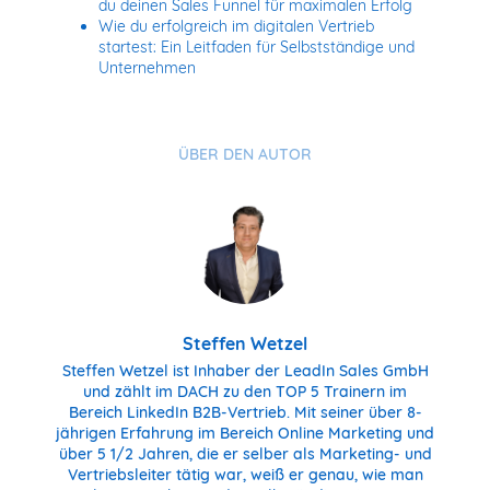
du deinen Sales Funnel für maximalen Erfolg
Wie du erfolgreich im digitalen Vertrieb
startest: Ein Leitfaden für Selbstständige und
Unternehmen
ÜBER DEN AUTOR
Steffen Wetzel
Steffen Wetzel ist Inhaber der LeadIn Sales GmbH
und zählt im DACH zu den TOP 5 Trainern im
Bereich LinkedIn B2B-Vertrieb. Mit seiner über 8-
jährigen Erfahrung im Bereich Online Marketing und
über 5 1/2 Jahren, die er selber als Marketing- und
Vertriebsleiter tätig war, weiß er genau, wie man