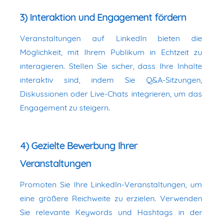
3) Interaktion und Engagement fördern
Veranstaltungen auf LinkedIn bieten die
Möglichkeit, mit Ihrem Publikum in Echtzeit zu
interagieren. Stellen Sie sicher, dass Ihre Inhalte
interaktiv sind, indem Sie Q&A-Sitzungen,
Diskussionen oder Live-Chats integrieren, um das
Engagement zu steigern.
4) Gezielte Bewerbung Ihrer
Veranstaltungen
Promoten Sie Ihre LinkedIn-Veranstaltungen, um
eine größere Reichweite zu erzielen. Verwenden
Sie relevante Keywords und Hashtags in der