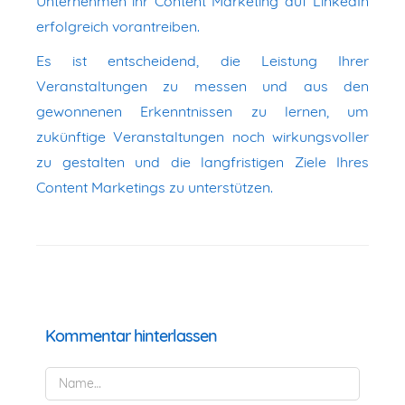
Unternehmen ihr Content Marketing auf LinkedIn
erfolgreich vorantreiben.
Es ist entscheidend, die Leistung Ihrer
Veranstaltungen zu messen und aus den
gewonnenen Erkenntnissen zu lernen, um
zukünftige Veranstaltungen noch wirkungsvoller
zu gestalten und die langfristigen Ziele Ihres
Content Marketings zu unterstützen.
Kommentar hinterlassen