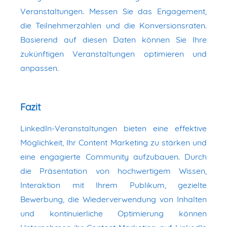
Veranstaltungen. Messen Sie das Engagement,
die Teilnehmerzahlen und die Konversionsraten.
Basierend auf diesen Daten können Sie Ihre
zukünftigen Veranstaltungen optimieren und
anpassen.
Fazit
LinkedIn-Veranstaltungen bieten eine effektive
Möglichkeit, Ihr Content Marketing zu stärken und
eine engagierte Community aufzubauen. Durch
die Präsentation von hochwertigem Wissen,
Interaktion mit Ihrem Publikum, gezielte
Bewerbung, die Wiederverwendung von Inhalten
und kontinuierliche Optimierung können