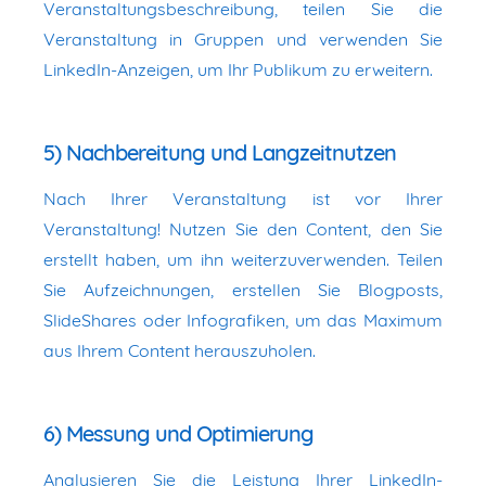
Veranstaltungsbeschreibung, teilen Sie die
Veranstaltung in Gruppen und verwenden Sie
LinkedIn-Anzeigen, um Ihr Publikum zu erweitern.
5) Nachbereitung und Langzeitnutzen
Nach Ihrer Veranstaltung ist vor Ihrer
Veranstaltung! Nutzen Sie den Content, den Sie
erstellt haben, um ihn weiterzuverwenden. Teilen
Sie Aufzeichnungen, erstellen Sie Blogposts,
SlideShares oder Infografiken, um das Maximum
aus Ihrem Content herauszuholen.
6) Messung und Optimierung
Analysieren Sie die Leistung Ihrer LinkedIn-