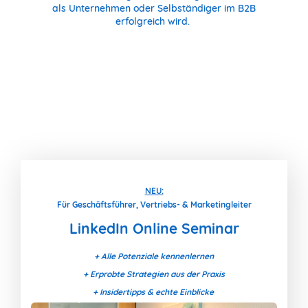
als Unternehmen oder Selbständiger im B2B
erfolgreich wird.
NEU:
Für Geschäftsführer, Vertriebs- & Marketingleiter
LinkedIn Online Seminar
+ Alle Potenziale kennenlernen
+ Erprobte Strategien aus der Praxis
+ Insidertipps & echte Einblicke