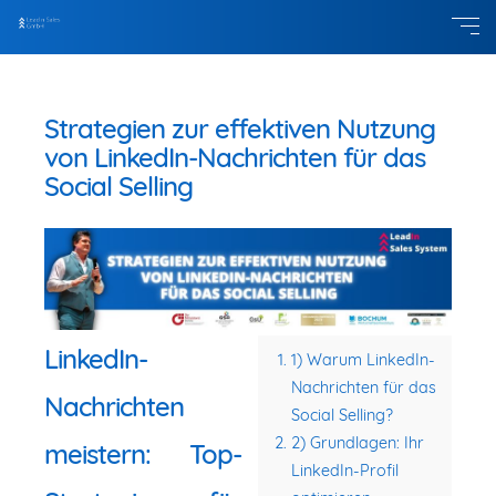
Strategien zur effektiven Nutzung
von LinkedIn-Nachrichten für das
Social Selling
LinkedIn-
1) Warum LinkedIn-
Nachrichten für das
Nachrichten
Social Selling?
2) Grundlagen: Ihr
meistern: Top-
LinkedIn-Profil