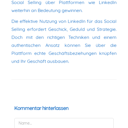
Social Selling über Plattformen wie LinkedIn
weiterhin an Bedeutung gewinnen.
Die effektive Nutzung von LinkedIn für das Social
Selling erfordert Geschick, Geduld und Strategie.
Doch mit den richtigen Techniken und einem
authentischen Ansatz können Sie über die
Plattform echte Geschäftsbeziehungen knüpfen
und Ihr Geschäft ausbauen.
Kommentar hinterlassen