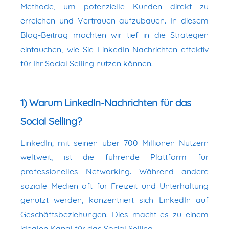
Methode, um potenzielle Kunden direkt zu
erreichen und Vertrauen aufzubauen. In diesem
Blog-Beitrag möchten wir tief in die Strategien
eintauchen, wie Sie LinkedIn-Nachrichten effektiv
für Ihr Social Selling nutzen können.
1) Warum LinkedIn-Nachrichten für das
Social Selling?
LinkedIn, mit seinen über 700 Millionen Nutzern
weltweit, ist die führende Plattform für
professionelles Networking. Während andere
soziale Medien oft für Freizeit und Unterhaltung
genutzt werden, konzentriert sich LinkedIn auf
Geschäftsbeziehungen. Dies macht es zu einem
idealen Kanal für das Social Selling.