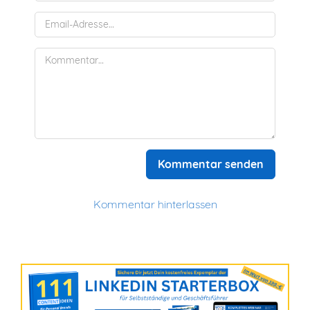
Kommentar senden
Kommentar hinterlassen