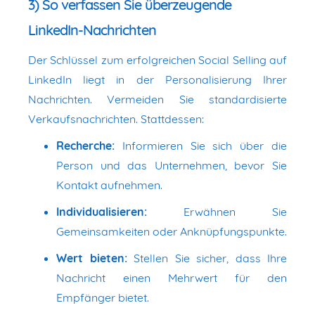
3) So verfassen Sie überzeugende
LinkedIn-Nachrichten
Der Schlüssel zum erfolgreichen Social Selling auf
LinkedIn liegt in der Personalisierung Ihrer
Nachrichten. Vermeiden Sie standardisierte
Verkaufsnachrichten. Stattdessen:
Recherche:
Informieren Sie sich über die
Person und das Unternehmen, bevor Sie
Kontakt aufnehmen.
Individualisieren:
Erwähnen Sie
Gemeinsamkeiten oder Anknüpfungspunkte.
Wert bieten:
Stellen Sie sicher, dass Ihre
Nachricht einen Mehrwert für den
Empfänger bietet.