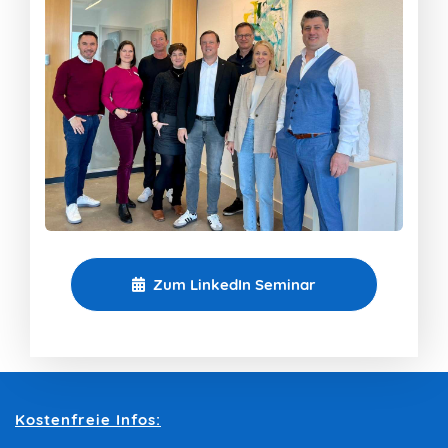
Zum LinkedIn Seminar
Kostenfreie Infos: