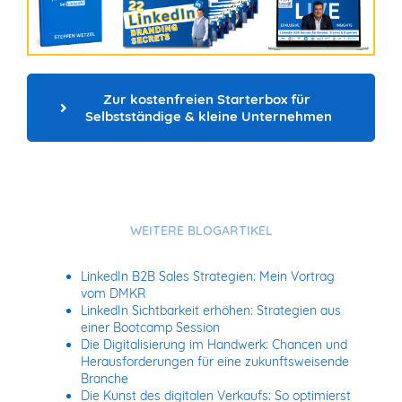
Zur kostenfreien Starterbox für 
Selbstständige & kleine Unternehmen
WEITERE BLOGARTIKEL
LinkedIn B2B Sales Strategien: Mein Vortrag
vom DMKR
LinkedIn Sichtbarkeit erhöhen: Strategien aus
einer Bootcamp Session
Die Digitalisierung im Handwerk: Chancen und
Herausforderungen für eine zukunftsweisende
Branche
Die Kunst des digitalen Verkaufs: So optimierst