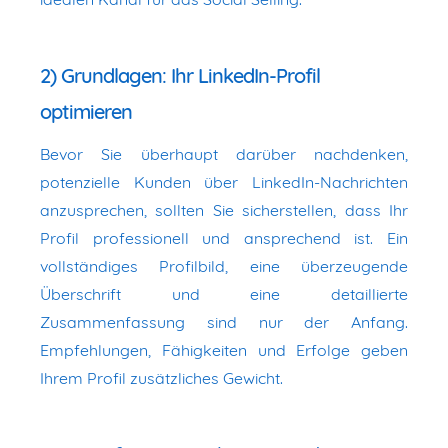
2) Grundlagen: Ihr LinkedIn-Profil
optimieren
Bevor Sie überhaupt darüber nachdenken,
potenzielle Kunden über LinkedIn-Nachrichten
anzusprechen, sollten Sie sicherstellen, dass Ihr
Profil professionell und ansprechend ist. Ein
vollständiges Profilbild, eine überzeugende
Überschrift und eine detaillierte
Zusammenfassung sind nur der Anfang.
Empfehlungen, Fähigkeiten und Erfolge geben
Ihrem Profil zusätzliches Gewicht.