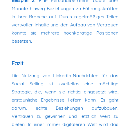
Beispiel 2:
Eine Personalberaterin baute über
Monate hinweg Beziehungen zu Führungskräften
in ihrer Branche auf. Durch regelmäßiges Teilen
wertvoller Inhalte und den Aufbau von Vertrauen
konnte sie mehrere hochkarätige Positionen
besetzen.
Fazit
Die Nutzung von LinkedIn-Nachrichten für das
Social Selling ist zweifellos eine mächtige
Strategie, die, wenn sie richtig eingesetzt wird,
erstaunliche Ergebnisse liefern kann. Es geht
darum, echte Beziehungen aufzubauen,
Vertrauen zu gewinnen und letztlich Wert zu
bieten. In einer immer digitaleren Welt wird das