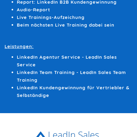
Report: LinkedIn B2B Kundengewinnung
Audio-Report
Live Trainings-Aufzeichung
Beim nächsten Live Training dabei sein
Leistungen:
LinkedIn Agentur Service - LeadIn Sales
Service
LinkedIn Team Training - LeadIn Sales Team
Training
LinkedIn Kundengewinnung für Vertriebler &
Selbständige