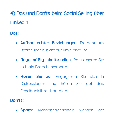
4) Dos und Don'ts beim Social Selling über
LinkedIn
Dos:
Aufbau echter Beziehungen:
Es geht um
Beziehungen, nicht nur um Verkäufe.
Regelmäßig Inhalte teilen:
Positionieren Sie
sich als Branchenexperte.
Hören Sie zu:
Engagieren Sie sich in
Diskussionen und hören Sie auf das
Feedback Ihrer Kontakte.
Don'ts:
Spam:
Massennachrichten werden oft