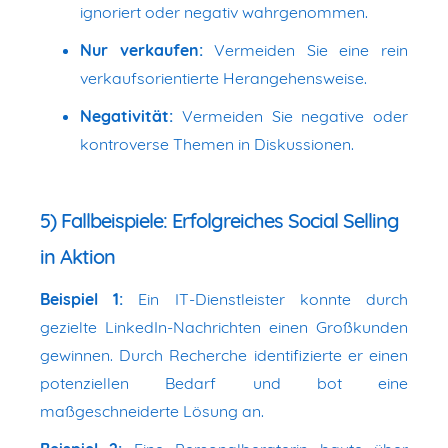
ignoriert oder negativ wahrgenommen.
Nur verkaufen:
Vermeiden Sie eine rein
verkaufsorientierte Herangehensweise.
Negativität:
Vermeiden Sie negative oder
kontroverse Themen in Diskussionen.
5) Fallbeispiele: Erfolgreiches Social Selling
in Aktion
Beispiel 1:
Ein IT-Dienstleister konnte durch
gezielte LinkedIn-Nachrichten einen Großkunden
gewinnen. Durch Recherche identifizierte er einen
potenziellen Bedarf und bot eine
maßgeschneiderte Lösung an.