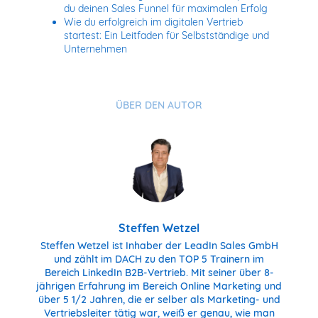
du deinen Sales Funnel für maximalen Erfolg
Wie du erfolgreich im digitalen Vertrieb
startest: Ein Leitfaden für Selbstständige und
Unternehmen
ÜBER DEN AUTOR
Steffen Wetzel
Steffen Wetzel ist Inhaber der LeadIn Sales GmbH
und zählt im DACH zu den TOP 5 Trainern im
Bereich LinkedIn B2B-Vertrieb. Mit seiner über 8-
jährigen Erfahrung im Bereich Online Marketing und
über 5 1/2 Jahren, die er selber als Marketing- und
Vertriebsleiter tätig war, weiß er genau, wie man