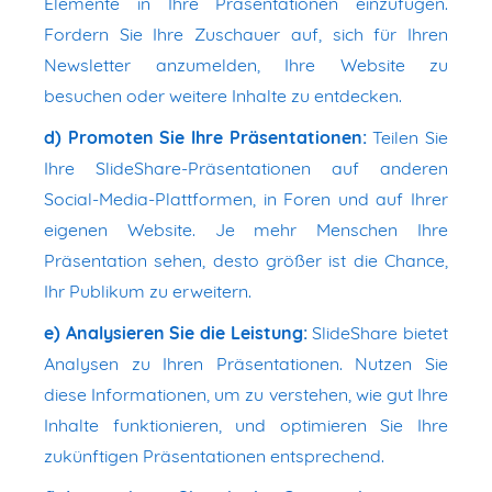
Elemente in Ihre Präsentationen einzufügen.
Fordern Sie Ihre Zuschauer auf, sich für Ihren
Newsletter anzumelden, Ihre Website zu
besuchen oder weitere Inhalte zu entdecken.
d) Promoten Sie Ihre Präsentationen:
Teilen Sie
Ihre SlideShare-Präsentationen auf anderen
Social-Media-Plattformen, in Foren und auf Ihrer
eigenen Website. Je mehr Menschen Ihre
Präsentation sehen, desto größer ist die Chance,
Ihr Publikum zu erweitern.
e) Analysieren Sie die Leistung:
SlideShare bietet
Analysen zu Ihren Präsentationen. Nutzen Sie
diese Informationen, um zu verstehen, wie gut Ihre
Inhalte funktionieren, und optimieren Sie Ihre
zukünftigen Präsentationen entsprechend.