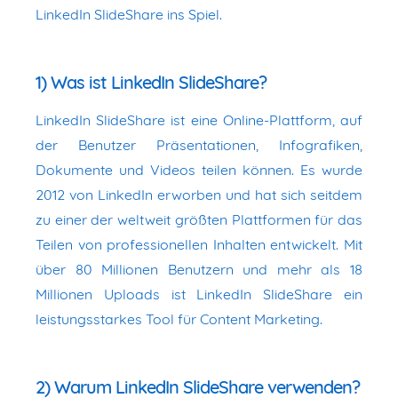
LinkedIn SlideShare ins Spiel.
1) Was ist LinkedIn SlideShare?
LinkedIn SlideShare ist eine Online-Plattform, auf
der Benutzer Präsentationen, Infografiken,
Dokumente und Videos teilen können. Es wurde
2012 von LinkedIn erworben und hat sich seitdem
zu einer der weltweit größten Plattformen für das
Teilen von professionellen Inhalten entwickelt. Mit
über 80 Millionen Benutzern und mehr als 18
Millionen Uploads ist LinkedIn SlideShare ein
leistungsstarkes Tool für Content Marketing.
2) Warum LinkedIn SlideShare verwenden?