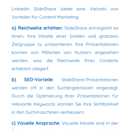
LinkedIn SlideShare bietet eine Vielzahl von
Vorteilen für Content Marketing:
a) Reichweite erhöhen:
SlideShare ermöglicht es
Ihnen, Ihre Inhalte einer breiten und globalen
Zielgruppe zu präsentieren. Ihre Präsentationen
können von Millionen von Nutzern angesehen
werden, was die Reichweite Ihres Contents
erheblich steigert.
b) SEO-Vorteile:
SlideShare-Präsentationen
werden oft in den Suchergebnissen angezeigt.
Durch die Optimierung Ihrer Präsentationen für
relevante Keywords können Sie Ihre Sichtbarkeit
in den Suchmaschinen verbessern.
c) Visuelle Ansprache:
Visuelle Inhalte sind in der