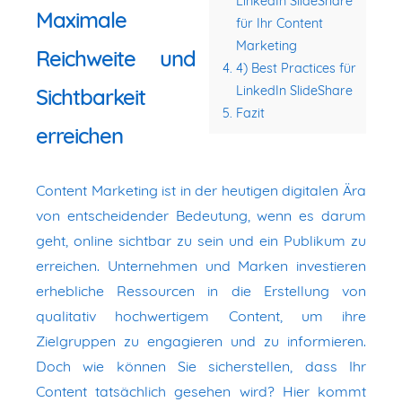
LinkedIn SlideShare
Maximale
für Ihr Content
Marketing
Reichweite und
4) Best Practices für
LinkedIn SlideShare
Sichtbarkeit
Fazit
erreichen
Content Marketing ist in der heutigen digitalen Ära
von entscheidender Bedeutung, wenn es darum
geht, online sichtbar zu sein und ein Publikum zu
erreichen. Unternehmen und Marken investieren
erhebliche Ressourcen in die Erstellung von
qualitativ hochwertigem Content, um ihre
Zielgruppen zu engagieren und zu informieren.
Doch wie können Sie sicherstellen, dass Ihr
Content tatsächlich gesehen wird? Hier kommt