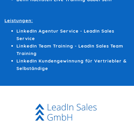
Leistungen:
LinkedIn Agentur Service - LeadIn Sales
Service
LinkedIn Team Training - LeadIn Sales Team
Training
LinkedIn Kundengewinnung für Vertriebler &
Selbständige