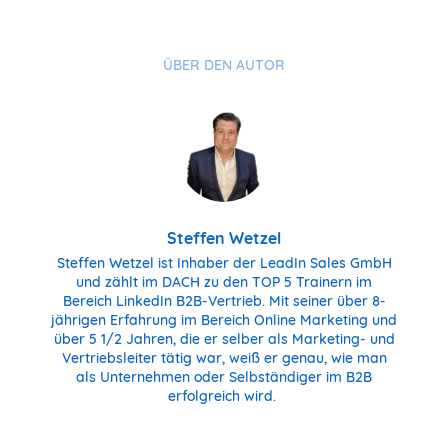
ÜBER DEN AUTOR
Steffen Wetzel
Steffen Wetzel ist Inhaber der LeadIn Sales GmbH
und zählt im DACH zu den TOP 5 Trainern im
Bereich LinkedIn B2B-Vertrieb. Mit seiner über 8-
jährigen Erfahrung im Bereich Online Marketing und
über 5 1/2 Jahren, die er selber als Marketing- und
Vertriebsleiter tätig war, weiß er genau, wie man
als Unternehmen oder Selbständiger im B2B
erfolgreich wird.