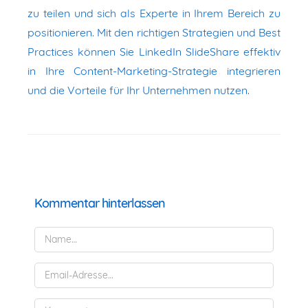
zu teilen und sich als Experte in Ihrem Bereich zu
positionieren. Mit den richtigen Strategien und Best
Practices können Sie LinkedIn SlideShare effektiv
in Ihre Content-Marketing-Strategie integrieren
und die Vorteile für Ihr Unternehmen nutzen.
Kommentar hinterlassen