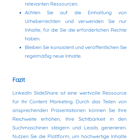
relevanten Ressourcen.
Achten Sie auf die Einhaltung von
Urheberrechten und verwenden Sie nur
Inhalte, für die Sie die erforderlichen Rechte
haben.
Bleiben Sie konsistent und veröffentlichen Sie
regelmäßig neue Inhalte.
Fazit
LinkedIn SlideShare ist eine wertvolle Ressource
für Ihr Content Marketing. Durch das Teilen von
ansprechenden Präsentationen können Sie Ihre
Reichweite erhöhen, Ihre Sichtbarkeit in den
Suchmaschinen steigern und Leads generieren.
Nutzen Sie die Plattform, um hochwertige Inhalte