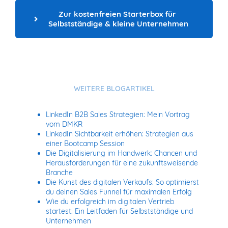
Zur kostenfreien Starterbox für 
Selbstständige & kleine Unternehmen
WEITERE BLOGARTIKEL
LinkedIn B2B Sales Strategien: Mein Vortrag
vom DMKR
LinkedIn Sichtbarkeit erhöhen: Strategien aus
einer Bootcamp Session
Die Digitalisierung im Handwerk: Chancen und
Herausforderungen für eine zukunftsweisende
Branche
Die Kunst des digitalen Verkaufs: So optimierst
du deinen Sales Funnel für maximalen Erfolg
Wie du erfolgreich im digitalen Vertrieb
startest: Ein Leitfaden für Selbstständige und
Unternehmen