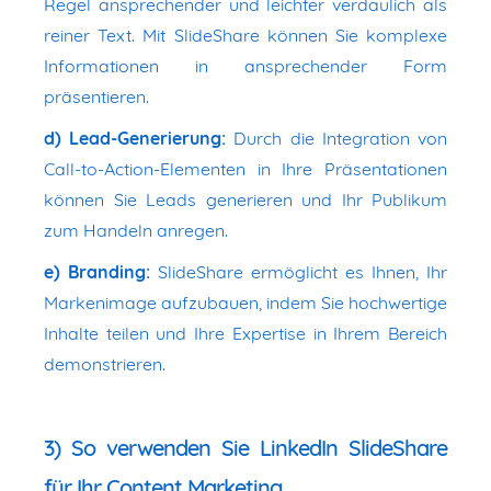
Regel ansprechender und leichter verdaulich als
reiner Text. Mit SlideShare können Sie komplexe
Informationen in ansprechender Form
präsentieren.
d) Lead-Generierung:
Durch die Integration von
Call-to-Action-Elementen in Ihre Präsentationen
können Sie Leads generieren und Ihr Publikum
zum Handeln anregen.
e) Branding:
SlideShare ermöglicht es Ihnen, Ihr
Markenimage aufzubauen, indem Sie hochwertige
Inhalte teilen und Ihre Expertise in Ihrem Bereich
demonstrieren.
3) So verwenden Sie LinkedIn SlideShare
für Ihr Content Marketing