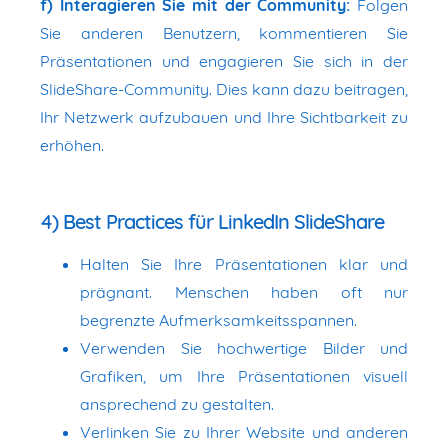
f) Interagieren Sie mit der Community:
Folgen
Sie anderen Benutzern, kommentieren Sie
Präsentationen und engagieren Sie sich in der
SlideShare-Community. Dies kann dazu beitragen,
Ihr Netzwerk aufzubauen und Ihre Sichtbarkeit zu
erhöhen.
4) Best Practices für LinkedIn SlideShare
Halten Sie Ihre Präsentationen klar und
prägnant. Menschen haben oft nur
begrenzte Aufmerksamkeitsspannen.
Verwenden Sie hochwertige Bilder und
Grafiken, um Ihre Präsentationen visuell
ansprechend zu gestalten.
Verlinken Sie zu Ihrer Website und anderen