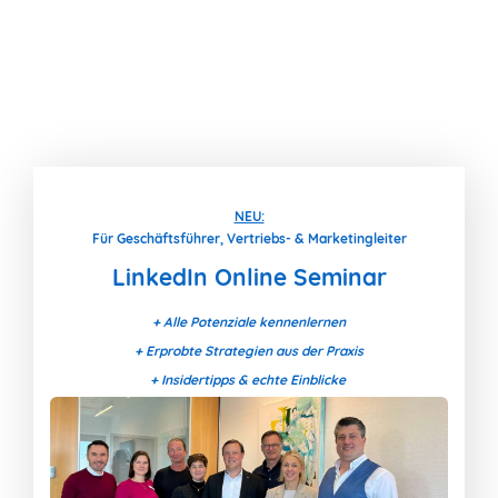
NEU:
Für Geschäftsführer, Vertriebs- & Marketingleiter
LinkedIn Online Seminar
+ Alle Potenziale kennenlernen
+ Erprobte Strategien aus der Praxis
+ Insidertipps & echte Einblicke