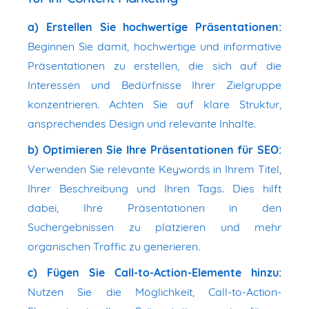
a) Erstellen Sie hochwertige Präsentationen:
Beginnen Sie damit, hochwertige und informative
Präsentationen zu erstellen, die sich auf die
Interessen und Bedürfnisse Ihrer Zielgruppe
konzentrieren. Achten Sie auf klare Struktur,
ansprechendes Design und relevante Inhalte.
b) Optimieren Sie Ihre Präsentationen für SEO:
Verwenden Sie relevante Keywords in Ihrem Titel,
Ihrer Beschreibung und Ihren Tags. Dies hilft
dabei, Ihre Präsentationen in den
Suchergebnissen zu platzieren und mehr
organischen Traffic zu generieren.
c) Fügen Sie Call-to-Action-Elemente hinzu:
Nutzen Sie die Möglichkeit, Call-to-Action-