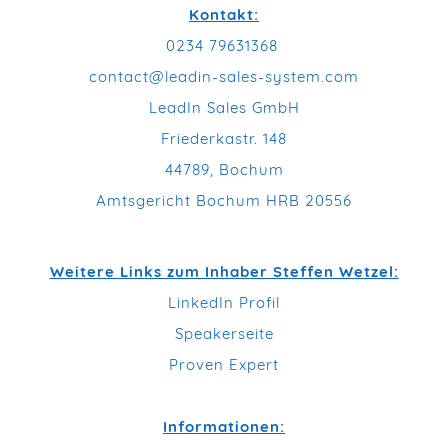
Kontakt:
0234 79631368
contact@leadin-sales-system.com
LeadIn Sales GmbH
Friederkastr. 148
44789, Bochum
Amtsgericht Bochum HRB 20556
Weitere Links zum Inhaber Steffen Wetzel:
LinkedIn Profil
Speakerseite
Proven Expert
Informationen: