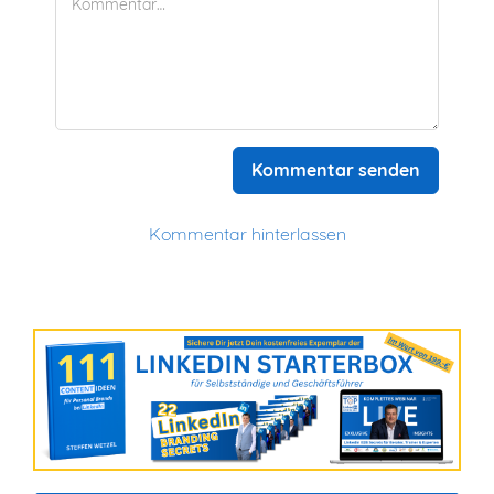
Kommentar senden
Kommentar hinterlassen