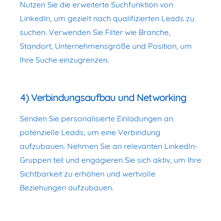
Nutzen Sie die erweiterte Suchfunktion von
LinkedIn, um gezielt nach qualifizierten Leads zu
suchen. Verwenden Sie Filter wie Branche,
Standort, Unternehmensgröße und Position, um
Ihre Suche einzugrenzen.
4) Verbindungsaufbau und Networking
Senden Sie personalisierte Einladungen an
potenzielle Leads, um eine Verbindung
aufzubauen. Nehmen Sie an relevanten LinkedIn-
Gruppen teil und engagieren Sie sich aktiv, um Ihre
Sichtbarkeit zu erhöhen und wertvolle
Beziehungen aufzubauen.