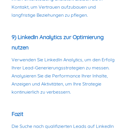
Kontakt, um Vertrauen aufzubauen und
langfristige Beziehungen zu pflegen.
9) LinkedIn Analytics zur Optimierung
nutzen
Verwenden Sie LinkedIn Analytics, um den Erfolg
Ihrer Lead-Generierungsstrategien zu messen.
Analysieren Sie die Performance Ihrer Inhalte,
Anzeigen und Aktivitäten, um Ihre Strategie
kontinuierlich zu verbessern.
Fazit
Die Suche nach qualifizierten Leads auf LinkedIn