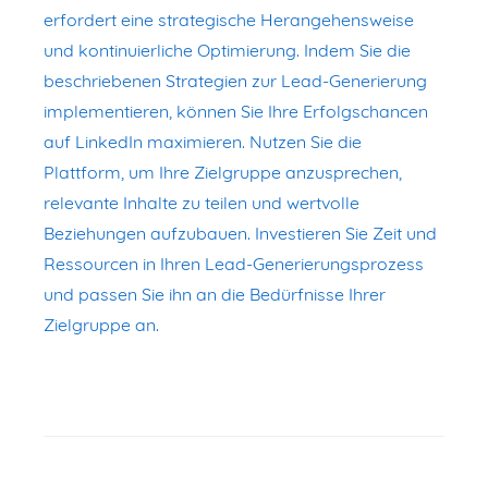
erfordert eine strategische Herangehensweise
und kontinuierliche Optimierung. Indem Sie die
beschriebenen Strategien zur Lead-Generierung
implementieren, können Sie Ihre Erfolgschancen
auf LinkedIn maximieren. Nutzen Sie die
Plattform, um Ihre Zielgruppe anzusprechen,
relevante Inhalte zu teilen und wertvolle
Beziehungen aufzubauen. Investieren Sie Zeit und
Ressourcen in Ihren Lead-Generierungsprozess
und passen Sie ihn an die Bedürfnisse Ihrer
Zielgruppe an.