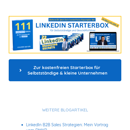
Zur kostenfreien Starterbox für 
Selbstständige & kleine Unternehmen
WEITERE BLOGARTIKEL
LinkedIn B2B Sales Strategien: Mein Vortrag