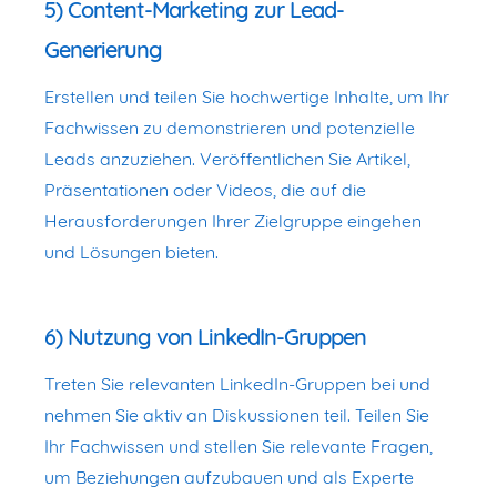
5) Content-Marketing zur Lead-
Generierung
Erstellen und teilen Sie hochwertige Inhalte, um Ihr
Fachwissen zu demonstrieren und potenzielle
Leads anzuziehen. Veröffentlichen Sie Artikel,
Präsentationen oder Videos, die auf die
Herausforderungen Ihrer Zielgruppe eingehen
und Lösungen bieten.
6) Nutzung von LinkedIn-Gruppen
Treten Sie relevanten LinkedIn-Gruppen bei und
nehmen Sie aktiv an Diskussionen teil. Teilen Sie
Ihr Fachwissen und stellen Sie relevante Fragen,
um Beziehungen aufzubauen und als Experte