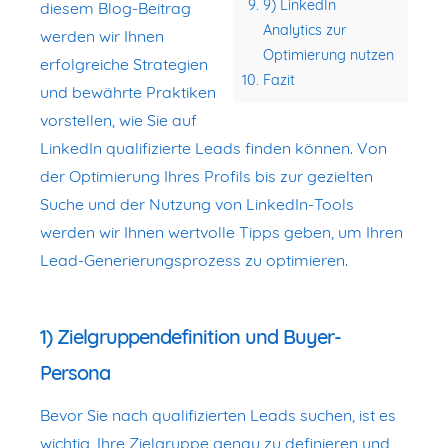
9) LinkedIn
diesem Blog-Beitrag
Analytics zur
werden wir Ihnen
Optimierung nutzen
erfolgreiche Strategien
Fazit
und bewährte Praktiken
vorstellen, wie Sie auf
LinkedIn qualifizierte Leads finden können. Von
der Optimierung Ihres Profils bis zur gezielten
Suche und der Nutzung von LinkedIn-Tools
werden wir Ihnen wertvolle Tipps geben, um Ihren
Lead-Generierungsprozess zu optimieren.
1) Zielgruppendefinition und Buyer-
Persona
Bevor Sie nach qualifizierten Leads suchen, ist es
wichtig, Ihre Zielgruppe genau zu definieren und