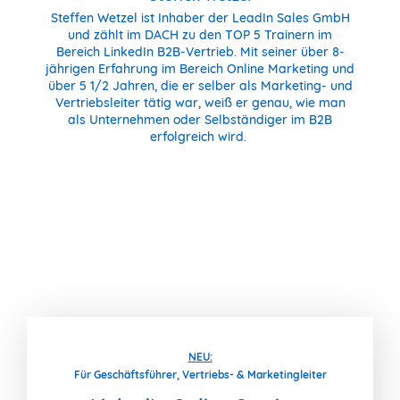
Steffen Wetzel ist Inhaber der LeadIn Sales GmbH
und zählt im DACH zu den TOP 5 Trainern im
Bereich LinkedIn B2B-Vertrieb. Mit seiner über 8-
jährigen Erfahrung im Bereich Online Marketing und
über 5 1/2 Jahren, die er selber als Marketing- und
Vertriebsleiter tätig war, weiß er genau, wie man
als Unternehmen oder Selbständiger im B2B
erfolgreich wird.
NEU:
Für Geschäftsführer, Vertriebs- & Marketingleiter