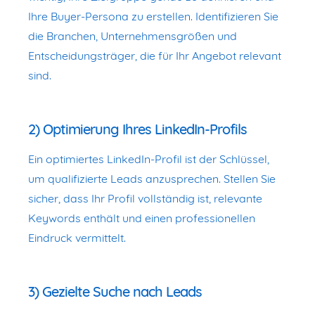
Ihre Buyer-Persona zu erstellen. Identifizieren Sie
die Branchen, Unternehmensgrößen und
Entscheidungsträger, die für Ihr Angebot relevant
sind.
2) Optimierung Ihres LinkedIn-Profils
Ein optimiertes LinkedIn-Profil ist der Schlüssel,
um qualifizierte Leads anzusprechen. Stellen Sie
sicher, dass Ihr Profil vollständig ist, relevante
Keywords enthält und einen professionellen
Eindruck vermittelt.
3) Gezielte Suche nach Leads