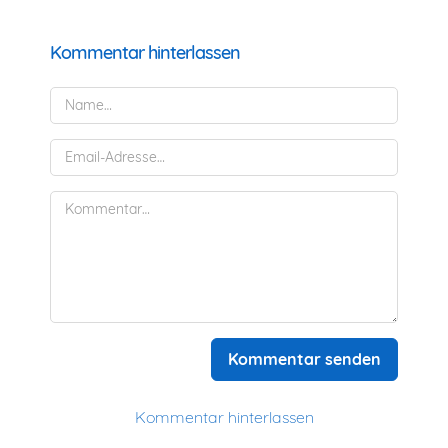
Kommentar hinterlassen
Kommentar senden
Kommentar hinterlassen