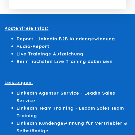
Kostenfreie Infos:
Report: LinkedIn B2B Kundengewinnung
Audio-Report
Live Trainings-Aufzeichung
Beim nächsten Live Training dabei sein
Leistungen:
LinkedIn Agentur Service - LeadIn Sales
Service
LinkedIn Team Training - LeadIn Sales Team
Training
LinkedIn Kundengewinnung für Vertriebler &
Selbständige