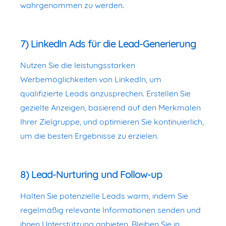
wahrgenommen zu werden.
7) LinkedIn Ads für die Lead-Generierung
Nutzen Sie die leistungsstarken
Werbemöglichkeiten von LinkedIn, um
qualifizierte Leads anzusprechen. Erstellen Sie
gezielte Anzeigen, basierend auf den Merkmalen
Ihrer Zielgruppe, und optimieren Sie kontinuierlich,
um die besten Ergebnisse zu erzielen.
8) Lead-Nurturing und Follow-up
Halten Sie potenzielle Leads warm, indem Sie
regelmäßig relevante Informationen senden und
ihnen Unterstützung anbieten. Bleiben Sie in