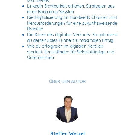
vom DMKR
LinkedIn Sichtbarkeit erhöhen: Strategien aus
einer Bootcamp Session
Die Digitalisierung im Handwerk: Chancen und
Herausforderungen für eine zukunftsweisende
Branche
Die Kunst des digitalen Verkaufs: So optimierst
du deinen Sales Funnel für maximalen Erfolg
Wie du erfolgreich im digitalen Vertrieb
startest: Ein Leitfaden für Selbstständige und
Unternehmen
ÜBER DEN AUTOR
Steffen Wetzel