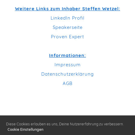
Weitere Links zum Inhaber Steffen Wetzel:
LinkedIn Profil
Speakerseite
Proven Expert
Informationen:
Impressum
Datenschutzerklärung
AGB
Diese Cookies erlauben es uns, Deine Nutzererfahrung zu verbessern.
Cookie Einstellungen