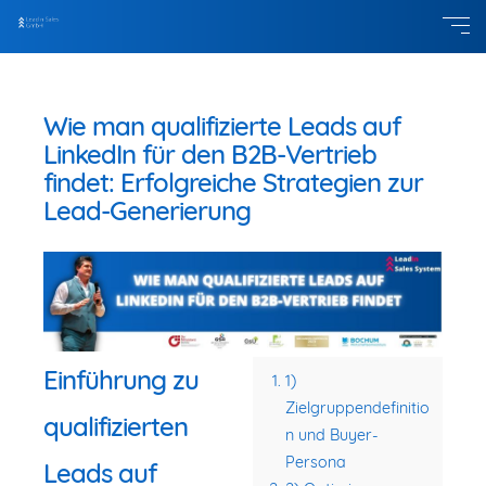
Wie man qualifizierte Leads auf
LinkedIn für den B2B-Vertrieb
findet: Erfolgreiche Strategien zur
Lead-Generierung
Einführung zu
1)
Zielgruppendefinitio
qualifizierten
n und Buyer-
Persona
Leads auf