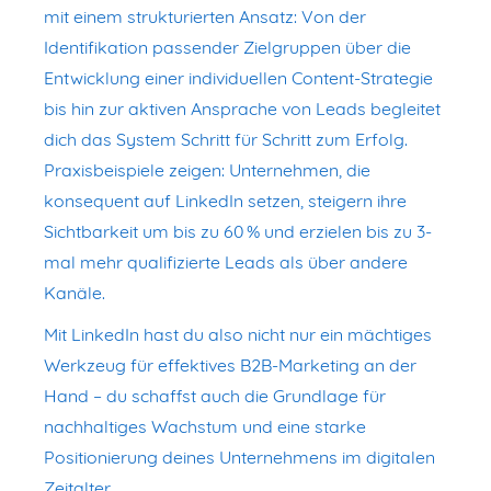
mit einem strukturierten Ansatz: Von der
Identifikation passender Zielgruppen über die
Entwicklung einer individuellen Content-Strategie
bis hin zur aktiven Ansprache von Leads begleitet
dich das System Schritt für Schritt zum Erfolg.
Praxisbeispiele zeigen: Unternehmen, die
konsequent auf LinkedIn setzen, steigern ihre
Sichtbarkeit um bis zu 60 % und erzielen bis zu 3-
mal mehr qualifizierte Leads als über andere
Kanäle.
Mit LinkedIn hast du also nicht nur ein mächtiges
Werkzeug für effektives B2B-Marketing an der
Hand – du schaffst auch die Grundlage für
nachhaltiges Wachstum und eine starke
Positionierung deines Unternehmens im digitalen
Zeitalter.