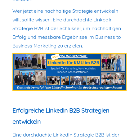
Wer jetzt eine nachhaltige Strategie entwickeln
will, sollte wissen: Eine durchdachte LinkedIn
Strategie B2B ist der Schlüssel, um nachhaltigen
Erfolg und messbare Ergebnisse im Business to
Business Marketing zu erzielen.
Erfolgreiche LinkedIn B2B Strategien
entwickeln
Eine durchdachte LinkedIn Strategie B2B ist der