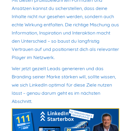
Mit diesen praxisbewährten Formaten und
Ansätzen kannst du sicherstellen, dass deine
Inhalte nicht nur gesehen werden, sondern auch
echte Wirkung entfalten. Die richtige Mischung aus
Information, Inspiration und Interaktion macht
den Unterschied – so baust du langfristig
Vertrauen auf und positionierst dich als relevanter
Player im Netzwerk.
Wer jetzt gezielt Leads generieren und das
Branding seiner Marke stärken will, sollte wissen,
wie sich LinkedIn optimal für diese Ziele nutzen
lässt – genau darum geht es im nächsten
Abschnitt.