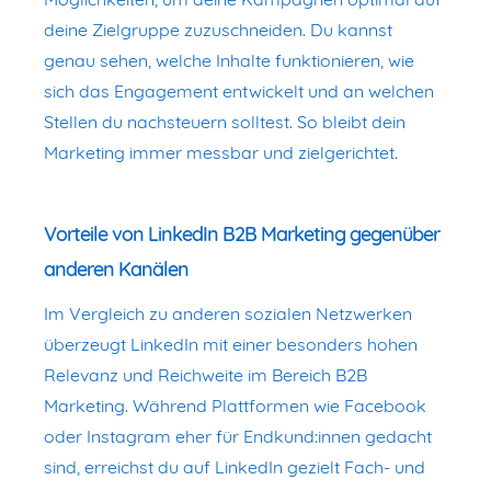
deine Zielgruppe zuzuschneiden. Du kannst
genau sehen, welche Inhalte funktionieren, wie
sich das Engagement entwickelt und an welchen
Stellen du nachsteuern solltest. So bleibt dein
Marketing immer messbar und zielgerichtet.
Vorteile von LinkedIn B2B Marketing gegenüber
anderen Kanälen
Im Vergleich zu anderen sozialen Netzwerken
überzeugt LinkedIn mit einer besonders hohen
Relevanz und Reichweite im Bereich B2B
Marketing. Während Plattformen wie Facebook
oder Instagram eher für Endkund:innen gedacht
sind, erreichst du auf LinkedIn gezielt Fach- und