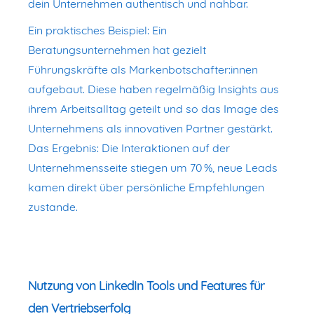
dein Unternehmen authentisch und nahbar.
Ein praktisches Beispiel: Ein
Beratungsunternehmen hat gezielt
Führungskräfte als Markenbotschafter:innen
aufgebaut. Diese haben regelmäßig Insights aus
ihrem Arbeitsalltag geteilt und so das Image des
Unternehmens als innovativen Partner gestärkt.
Das Ergebnis: Die Interaktionen auf der
Unternehmensseite stiegen um 70 %, neue Leads
kamen direkt über persönliche Empfehlungen
zustande.
Nutzung von LinkedIn Tools und Features für
den Vertriebserfolg