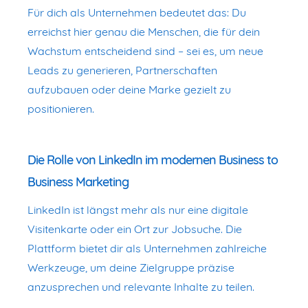
Für dich als Unternehmen bedeutet das: Du
erreichst hier genau die Menschen, die für dein
Wachstum entscheidend sind – sei es, um neue
Leads zu generieren, Partnerschaften
aufzubauen oder deine Marke gezielt zu
positionieren.
Die Rolle von LinkedIn im modernen Business to
Business Marketing
LinkedIn ist längst mehr als nur eine digitale
Visitenkarte oder ein Ort zur Jobsuche. Die
Plattform bietet dir als Unternehmen zahlreiche
Werkzeuge, um deine Zielgruppe präzise
anzusprechen und relevante Inhalte zu teilen.