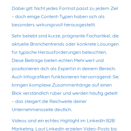
Dabei gilt: Nicht jedes Format passt zu jedem Ziel
– doch einige Content-Typen haben sich als
besonders wirkungsvoll herausgestellt.
Sehr beliebt sind kurze, prägnante Fachartikel, die
aktuelle Branchentrends oder konkrete Lösungen
für typische Herausforderungen beleuchten.
Diese Beiträge bieten echten Mehrwert und
positionieren dich als Expert:in in deinem Bereich.
Auch Infografiken funktionieren hervorragend: Sie
bringen komplexe Zusammenhänge auf einen
Blick verständlich rüber und werden häufig geteilt
– das steigert die Reichweite deiner
Unternehmensseite deutlich.
Videos sind ein echtes Highlight im LinkedIn B2B
Marketing. Laut LinkedIn erzielen Video-Posts bis