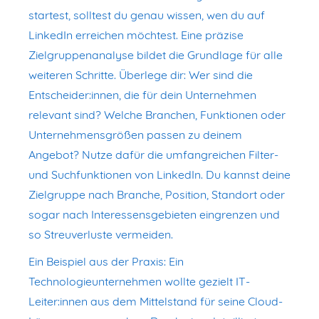
startest, solltest du genau wissen, wen du auf
LinkedIn erreichen möchtest. Eine präzise
Zielgruppenanalyse bildet die Grundlage für alle
weiteren Schritte. Überlege dir: Wer sind die
Entscheider:innen, die für dein Unternehmen
relevant sind? Welche Branchen, Funktionen oder
Unternehmensgrößen passen zu deinem
Angebot? Nutze dafür die umfangreichen Filter-
und Suchfunktionen von LinkedIn. Du kannst deine
Zielgruppe nach Branche, Position, Standort oder
sogar nach Interessensgebieten eingrenzen und
so Streuverluste vermeiden.
Ein Beispiel aus der Praxis: Ein
Technologieunternehmen wollte gezielt IT-
Leiter:innen aus dem Mittelstand für seine Cloud-