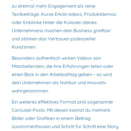
zu dreimal mehr Engagement als reine
Textbeiträge. Kurze Erklärvideos, Produktdemos
oder Einblicke hinter die Kulissen deines
Unternehmens machen dein Business greifbar
und stärken das Vertrauen potenzieller
Kund:innen.
Besonders authentisch wirken Videos von
Mitarbeitenden, die ihre Erfahrungen teilen oder
einen Blick in den Arbeitsalltag geben – so wird
dein Unternehmen als Nahbar und innovativ
wahrgenommen.
Ein weiteres effektives Format sind sogenannte
Carousel-Posts. Mit diesen kannst du mehrere
Bilder oder Grafiken in einem Beitrag
zusammenfassen und Schritt für Schritt eine Story