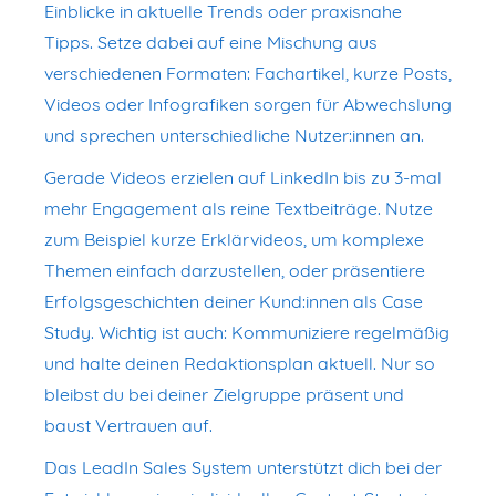
Einblicke in aktuelle Trends oder praxisnahe
Tipps. Setze dabei auf eine Mischung aus
verschiedenen Formaten: Fachartikel, kurze Posts,
Videos oder Infografiken sorgen für Abwechslung
und sprechen unterschiedliche Nutzer:innen an.
Gerade Videos erzielen auf LinkedIn bis zu 3-mal
mehr Engagement als reine Textbeiträge. Nutze
zum Beispiel kurze Erklärvideos, um komplexe
Themen einfach darzustellen, oder präsentiere
Erfolgsgeschichten deiner Kund:innen als Case
Study. Wichtig ist auch: Kommuniziere regelmäßig
und halte deinen Redaktionsplan aktuell. Nur so
bleibst du bei deiner Zielgruppe präsent und
baust Vertrauen auf.
Das LeadIn Sales System unterstützt dich bei der