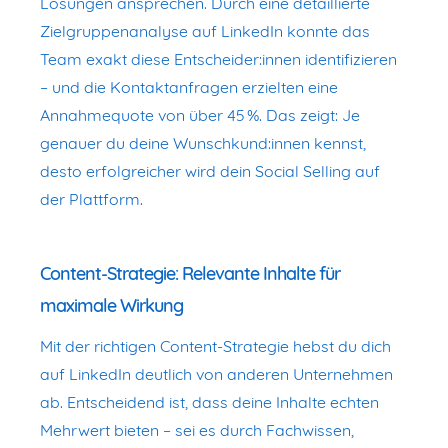
Lösungen ansprechen. Durch eine detaillierte
Zielgruppenanalyse auf LinkedIn konnte das
Team exakt diese Entscheider:innen identifizieren
– und die Kontaktanfragen erzielten eine
Annahmequote von über 45 %. Das zeigt: Je
genauer du deine Wunschkund:innen kennst,
desto erfolgreicher wird dein Social Selling auf
der Plattform.
Content-Strategie: Relevante Inhalte für
maximale Wirkung
Mit der richtigen Content-Strategie hebst du dich
auf LinkedIn deutlich von anderen Unternehmen
ab. Entscheidend ist, dass deine Inhalte echten
Mehrwert bieten – sei es durch Fachwissen,