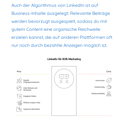
Auch der Algorithmus von LinkedIn ist auf
Business-Inhalte ausgelegt: Relevante Beiträge
werden bevorzugt ausgespielt, sodass du mit
gutem Content eine organische Reichweite
erzielen kannst, die auf anderen Plattformen oft
nur noch durch bezahlte Anzeigen möglich ist.