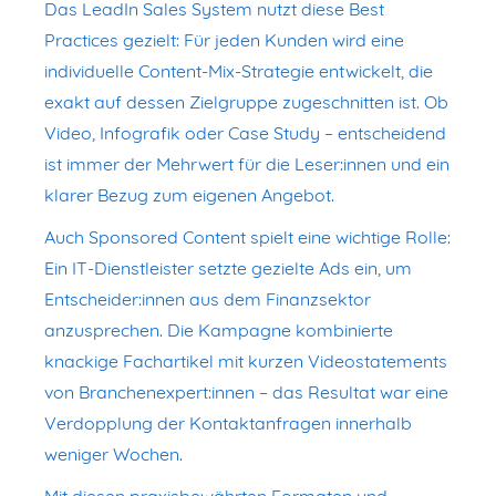
Das LeadIn Sales System nutzt diese Best
Practices gezielt: Für jeden Kunden wird eine
individuelle Content-Mix-Strategie entwickelt, die
exakt auf dessen Zielgruppe zugeschnitten ist. Ob
Video, Infografik oder Case Study – entscheidend
ist immer der Mehrwert für die Leser:innen und ein
klarer Bezug zum eigenen Angebot.
Auch Sponsored Content spielt eine wichtige Rolle:
Ein IT-Dienstleister setzte gezielte Ads ein, um
Entscheider:innen aus dem Finanzsektor
anzusprechen. Die Kampagne kombinierte
knackige Fachartikel mit kurzen Videostatements
von Branchenexpert:innen – das Resultat war eine
Verdopplung der Kontaktanfragen innerhalb
weniger Wochen.