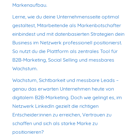
Markenaufbau.
Lerne, wie du deine Unternehmensseite optimal
gestaltest, Mitarbeitende als Markenbotschafter
einbindest und mit datenbasierten Strategien dein
Business im Netzwerk professionell positionierst.
So nutzt du die Plattform als zentrales Tool für
B2B-Marketing, Social Selling und messbares
Wachstum.
Wachstum, Sichtbarkeit und messbare Leads –
genau das erwarten Unternehmen heute von
digitalem B2B-Marketing. Doch wie gelingt es, im
Netzwerk LinkedIn gezielt die richtigen
Entscheider:innen zu erreichen, Vertrauen zu
schaffen und sich als starke Marke zu
positionieren?