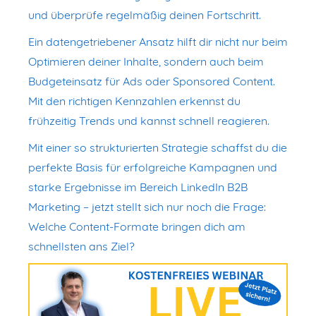
und überprüfe regelmäßig deinen Fortschritt.
Ein datengetriebener Ansatz hilft dir nicht nur beim
Optimieren deiner Inhalte, sondern auch beim
Budgeteinsatz für Ads oder Sponsored Content.
Mit den richtigen Kennzahlen erkennst du
frühzeitig Trends und kannst schnell reagieren.
Mit einer so strukturierten Strategie schaffst du die
perfekte Basis für erfolgreiche Kampagnen und
starke Ergebnisse im Bereich LinkedIn B2B
Marketing – jetzt stellt sich nur noch die Frage:
Welche Content-Formate bringen dich am
schnellsten ans Ziel?