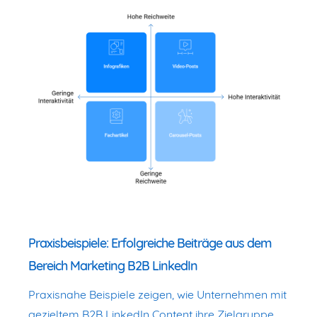
Praxisbeispiele: Erfolgreiche Beiträge aus dem
Bereich Marketing B2B LinkedIn
Praxisnahe Beispiele zeigen, wie Unternehmen mit
gezieltem B2B LinkedIn Content ihre Zielgruppe