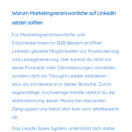
Warum Marketingverantwortliche auf LinkedIn
setzen sollten
Für Marketingverantwortliche und
Entscheider:innen im B2B-Bereich eröffnet
LinkedIn gezielte Möglichkeiten zur Positionierung
und Leadgenerierung. Hier kannst du nicht nur
deine Produkte oder Dienstleistungen vorstellen,
sondern dich als Thought Leader etablieren –
also als Vordenker:in in deiner Branche. Durch
regelmäßige, hochwertige Inhalte stärkst du die
Wahrnehmung deiner Marke bei relevanten
Zielgruppen und hebst dich klar vom Wettbewerb
ab.
Das LeadIn Sales System unterstützt dich dabei