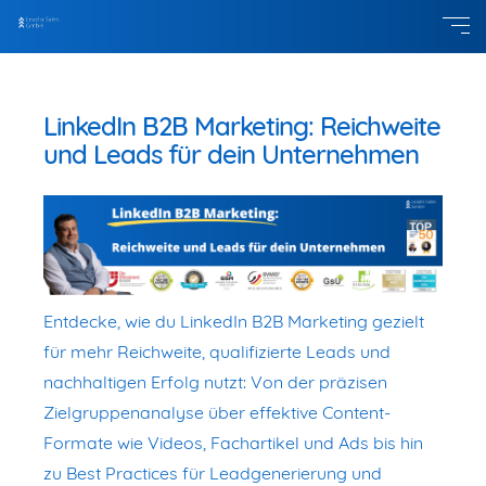
LinkedIn B2B Marketing: Reichweite
und Leads für dein Unternehmen
Entdecke, wie du LinkedIn B2B Marketing gezielt
für mehr Reichweite, qualifizierte Leads und
nachhaltigen Erfolg nutzt: Von der präzisen
Zielgruppenanalyse über effektive Content-
Formate wie Videos, Fachartikel und Ads bis hin
zu Best Practices für Leadgenerierung und