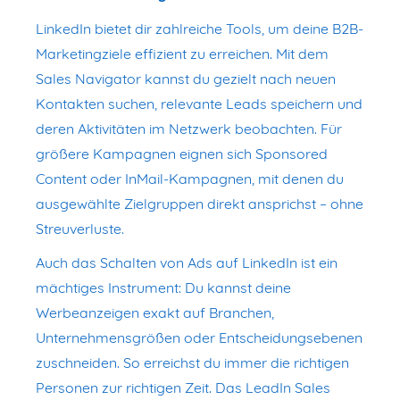
LinkedIn bietet dir zahlreiche Tools, um deine B2B-
Marketingziele effizient zu erreichen. Mit dem
Sales Navigator kannst du gezielt nach neuen
Kontakten suchen, relevante Leads speichern und
deren Aktivitäten im Netzwerk beobachten. Für
größere Kampagnen eignen sich Sponsored
Content oder InMail-Kampagnen, mit denen du
ausgewählte Zielgruppen direkt ansprichst – ohne
Streuverluste.
Auch das Schalten von Ads auf LinkedIn ist ein
mächtiges Instrument: Du kannst deine
Werbeanzeigen exakt auf Branchen,
Unternehmensgrößen oder Entscheidungsebenen
zuschneiden. So erreichst du immer die richtigen
Personen zur richtigen Zeit. Das LeadIn Sales