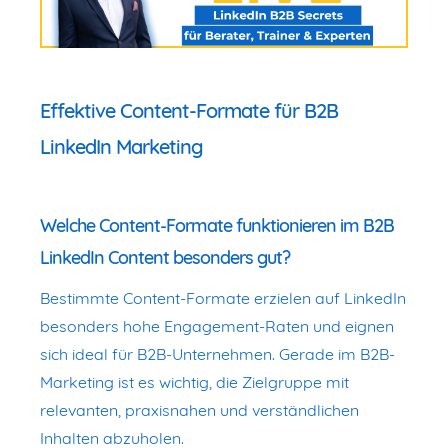
Effektive Content-Formate für B2B
LinkedIn Marketing
Welche Content-Formate funktionieren im B2B
LinkedIn Content besonders gut?
Bestimmte Content-Formate erzielen auf LinkedIn
besonders hohe Engagement-Raten und eignen
sich ideal für B2B-Unternehmen. Gerade im B2B-
Marketing ist es wichtig, die Zielgruppe mit
relevanten, praxisnahen und verständlichen
Inhalten abzuholen.