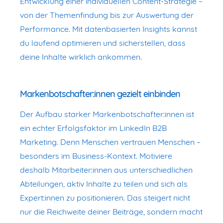
Entwicklung einer individuellen Content-Strategie –
von der Themenfindung bis zur Auswertung der
Performance. Mit datenbasierten Insights kannst
du laufend optimieren und sicherstellen, dass
deine Inhalte wirklich ankommen.
Markenbotschafter:innen gezielt einbinden
Der Aufbau starker Markenbotschafter:innen ist
ein echter Erfolgsfaktor im LinkedIn B2B
Marketing. Denn Menschen vertrauen Menschen –
besonders im Business-Kontext. Motiviere
deshalb Mitarbeiter:innen aus unterschiedlichen
Abteilungen, aktiv Inhalte zu teilen und sich als
Expert:innen zu positionieren. Das steigert nicht
nur die Reichweite deiner Beiträge, sondern macht