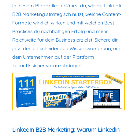
In diesem Blogartikel erfährst du, wie du LinkedIn
B2B Marketing strategisch nutzt, welche Content-
Formate wirklich wirken und mit welchen Best
Practices du nachhaltigen Erfolg und mehr
Reichweite für dein Business erzielst. Sichere dir
jetzt den entscheidenden Wissensvorsprung, um
dein Unternehmen auf der Plattform
zukunftssicher voranzubringen!
LinkedIn B2B Marketing: Warum LinkedIn