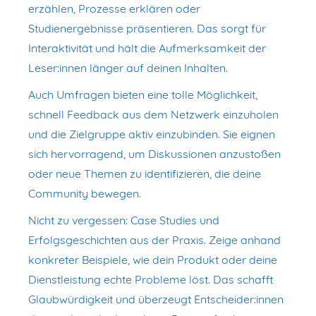
erzählen, Prozesse erklären oder
Studienergebnisse präsentieren. Das sorgt für
Interaktivität und hält die Aufmerksamkeit der
Leser:innen länger auf deinen Inhalten.
Auch Umfragen bieten eine tolle Möglichkeit,
schnell Feedback aus dem Netzwerk einzuholen
und die Zielgruppe aktiv einzubinden. Sie eignen
sich hervorragend, um Diskussionen anzustoßen
oder neue Themen zu identifizieren, die deine
Community bewegen.
Nicht zu vergessen: Case Studies und
Erfolgsgeschichten aus der Praxis. Zeige anhand
konkreter Beispiele, wie dein Produkt oder deine
Dienstleistung echte Probleme löst. Das schafft
Glaubwürdigkeit und überzeugt Entscheider:innen