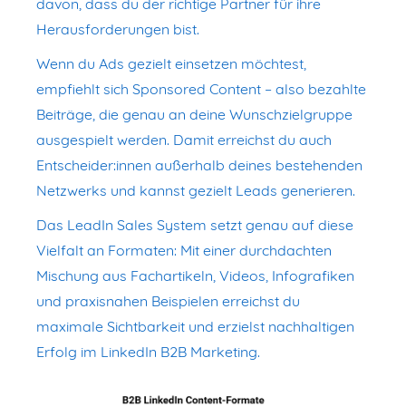
davon, dass du der richtige Partner für ihre
Herausforderungen bist.
Wenn du Ads gezielt einsetzen möchtest,
empfiehlt sich Sponsored Content – also bezahlte
Beiträge, die genau an deine Wunschzielgruppe
ausgespielt werden. Damit erreichst du auch
Entscheider:innen außerhalb deines bestehenden
Netzwerks und kannst gezielt Leads generieren.
Das LeadIn Sales System setzt genau auf diese
Vielfalt an Formaten: Mit einer durchdachten
Mischung aus Fachartikeln, Videos, Infografiken
und praxisnahen Beispielen erreichst du
maximale Sichtbarkeit und erzielst nachhaltigen
Erfolg im LinkedIn B2B Marketing.