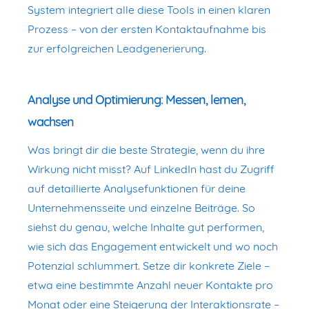
System integriert alle diese Tools in einen klaren
Prozess – von der ersten Kontaktaufnahme bis
zur erfolgreichen Leadgenerierung.
Analyse und Optimierung: Messen, lernen,
wachsen
Was bringt dir die beste Strategie, wenn du ihre
Wirkung nicht misst? Auf LinkedIn hast du Zugriff
auf detaillierte Analysefunktionen für deine
Unternehmensseite und einzelne Beiträge. So
siehst du genau, welche Inhalte gut performen,
wie sich das Engagement entwickelt und wo noch
Potenzial schlummert. Setze dir konkrete Ziele –
etwa eine bestimmte Anzahl neuer Kontakte pro
Monat oder eine Steigerung der Interaktionsrate –