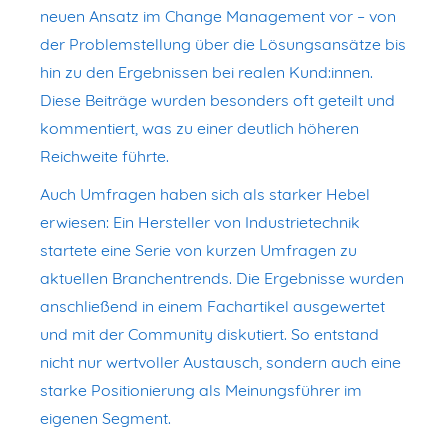
neuen Ansatz im Change Management vor – von
der Problemstellung über die Lösungsansätze bis
hin zu den Ergebnissen bei realen Kund:innen.
Diese Beiträge wurden besonders oft geteilt und
kommentiert, was zu einer deutlich höheren
Reichweite führte.
Auch Umfragen haben sich als starker Hebel
erwiesen: Ein Hersteller von Industrietechnik
startete eine Serie von kurzen Umfragen zu
aktuellen Branchentrends. Die Ergebnisse wurden
anschließend in einem Fachartikel ausgewertet
und mit der Community diskutiert. So entstand
nicht nur wertvoller Austausch, sondern auch eine
starke Positionierung als Meinungsführer im
eigenen Segment.