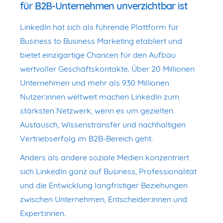
für B2B-Unternehmen unverzichtbar ist
LinkedIn hat sich als führende Plattform für
Business to Business Marketing etabliert und
bietet einzigartige Chancen für den Aufbau
wertvoller Geschäftskontakte. Über 20 Millionen
Unternehmen und mehr als 930 Millionen
Nutzer:innen weltweit machen LinkedIn zum
stärksten Netzwerk, wenn es um gezielten
Austausch, Wissenstransfer und nachhaltigen
Vertriebserfolg im B2B-Bereich geht.
Anders als andere soziale Medien konzentriert
sich LinkedIn ganz auf Business, Professionalität
und die Entwicklung langfristiger Beziehungen
zwischen Unternehmen, Entscheider:innen und
Expert:innen.