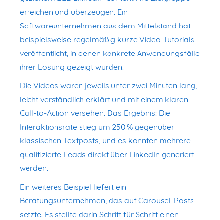
erreichen und überzeugen. Ein
Softwareunternehmen aus dem Mittelstand hat
beispielsweise regelmäßig kurze Video-Tutorials
veröffentlicht, in denen konkrete Anwendungsfälle
ihrer Lösung gezeigt wurden.
Die Videos waren jeweils unter zwei Minuten lang,
leicht verständlich erklärt und mit einem klaren
Call-to-Action versehen. Das Ergebnis: Die
Interaktionsrate stieg um 250 % gegenüber
klassischen Textposts, und es konnten mehrere
qualifizierte Leads direkt über LinkedIn generiert
werden.
Ein weiteres Beispiel liefert ein
Beratungsunternehmen, das auf Carousel-Posts
setzte. Es stellte darin Schritt für Schritt einen