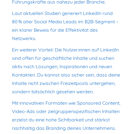
Führungskräfte aus nahezu jeder Branche.
Laut aktuellen Studien generiert LinkedIn rund
80 % aller Social Media Leads im B2B-Segment –
ein klarer Beweis für die Effektivität des
Netzwerks.
Ein weiterer Vorteil: Die Nutzer:innen auf LinkedIn
sind offen für geschäftliche Inhalte und suchen
aktiv nach Lösungen, Inspirationen und neuen
Kontakten. Du kannst also sicher sein, dass deine
Inhalte nicht zwischen Freizeitposts untergehen,
sondern tatsächlich gesehen werden.
Mit innovativen Formaten wie Sponsored Content,
Video-Ads oder zielgruppenspezifischen Inhalten
erzielst du eine hohe Sichtbarkeit und stärkst
nachhaltig das Branding deines Unternehmens.