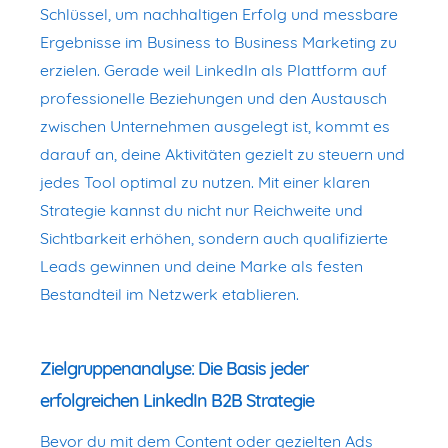
Schlüssel, um nachhaltigen Erfolg und messbare
Ergebnisse im Business to Business Marketing zu
erzielen. Gerade weil LinkedIn als Plattform auf
professionelle Beziehungen und den Austausch
zwischen Unternehmen ausgelegt ist, kommt es
darauf an, deine Aktivitäten gezielt zu steuern und
jedes Tool optimal zu nutzen. Mit einer klaren
Strategie kannst du nicht nur Reichweite und
Sichtbarkeit erhöhen, sondern auch qualifizierte
Leads gewinnen und deine Marke als festen
Bestandteil im Netzwerk etablieren.
Zielgruppenanalyse: Die Basis jeder
erfolgreichen LinkedIn B2B Strategie
Bevor du mit dem Content oder gezielten Ads