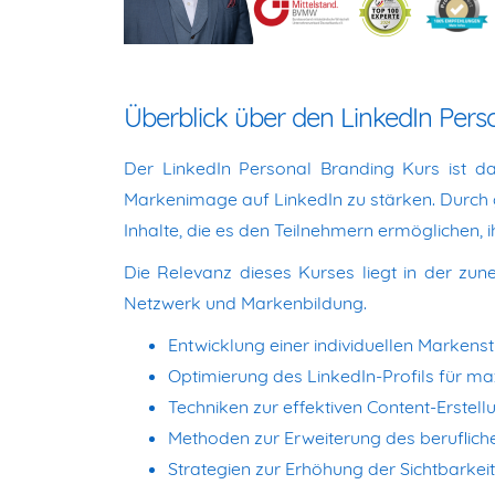
Überblick über den LinkedIn Pers
Der LinkedIn Personal Branding Kurs ist dar
Markenimage auf LinkedIn zu stärken. Durch 
Inhalte, die es den Teilnehmern ermöglichen, 
Die Relevanz dieses Kurses liegt in der zu
Netzwerk und Markenbildung.
Entwicklung einer individuellen Markenst
Optimierung des LinkedIn-Profils für m
Techniken zur effektiven Content-Erstell
Methoden zur Erweiterung des beruflic
Strategien zur Erhöhung der Sichtbarkeit