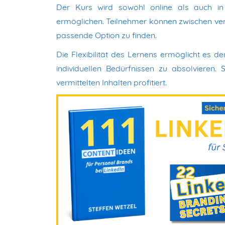
Der Kurs wird sowohl online als auch in
ermöglichen. Teilnehmer können zwischen ver
passende Option zu finden.
Die Flexibilität des Lernens ermöglicht es 
individuellen Bedürfnissen zu absolvieren.
vermittelten Inhalten profitiert.