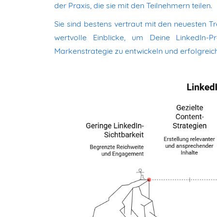
der Praxis, die sie mit den Teilnehmern teilen.
Sie sind bestens vertraut mit den neuesten 
wertvolle Einblicke, um Deine LinkedIn-Pr
Markenstrategie zu entwickeln und erfolgrei