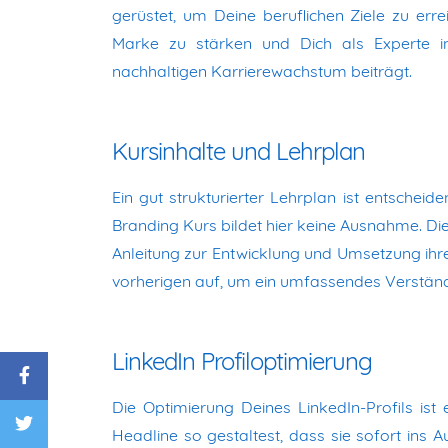
gerüstet, um Deine beruflichen Ziele zu err
Marke zu stärken und Dich als Experte in
nachhaltigen Karrierewachstum beiträgt.
Kursinhalte und Lehrplan
Ein gut strukturierter Lehrplan ist entschei
Branding Kurs bildet hier keine Ausnahme. Die
Anleitung zur Entwicklung und Umsetzung ihre
vorherigen auf, um ein umfassendes Verständ
LinkedIn Profiloptimierung
Die Optimierung Deines LinkedIn-Profils ist 
Headline so gestaltest, dass sie sofort ins