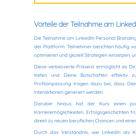
Vorteile der Teilnahme am Linked
Die Teilnahme am LinkedIn Personal Branding
der Plattform. Teilnehmer berichten häufig von 
optimieren und gezielt Strategien einsetzen,
Diese verbesserte Präsenz ermöglicht es Dir
treten und Deine Botschaften effektiv z
Profilanpassung tragen dazu bei, dass Dein
Interaktionen generiert werden.
Darüber hinaus hat der Kurs einen pos
Karrieremöglichkeiten. Erfolgsgeschichten fr
direkt zu neuen beruflichen Chancen und einer
Durch das Verständnis, wie LinkedIn als K