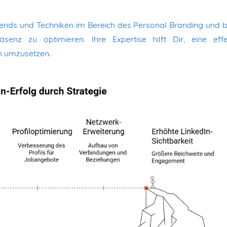
Trends und Techniken im Bereich des Personal Branding und b
äsenz zu optimieren. Ihre Expertise hilft Dir, eine effe
ch umzusetzen.