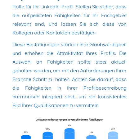
Rolle für Ihr LinkedIn-Profil. Stellen Sie sicher, dass
die aufgelisteten Fähigkeiten für Ihr Fachgebiet
relevant sind, und lassen Sie sich diese von
Kollegen oder Kontakten bestätigen.
Diese Bestätigungen stärken Ihre Glaubwürdigkeit
und erhöhen die Attraktivität Ihres Profils. Die
Auswahl an Fähigkeiten sollte stets aktuell
gehalten werden, um mit den Anforderungen Ihrer
Branche Schritt zu halten. Achten Sie darauf, dass
die Fähigkeiten in Ihrer Profilbeschreibung
harmonisch integriert sind, um ein konsistentes
Bild Ihrer Qualifikationen zu vermitteln.