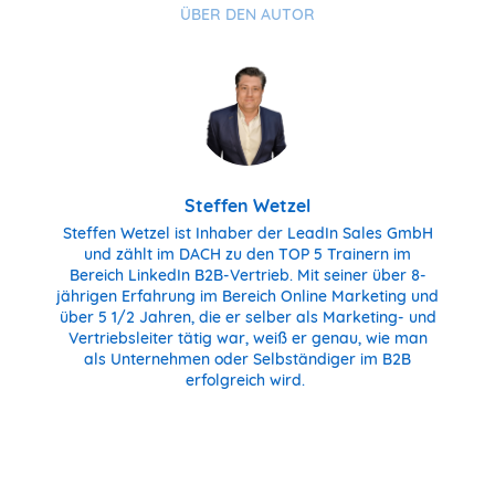
ÜBER DEN AUTOR
Steffen Wetzel
Steffen Wetzel ist Inhaber der LeadIn Sales GmbH
und zählt im DACH zu den TOP 5 Trainern im
Bereich LinkedIn B2B-Vertrieb. Mit seiner über 8-
jährigen Erfahrung im Bereich Online Marketing und
über 5 1/2 Jahren, die er selber als Marketing- und
Vertriebsleiter tätig war, weiß er genau, wie man
als Unternehmen oder Selbständiger im B2B
erfolgreich wird.