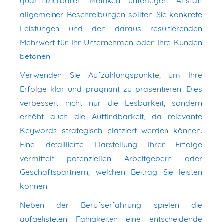
quantifizierbaren Metriken unterlegen. Anstatt
allgemeiner Beschreibungen sollten Sie konkrete
Leistungen und den daraus resultierenden
Mehrwert für Ihr Unternehmen oder Ihre Kunden
betonen.
Verwenden Sie Aufzählungspunkte, um Ihre
Erfolge klar und prägnant zu präsentieren. Dies
verbessert nicht nur die Lesbarkeit, sondern
erhöht auch die Auffindbarkeit, da relevante
Keywords strategisch platziert werden können.
Eine detaillierte Darstellung Ihrer Erfolge
vermittelt potenziellen Arbeitgebern oder
Geschäftspartnern, welchen Beitrag Sie leisten
können.
Neben der Berufserfahrung spielen die
aufgelisteten Fähigkeiten eine entscheidende