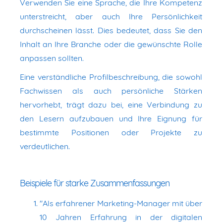
Verwenden Sie eine Sprache, die Ihre Kompetenz
unterstreicht, aber auch Ihre Persönlichkeit
durchscheinen lässt. Dies bedeutet, dass Sie den
Inhalt an Ihre Branche oder die gewünschte Rolle
anpassen sollten.
Eine verständliche Profilbeschreibung, die sowohl
Fachwissen als auch persönliche Stärken
hervorhebt, trägt dazu bei, eine Verbindung zu
den Lesern aufzubauen und Ihre Eignung für
bestimmte Positionen oder Projekte zu
verdeutlichen.
Beispiele für starke Zusammenfassungen
"Als erfahrener Marketing-Manager mit über
10 Jahren Erfahrung in der digitalen