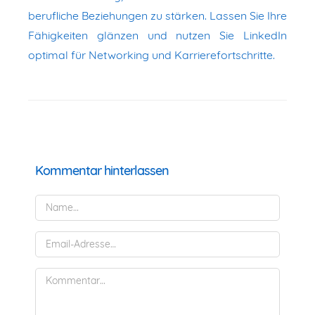
berufliche Beziehungen zu stärken. Lassen Sie Ihre
Fähigkeiten glänzen und nutzen Sie LinkedIn
optimal für Networking und Karrierefortschritte.
Kommentar hinterlassen