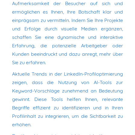
Aufmerksamkeit der Besucher auf sich und
ermöglichen es Ihnen, Ihre Botschaft klar und
einprägsam zu vermitteln. Indem Sie Ihre Projekte
und Erfolge durch visuelle Medien ergänzen,
schaffen Sie eine dynamische und interaktive
Erfahrung, die potenzielle Arbeitgeber oder
Kunden beeindruckt und dazu anregt, mehr über
Sie zu erfahren.
Aktuelle Trends in der LinkedIn-Profiloptimierung
zeigen, dass die Nutzung von AI-Tools zur
Keyword-Vorschläge zunehmend an Bedeutung
gewinnt. Diese Tools helfen Ihnen, relevante
Begriffe effizient zu identifizieren und in Ihren
Profilinhalt zu integrieren, um die Sichtbarkeit zu
erhöhen.