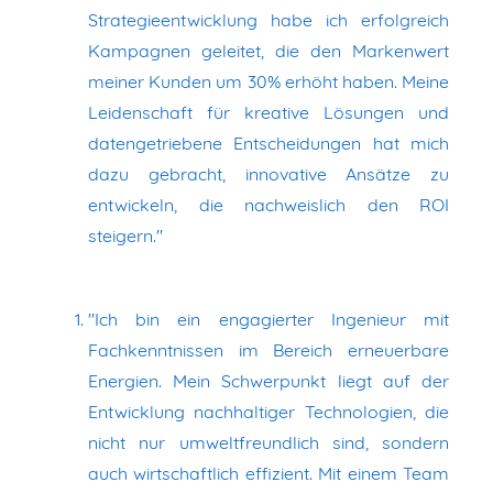
Strategieentwicklung habe ich erfolgreich
Kampagnen geleitet, die den Markenwert
meiner Kunden um 30% erhöht haben. Meine
Leidenschaft für kreative Lösungen und
datengetriebene Entscheidungen hat mich
dazu gebracht, innovative Ansätze zu
entwickeln, die nachweislich den ROI
steigern."
"Ich bin ein engagierter Ingenieur mit
Fachkenntnissen im Bereich erneuerbare
Energien. Mein Schwerpunkt liegt auf der
Entwicklung nachhaltiger Technologien, die
nicht nur umweltfreundlich sind, sondern
auch wirtschaftlich effizient. Mit einem Team