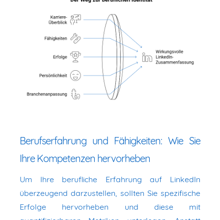
Berufserfahrung und Fähigkeiten: Wie Sie
Ihre Kompetenzen hervorheben
Um Ihre berufliche Erfahrung auf LinkedIn
überzeugend darzustellen, sollten Sie spezifische
Erfolge hervorheben und diese mit