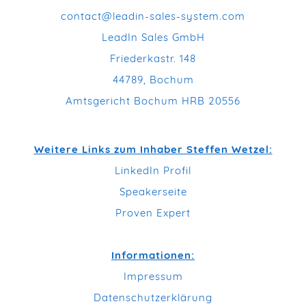
contact@leadin-sales-system.com
LeadIn Sales GmbH
Friederkastr. 148
44789, Bochum
Amtsgericht Bochum HRB 20556
Weitere Links zum Inhaber Steffen Wetzel:
LinkedIn Profil
Speakerseite
Proven Expert
Informationen:
Impressum
Datenschutzerklärung