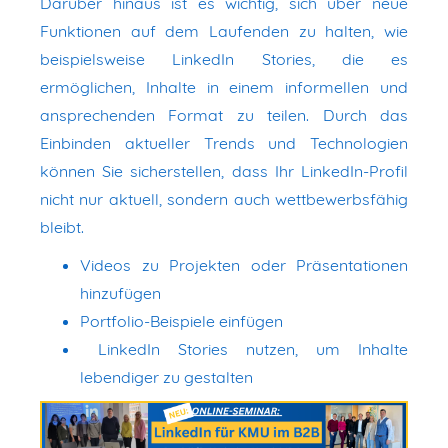
Darüber hinaus ist es wichtig, sich über neue
Funktionen auf dem Laufenden zu halten, wie
beispielsweise LinkedIn Stories, die es
ermöglichen, Inhalte in einem informellen und
ansprechenden Format zu teilen. Durch das
Einbinden aktueller Trends und Technologien
können Sie sicherstellen, dass Ihr LinkedIn-Profil
nicht nur aktuell, sondern auch wettbewerbsfähig
bleibt.
Videos zu Projekten oder Präsentationen
hinzufügen
Portfolio-Beispiele einfügen
LinkedIn Stories nutzen, um Inhalte
lebendiger zu gestalten