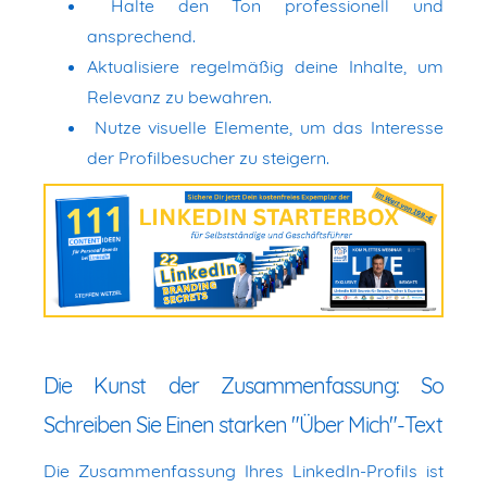
Halte den Ton professionell und
ansprechend.
Aktualisiere regelmäßig deine Inhalte, um
Relevanz zu bewahren.
Nutze visuelle Elemente, um das Interesse
der Profilbesucher zu steigern.
Die Kunst der Zusammenfassung: So
Schreiben Sie Einen starken "Über Mich"-Text
Die Zusammenfassung Ihres LinkedIn-Profils ist