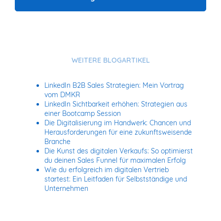
WEITERE BLOGARTIKEL
LinkedIn B2B Sales Strategien: Mein Vortrag
vom DMKR
LinkedIn Sichtbarkeit erhöhen: Strategien aus
einer Bootcamp Session
Die Digitalisierung im Handwerk: Chancen und
Herausforderungen für eine zukunftsweisende
Branche
Die Kunst des digitalen Verkaufs: So optimierst
du deinen Sales Funnel für maximalen Erfolg
Wie du erfolgreich im digitalen Vertrieb
startest: Ein Leitfaden für Selbstständige und
Unternehmen