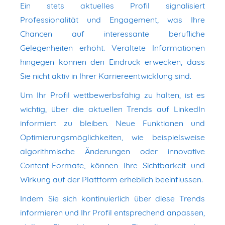
Ein stets aktuelles Profil signalisiert
Professionalität und Engagement, was Ihre
Chancen auf interessante berufliche
Gelegenheiten erhöht. Veraltete Informationen
hingegen können den Eindruck erwecken, dass
Sie nicht aktiv in Ihrer Karriereentwicklung sind.
Um Ihr Profil wettbewerbsfähig zu halten, ist es
wichtig, über die aktuellen Trends auf LinkedIn
informiert zu bleiben. Neue Funktionen und
Optimierungsmöglichkeiten, wie beispielsweise
algorithmische Änderungen oder innovative
Content-Formate, können Ihre Sichtbarkeit und
Wirkung auf der Plattform erheblich beeinflussen.
Indem Sie sich kontinuierlich über diese Trends
informieren und Ihr Profil entsprechend anpassen,