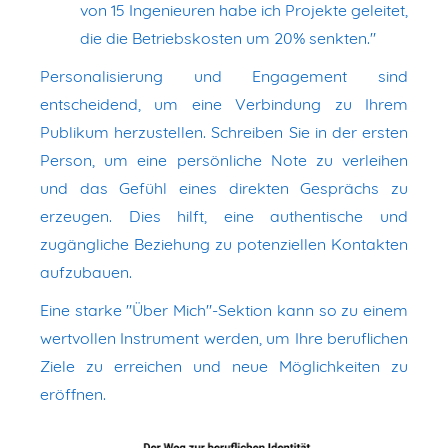
von 15 Ingenieuren habe ich Projekte geleitet,
die die Betriebskosten um 20% senkten."
Personalisierung und Engagement sind
entscheidend, um eine Verbindung zu Ihrem
Publikum herzustellen. Schreiben Sie in der ersten
Person, um eine persönliche Note zu verleihen
und das Gefühl eines direkten Gesprächs zu
erzeugen. Dies hilft, eine authentische und
zugängliche Beziehung zu potenziellen Kontakten
aufzubauen.
Eine starke "Über Mich"-Sektion kann so zu einem
wertvollen Instrument werden, um Ihre beruflichen
Ziele zu erreichen und neue Möglichkeiten zu
eröffnen.