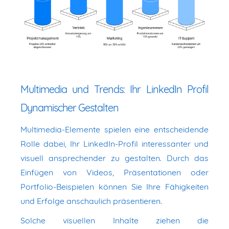
Multimedia und Trends: Ihr LinkedIn Profil
Dynamischer Gestalten
Multimedia-Elemente spielen eine entscheidende
Rolle dabei, Ihr LinkedIn-Profil interessanter und
visuell ansprechender zu gestalten. Durch das
Einfügen von Videos, Präsentationen oder
Portfolio-Beispielen können Sie Ihre Fähigkeiten
und Erfolge anschaulich präsentieren.
Solche visuellen Inhalte ziehen die