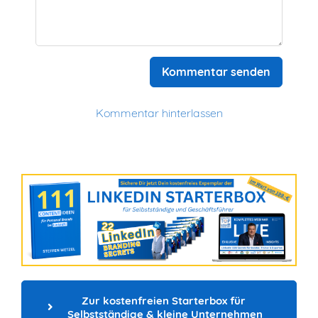
Kommentar senden
Kommentar hinterlassen
Zur kostenfreien Starterbox für 
Selbstständige & kleine Unternehmen