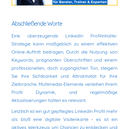
Abschließende Worte
Eine überzeugende LinkedIn Profilinhalte-
Strategie kann maßgeblich zu einem effektiven
Online-Auftritt beitragen. Durch die Nutzung von
Keywords, prägnanten Überschriften und einem
professionellen, doch zugänglichen Ton, steigern
Sie Ihre Sichtbarkeit und Attraktivität für Ihre
Zielbranche. Multimedia-Elemente verleihen Ihrem
Profil Dynamik, und regelmäßige
Aktualisierungen halten es relevant.
Letztlich ist ein gut gepflegtes LinkedIn Profil mehr
als bloß eine digitale Visitenkarte – es ist ein
aktives Werkzeug, um Chancen zu entdecken und