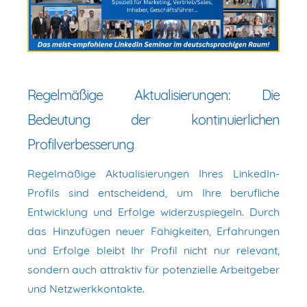
Regelmäßige Aktualisierungen: Die
Bedeutung der kontinuierlichen
Profilverbesserung
Regelmäßige Aktualisierungen Ihres LinkedIn-
Profils sind entscheidend, um Ihre berufliche
Entwicklung und Erfolge widerzuspiegeln. Durch
das Hinzufügen neuer Fähigkeiten, Erfahrungen
und Erfolge bleibt Ihr Profil nicht nur relevant,
sondern auch attraktiv für potenzielle Arbeitgeber
und Netzwerkkontakte.