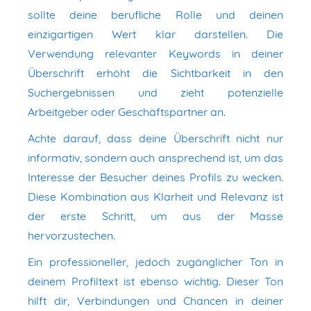
sollte deine berufliche Rolle und deinen
einzigartigen Wert klar darstellen. Die
Verwendung relevanter Keywords in deiner
Überschrift erhöht die Sichtbarkeit in den
Suchergebnissen und zieht potenzielle
Arbeitgeber oder Geschäftspartner an.
Achte darauf, dass deine Überschrift nicht nur
informativ, sondern auch ansprechend ist, um das
Interesse der Besucher deines Profils zu wecken.
Diese Kombination aus Klarheit und Relevanz ist
der erste Schritt, um aus der Masse
hervorzustechen.
Ein professioneller, jedoch zugänglicher Ton in
deinem Profiltext ist ebenso wichtig. Dieser Ton
hilft dir, Verbindungen und Chancen in deiner