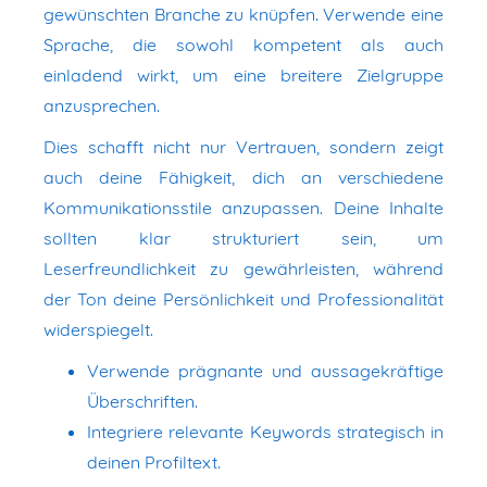
gewünschten Branche zu knüpfen. Verwende eine
Sprache, die sowohl kompetent als auch
einladend wirkt, um eine breitere Zielgruppe
anzusprechen.
Dies schafft nicht nur Vertrauen, sondern zeigt
auch deine Fähigkeit, dich an verschiedene
Kommunikationsstile anzupassen. Deine Inhalte
sollten klar strukturiert sein, um
Leserfreundlichkeit zu gewährleisten, während
der Ton deine Persönlichkeit und Professionalität
widerspiegelt.
Verwende prägnante und aussagekräftige
Überschriften.
Integriere relevante Keywords strategisch in
deinen Profiltext.