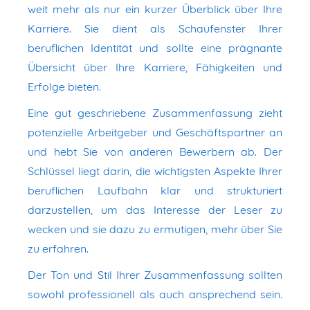
weit mehr als nur ein kurzer Überblick über Ihre
Karriere. Sie dient als Schaufenster Ihrer
beruflichen Identität und sollte eine prägnante
Übersicht über Ihre Karriere, Fähigkeiten und
Erfolge bieten.
Eine gut geschriebene Zusammenfassung zieht
potenzielle Arbeitgeber und Geschäftspartner an
und hebt Sie von anderen Bewerbern ab. Der
Schlüssel liegt darin, die wichtigsten Aspekte Ihrer
beruflichen Laufbahn klar und strukturiert
darzustellen, um das Interesse der Leser zu
wecken und sie dazu zu ermutigen, mehr über Sie
zu erfahren.
Der Ton und Stil Ihrer Zusammenfassung sollten
sowohl professionell als auch ansprechend sein.