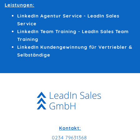
Leistungen:
LinkedIn Agentur Service - LeadIn Sales
Service
LinkedIn Team Training - LeadIn Sales Team
Training
LinkedIn Kundengewinnung für Vertriebler &
Selbständige
Kontakt:
0234 79631368