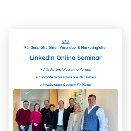
NEU:
Für Geschäftsführer, Vertriebs- & Marketingleiter
LinkedIn Online Seminar
+ Alle Potenziale kennenlernen
+ Erprobte Strategien aus der Praxis
+ Insidertipps & echte Einblicke