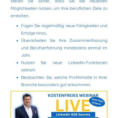
stellen Sie sicher, dass Sie die neuesten
Möglichkeiten nutzen, um Ihre beruflichen Ziele zu
erreichen.
Fügen Sie regelmäßig neue Fähigkeiten und
Erfolge hinzu.
Überarbeiten Sie Ihre Zusammenfassung
und Berufserfahrung mindestens einmal im
Jahr.
Nutzen Sie neue LinkedIn-Funktionen
zeitnah.
Beobachten Sie, welche Profilinhalte in Ihrer
Branche besonders gut ankommen.