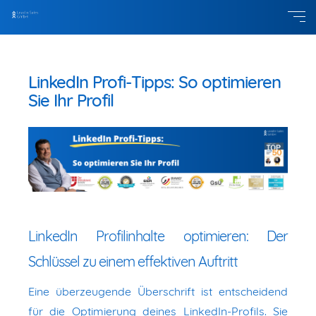
LinkedIn Profi-Tipps: So optimieren
Sie Ihr Profil
LinkedIn Profilinhalte optimieren: Der
Schlüssel zu einem effektiven Auftritt
Eine überzeugende Überschrift ist entscheidend
für die Optimierung deines LinkedIn-Profils. Sie