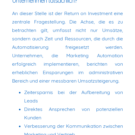
Unternehmen tatsächlich?
An dieser Stelle ist der Return on Investment eine
zentrale Fragestellung. Die Achse, die es zu
betrachten gilt, umfasst nicht nur Umsätze,
sondern auch Zeit und Ressourcen, die durch die
Automatisierung freigesetzt werden.
Unternehmen, die Marketing Automation
erfolgreich implementieren, berichten von
erheblichen Einsparungen im administrativen
Bereich und einer messbaren Umsatzsteigerung.
Zeitersparnis bei der Aufbereitung von
Leads
Direktes Ansprechen von potenziellen
Kunden
Verbesserung der Kommunikation zwischen
Marketing und Vertrieb