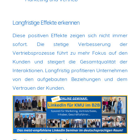
Langfristige Effekte erkennen
Diese positiven Effekte zeigen sich nicht immer
sofort. Die stetige Verbesserung der
Vertriebsprozesse führt zu mehr Fokus auf den
Kunden und steigert die Gesamtqualität der
Interaktionen. Langfristig profitieren Unternehmen
von den aufgebauten Beziehungen und dem
Vertrauen der Kunden.