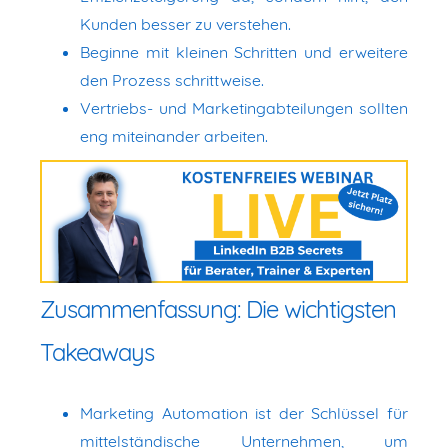
Kunden besser zu verstehen.
Beginne mit kleinen Schritten und erweitere
den Prozess schrittweise.
Vertriebs- und Marketingabteilungen sollten
eng miteinander arbeiten.
Zusammenfassung: Die wichtigsten
Takeaways
Marketing Automation ist der Schlüssel für
mittelständische Unternehmen, um