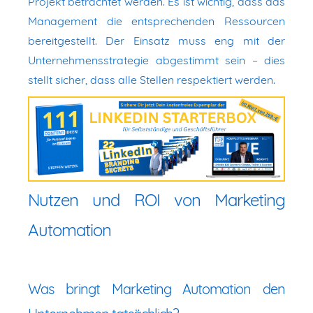
Projekt betrachtet werden. Es ist wichtig, dass das
Management die entsprechenden Ressourcen
bereitgestellt. Der Einsatz muss eng mit der
Unternehmensstrategie abgestimmt sein – dies
stellt sicher, dass alle Stellen respektiert werden.
Nutzen und ROI von Marketing
Automation
Was bringt Marketing Automation den