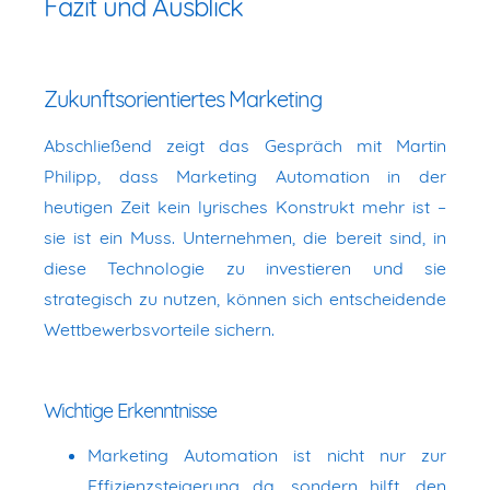
Fazit und Ausblick
Zukunftsorientiertes Marketing
Abschließend zeigt das Gespräch mit Martin
Philipp, dass Marketing Automation in der
heutigen Zeit kein lyrisches Konstrukt mehr ist –
sie ist ein Muss. Unternehmen, die bereit sind, in
diese Technologie zu investieren und sie
strategisch zu nutzen, können sich entscheidende
Wettbewerbsvorteile sichern.
Wichtige Erkenntnisse
Marketing Automation ist nicht nur zur
Effizienzsteigerung da, sondern hilft, den