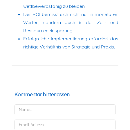
wettbewerbsfähig zu bleiben.
Der ROI bemisst sich nicht nur in monetären
Werten, sondern auch in der Zeit- und
Ressourceneinsparung.
Erfolgreiche Implementierung erfordert das
richtige Verhältnis von Strategie und Praxis.
Kommentar hinterlassen