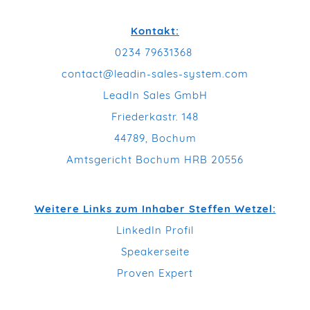
Kontakt:
0234 79631368
contact@leadin-sales-system.com
LeadIn Sales GmbH
Friederkastr. 148
44789, Bochum
Amtsgericht Bochum HRB 20556
Weitere Links zum Inhaber Steffen Wetzel:
LinkedIn Profil
Speakerseite
Proven Expert