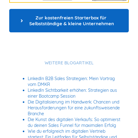
Zur kostenfreien Starterbox für 
Selbstständige & kleine Unternehmen
WEITERE BLOGARTIKEL
LinkedIn B2B Sales Strategien: Mein Vortrag
vom DMKR
LinkedIn Sichtbarkeit erhöhen: Strategien aus
einer Bootcamp Session
Die Digitalisierung im Handwerk: Chancen und
Herausforderungen für eine zukunftsweisende
Branche
Die Kunst des digitalen Verkaufs: So optimierst
du deinen Sales Funnel für maximalen Erfolg
Wie du erfolgreich im digitalen Vertrieb
startest: Ein Leitfaden für Selbstständige und