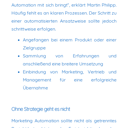
Automation mit sich bringt“, erklärt Martin Philipp.
Häufig fehlt es an klaren Prozessen. Der Schritt zu
einer automatisierten Ansatzweise sollte jedoch
schrittweise erfolgen.
Angefangen bei einem Produkt oder einer
Zielgruppe
Sammlung von Erfahrungen und
anschließend eine breitere Umsetzung
Einbindung von Marketing, Vertrieb und
Management für eine erfolgreiche
Übernahme
Ohne Strategie geht es nicht
Marketing Automation sollte nicht als getrenntes