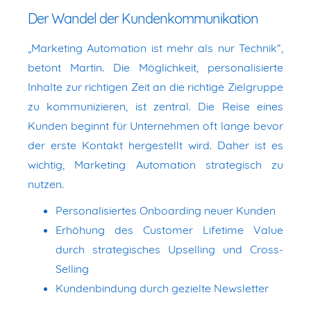
Der Wandel der Kundenkommunikation
„Marketing Automation ist mehr als nur Technik“,
betont Martin. Die Möglichkeit, personalisierte
Inhalte zur richtigen Zeit an die richtige Zielgruppe
zu kommunizieren, ist zentral. Die Reise eines
Kunden beginnt für Unternehmen oft lange bevor
der erste Kontakt hergestellt wird. Daher ist es
wichtig, Marketing Automation strategisch zu
nutzen.
Personalisiertes Onboarding neuer Kunden
Erhöhung des Customer Lifetime Value
durch strategisches Upselling und Cross-
Selling
Kundenbindung durch gezielte Newsletter