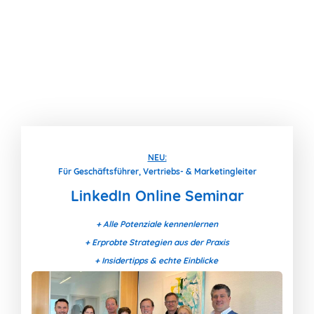
NEU:
Für Geschäftsführer, Vertriebs- & Marketingleiter
LinkedIn Online Seminar
+ Alle Potenziale kennenlernen
+ Erprobte Strategien aus der Praxis
+ Insidertipps & echte Einblicke