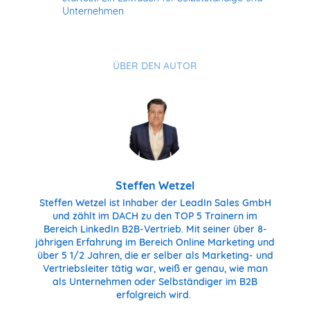
Unternehmen
ÜBER DEN AUTOR
Steffen Wetzel
Steffen Wetzel ist Inhaber der LeadIn Sales GmbH
und zählt im DACH zu den TOP 5 Trainern im
Bereich LinkedIn B2B-Vertrieb. Mit seiner über 8-
jährigen Erfahrung im Bereich Online Marketing und
über 5 1/2 Jahren, die er selber als Marketing- und
Vertriebsleiter tätig war, weiß er genau, wie man
als Unternehmen oder Selbständiger im B2B
erfolgreich wird.