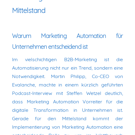
Mittelstand
Warum Marketing Automation für
Unternehmen entscheidend ist
Im vielschichtigen B2B-Marketing ist die
Automatisierung nicht nur ein Trend, sondern eine
Notwendigkeit. Martin Philipp, Co-CEO von
Evalanche, machte in einem kürzlich geführten
Podcast-Interview mit Steffen Wetzel deutlich,
dass Marketing Automation Vorreiter für die
digitale Transformation in Unternehmen ist.
Gerade für den Mittelstand kommt der
Implementierung von Marketing Automation eine