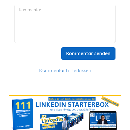
Kommentar senden
Kommentar hinterlassen