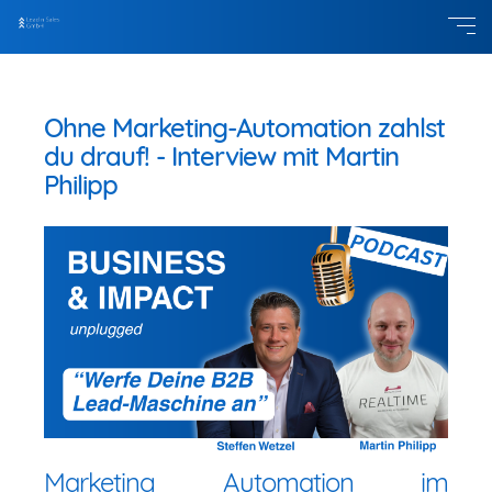
Ohne Marketing-Automation zahlst
du drauf! - Interview mit Martin
Philipp
Marketing Automation im