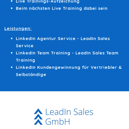
Live Trainings-Aufzeichung
Beim nächsten Live Training dabei sein
Leistungen:
LinkedIn Agentur Service - LeadIn Sales
Service
LinkedIn Team Training - LeadIn Sales Team
Training
LinkedIn Kundengewinnung für Vertriebler &
Selbständige