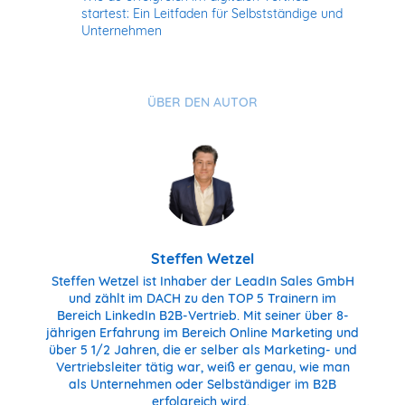
startest: Ein Leitfaden für Selbstständige und
Unternehmen
ÜBER DEN AUTOR
Steffen Wetzel
Steffen Wetzel ist Inhaber der LeadIn Sales GmbH
und zählt im DACH zu den TOP 5 Trainern im
Bereich LinkedIn B2B-Vertrieb. Mit seiner über 8-
jährigen Erfahrung im Bereich Online Marketing und
über 5 1/2 Jahren, die er selber als Marketing- und
Vertriebsleiter tätig war, weiß er genau, wie man
als Unternehmen oder Selbständiger im B2B
erfolgreich wird.