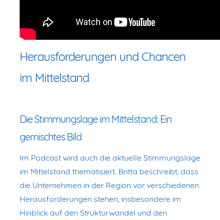
Herausforderungen und Chancen
im Mittelstand
Die Stimmungslage im Mittelstand: Ein
gemischtes Bild
Im Podcast wird auch die aktuelle Stimmungslage
im Mittelstand thematisiert. Britta beschreibt, dass
die Unternehmen in der Region vor verschiedenen
Herausforderungen stehen, insbesondere im
Hinblick auf den Strukturwandel und den