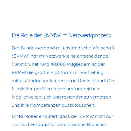
Die Rolle des BVMW im Netzwerkprozess
Der Bundesverband mittelständische Wirtschaft
(BVMW) hat im Netzwerk eine entscheidende
Funktion. Mit rund 40.000 Mitgliedern ist der
BVMW die größte Plattform zur Vertretung
mittelständischer Interessen in Deutschland. Die
Mitglieder profitieren von umfangreichen
Möglichkeiten, sich untereinander zu vernetzen
und ihre Kompetenzen auszutauschen.
Britta Möller erläutert, dass der BVMW nicht nur
als Dachverband für verschiedene Branchen