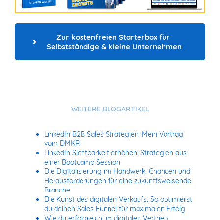
Zur kostenfreien Starterbox für 
Selbstständige & kleine Unternehmen
WEITERE BLOGARTIKEL
LinkedIn B2B Sales Strategien: Mein Vortrag
vom DMKR
LinkedIn Sichtbarkeit erhöhen: Strategien aus
einer Bootcamp Session
Die Digitalisierung im Handwerk: Chancen und
Herausforderungen für eine zukunftsweisende
Branche
Die Kunst des digitalen Verkaufs: So optimierst
du deinen Sales Funnel für maximalen Erfolg
Wie du erfolgreich im digitalen Vertrieb