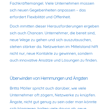
Fachkräftemangel. Viele Unternehmen müssen
sich neuen Gegebenheiten anpassen – das
erfordert Flexibilität und Offenheit.
Doch inmitten dieser Herausforderungen ergeben
sich auch Chancen. Unternehmer, die bereit sind,
neue Wege zu gehen und sich auszutauschen,
stehen stärker da. Netzwerken im Mittelstand hilft
nicht nur, neue Kontakte zu gewinnen, sondern
auch innovative Ansätze und Lösungen zu finden.
Überwinden von Hemmungen und Ängsten
Britta Möller spricht auch darüber, wie viele
Unternehmer oft zögern, Netzwerke zu knüpfen.
Ängste, nicht gut genug zu sein oder man könnte
sich blamieren, halten viele davon ab, neue