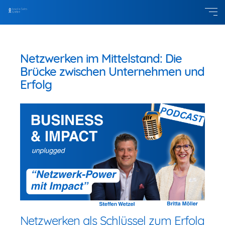
Netzwerken im Mittelstand: Die
Brücke zwischen Unternehmen und
Erfolg
Netzwerken als Schlüssel zum Erfolg