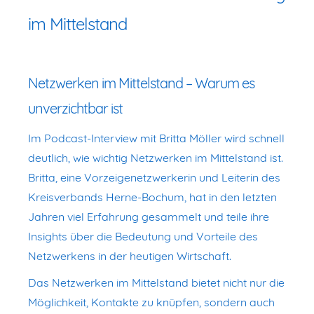
im Mittelstand
Netzwerken im Mittelstand – Warum es
unverzichtbar ist
Im Podcast-Interview mit Britta Möller wird schnell
deutlich, wie wichtig Netzwerken im Mittelstand ist.
Britta, eine Vorzeigenetzwerkerin und Leiterin des
Kreisverbands Herne-Bochum, hat in den letzten
Jahren viel Erfahrung gesammelt und teile ihre
Insights über die Bedeutung und Vorteile des
Netzwerkens in der heutigen Wirtschaft.
Das Netzwerken im Mittelstand bietet nicht nur die
Möglichkeit, Kontakte zu knüpfen, sondern auch