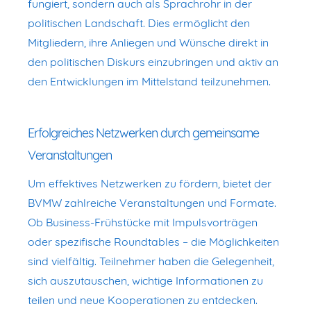
fungiert, sondern auch als Sprachrohr in der
politischen Landschaft. Dies ermöglicht den
Mitgliedern, ihre Anliegen und Wünsche direkt in
den politischen Diskurs einzubringen und aktiv an
den Entwicklungen im Mittelstand teilzunehmen.
Erfolgreiches Netzwerken durch gemeinsame
Veranstaltungen
Um effektives Netzwerken zu fördern, bietet der
BVMW zahlreiche Veranstaltungen und Formate.
Ob Business-Frühstücke mit Impulsvorträgen
oder spezifische Roundtables – die Möglichkeiten
sind vielfältig. Teilnehmer haben die Gelegenheit,
sich auszutauschen, wichtige Informationen zu
teilen und neue Kooperationen zu entdecken.