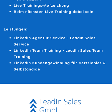
Live Trainings-Aufzeichung
Beim nächsten Live Training dabei sein
Leistungen:
LinkedIn Agentur Service - LeadIn Sales
Service
LinkedIn Team Training - LeadIn Sales Team
Training
LinkedIn Kundengewinnung für Vertriebler &
Selbständige