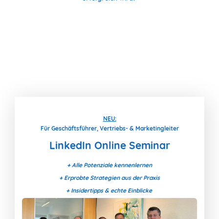
NEU:
Für Geschäftsführer, Vertriebs- & Marketingleiter
LinkedIn Online Seminar
+ Alle Potenziale kennenlernen
+ Erprobte Strategien aus der Praxis
+ Insidertipps & echte Einblicke