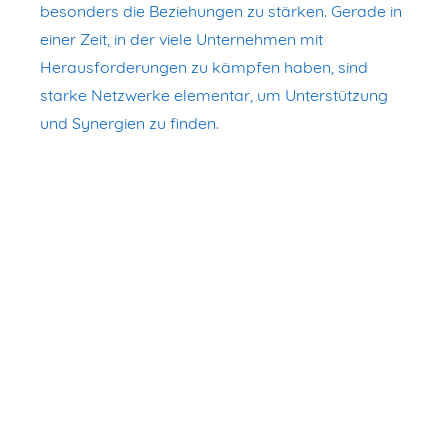
besonders die Beziehungen zu stärken. Gerade in
einer Zeit, in der viele Unternehmen mit
Herausforderungen zu kämpfen haben, sind
starke Netzwerke elementar, um Unterstützung
und Synergien zu finden.