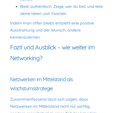
Bleib authentisch. Zeige, wer du bist, und teile
deine Ideen und Visionen.
Indem man offen bleibt, entsteht eine positive
Ausstrahlung und der Wunsch, andere
kennenzulernen.
Fazit und Ausblick – wie weiter im
Networking?
Netzwerken im Mittelstand als
Wachstumsstrategie
Zusammenfassend lässt sich sagen, dass
Netzwerken im Mittelstand nicht nur wichtig,