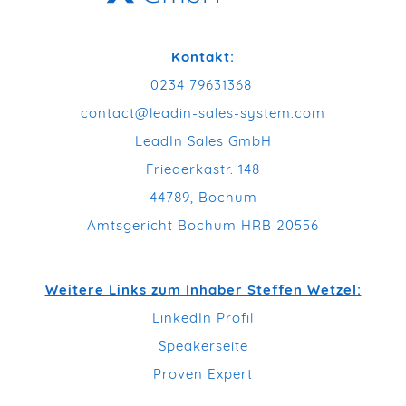
Kontakt:
0234 79631368
contact@leadin-sales-system.com
LeadIn Sales GmbH
Friederkastr. 148
44789, Bochum
Amtsgericht Bochum HRB 20556
Weitere Links zum Inhaber Steffen Wetzel:
LinkedIn Profil
Speakerseite
Proven Expert