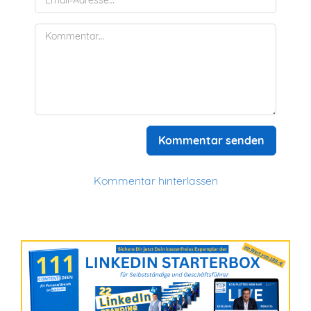
Kommentar senden
Kommentar hinterlassen