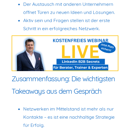
Der Austausch mit anderen Unternehmern
öffnet Türen zu neuen Ideen und Lösungen.
Aktiv sein und Fragen stellen ist der erste
Schritt in ein erfolgreiches Netzwerk.
Zusammenfassung: Die wichtigsten
Takeaways aus dem Gespräch
Netzwerken im Mittelstand ist mehr als nur
Kontakte – es ist eine nachhaltige Strategie
für Erfolg.