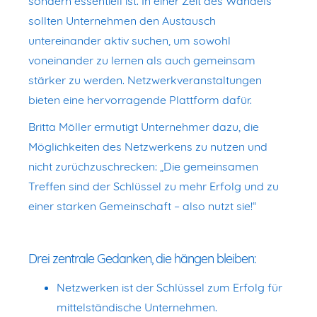
sondern essentiell ist. In einer Zeit des Wandels
sollten Unternehmen den Austausch
untereinander aktiv suchen, um sowohl
voneinander zu lernen als auch gemeinsam
stärker zu werden. Netzwerkveranstaltungen
bieten eine hervorragende Plattform dafür.
Britta Möller ermutigt Unternehmer dazu, die
Möglichkeiten des Netzwerkens zu nutzen und
nicht zurüchzuschrecken: „Die gemeinsamen
Treffen sind der Schlüssel zu mehr Erfolg und zu
einer starken Gemeinschaft – also nutzt sie!“
Drei zentrale Gedanken, die hängen bleiben:
Netzwerken ist der Schlüssel zum Erfolg für
mittelständische Unternehmen.