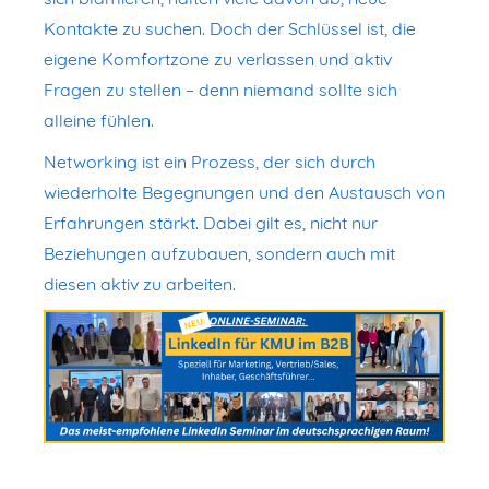
Kontakte zu suchen. Doch der Schlüssel ist, die
eigene Komfortzone zu verlassen und aktiv
Fragen zu stellen – denn niemand sollte sich
alleine fühlen.
Networking ist ein Prozess, der sich durch
wiederholte Begegnungen und den Austausch von
Erfahrungen stärkt. Dabei gilt es, nicht nur
Beziehungen aufzubauen, sondern auch mit
diesen aktiv zu arbeiten.