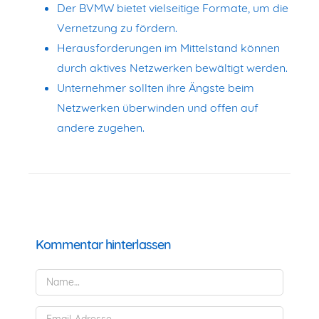
Der BVMW bietet vielseitige Formate, um die
Vernetzung zu fördern.
Herausforderungen im Mittelstand können
durch aktives Netzwerken bewältigt werden.
Unternehmer sollten ihre Ängste beim
Netzwerken überwinden und offen auf
andere zugehen.
Kommentar hinterlassen