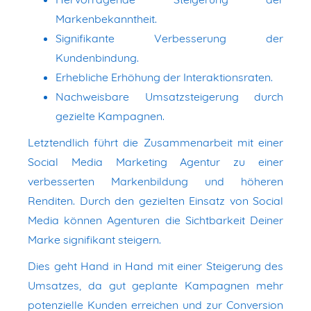
Markenbekanntheit.
Signifikante Verbesserung der
Kundenbindung.
Erhebliche Erhöhung der Interaktionsraten.
Nachweisbare Umsatzsteigerung durch
gezielte Kampagnen.
Letztendlich führt die Zusammenarbeit mit einer
Social Media Marketing Agentur zu einer
verbesserten Markenbildung und höheren
Renditen. Durch den gezielten Einsatz von Social
Media können Agenturen die Sichtbarkeit Deiner
Marke signifikant steigern.
Dies geht Hand in Hand mit einer Steigerung des
Umsatzes, da gut geplante Kampagnen mehr
potenzielle Kunden erreichen und zur Conversion