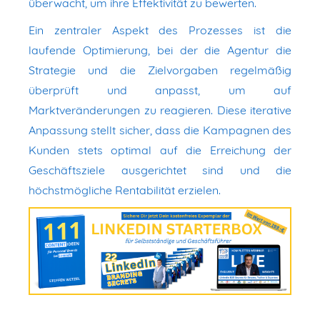
überwacht, um ihre Effektivität zu bewerten.
Ein zentraler Aspekt des Prozesses ist die
laufende Optimierung, bei der die Agentur die
Strategie und die Zielvorgaben regelmäßig
überprüft und anpasst, um auf
Marktveränderungen zu reagieren. Diese iterative
Anpassung stellt sicher, dass die Kampagnen des
Kunden stets optimal auf die Erreichung der
Geschäftsziele ausgerichtet sind und die
höchstmögliche Rentabilität erzielen.