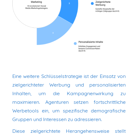
Eine weitere Schlüsselstrategie ist der Einsatz von
zielgerichteter Werbung und personalisierten
Inhalten, um die Kampagnenwirkung zu
maximieren. Agenturen setzen fortschrittliche
Werbetools ein, um spezifische demografische
Gruppen und Interessen zu adressieren.
Diese zielgerichtete Herangehensweise stellt