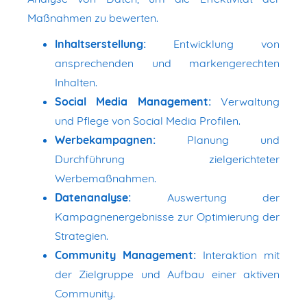
Maßnahmen zu bewerten.
Inhaltserstellung:
Entwicklung von
ansprechenden und markengerechten
Inhalten.
Social Media Management:
Verwaltung
und Pflege von Social Media Profilen.
Werbekampagnen:
Planung und
Durchführung zielgerichteter
Werbemaßnahmen.
Datenanalyse:
Auswertung der
Kampagnenergebnisse zur Optimierung der
Strategien.
Community Management:
Interaktion mit
der Zielgruppe und Aufbau einer aktiven
Community.