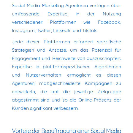
Social Media Marketing Agenturen verfügen über
umfassende Expertise in der Nutzung
verschiedener Plattformen wie Facebook,
Instagram, Twitter, LinkedIn und TikTok.
Jede dieser Plattformen erfordert spezifische
Strategien und Ansätze, um das Potenzial für
Engagement und Reichweite voll auszuschöpfen.
Expertise in plattformspezifischen Algorithmen
und Nutzerverhalten ermöglicht es diesen
Agenturen, maßgeschneiderte Kampagnen zu
entwickeln, die auf die jeweilige Zielgruppe
abgestimmt sind und so die Online-Präsenz der
Kunden signifikant verbessern.
Vorteile der Beauftragung einer Social Media