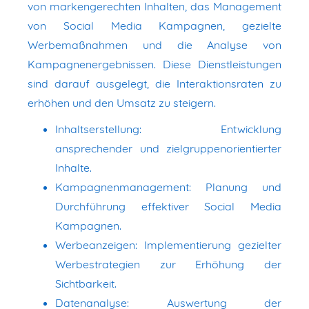
von markengerechten Inhalten, das Management
von Social Media Kampagnen, gezielte
Werbemaßnahmen und die Analyse von
Kampagnenergebnissen. Diese Dienstleistungen
sind darauf ausgelegt, die Interaktionsraten zu
erhöhen und den Umsatz zu steigern.
Inhaltserstellung: Entwicklung
ansprechender und zielgruppenorientierter
Inhalte.
Kampagnenmanagement: Planung und
Durchführung effektiver Social Media
Kampagnen.
Werbeanzeigen: Implementierung gezielter
Werbestrategien zur Erhöhung der
Sichtbarkeit.
Datenanalyse: Auswertung der