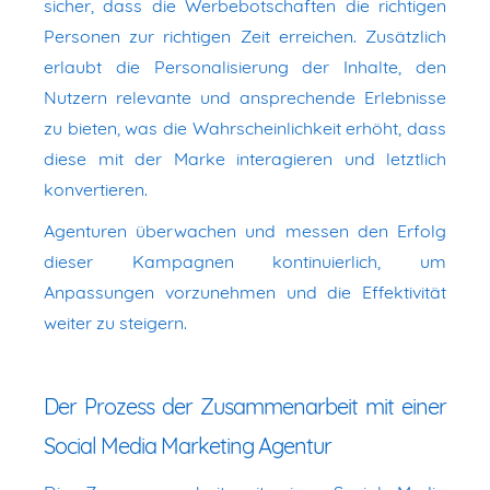
sicher, dass die Werbebotschaften die richtigen
Personen zur richtigen Zeit erreichen. Zusätzlich
erlaubt die Personalisierung der Inhalte, den
Nutzern relevante und ansprechende Erlebnisse
zu bieten, was die Wahrscheinlichkeit erhöht, dass
diese mit der Marke interagieren und letztlich
konvertieren.
Agenturen überwachen und messen den Erfolg
dieser Kampagnen kontinuierlich, um
Anpassungen vorzunehmen und die Effektivität
weiter zu steigern.
Der Prozess der Zusammenarbeit mit einer
Social Media Marketing Agentur