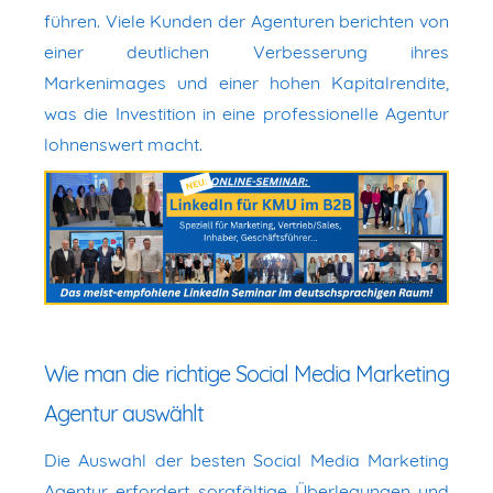
führen. Viele Kunden der Agenturen berichten von
einer deutlichen Verbesserung ihres
Markenimages und einer hohen Kapitalrendite,
was die Investition in eine professionelle Agentur
lohnenswert macht.
Wie man die richtige Social Media Marketing
Agentur auswählt
Die Auswahl der besten Social Media Marketing
Agentur erfordert sorgfältige Überlegungen und