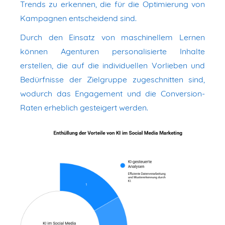
Trends zu erkennen, die für die Optimierung von
Kampagnen entscheidend sind.
Durch den Einsatz von maschinellem Lernen
können Agenturen personalisierte Inhalte
erstellen, die auf die individuellen Vorlieben und
Bedürfnisse der Zielgruppe zugeschnitten sind,
wodurch das Engagement und die Conversion-
Raten erheblich gesteigert werden.