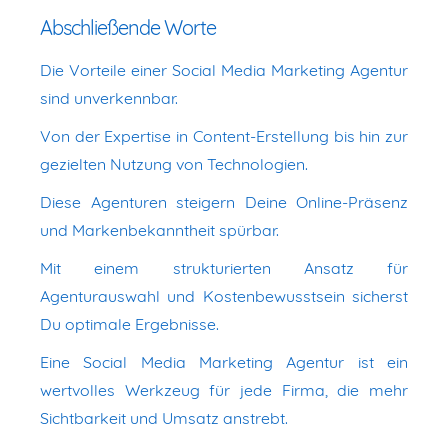
Abschließende Worte
Die Vorteile einer Social Media Marketing Agentur
sind unverkennbar.
Von der Expertise in Content-Erstellung bis hin zur
gezielten Nutzung von Technologien.
Diese Agenturen steigern Deine Online-Präsenz
und Markenbekanntheit spürbar.
Mit einem strukturierten Ansatz für
Agenturauswahl und Kostenbewusstsein sicherst
Du optimale Ergebnisse.
Eine Social Media Marketing Agentur ist ein
wertvolles Werkzeug für jede Firma, die mehr
Sichtbarkeit und Umsatz anstrebt.