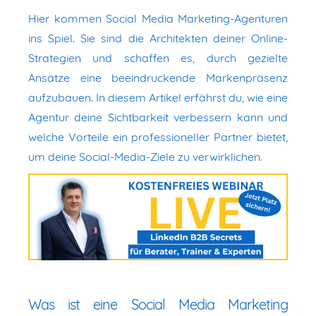
Hier kommen Social Media Marketing-Agenturen
ins Spiel. Sie sind die Architekten deiner Online-
Strategien und schaffen es, durch gezielte
Ansätze eine beeindruckende Markenpräsenz
aufzubauen. In diesem Artikel erfährst du, wie eine
Agentur deine Sichtbarkeit verbessern kann und
welche Vorteile ein professioneller Partner bietet,
um deine Social-Media-Ziele zu verwirklichen.
Was ist eine Social Media Marketing