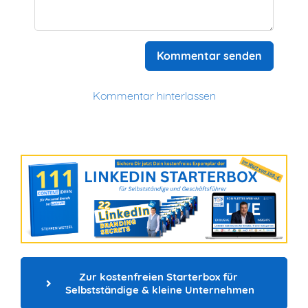
Kommentar senden
Kommentar hinterlassen
Zur kostenfreien Starterbox für 
Selbstständige & kleine Unternehmen