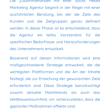
Die Zusammenarbeit mit einer Social Media
Marketing Agentur beginnt in der Regel mit einer
ausführlichen Beratung, bei der die Ziele des
Kunden und die Zielgruppen genau definiert
werden. In dieser Phase ist es entscheidend, dass
die Agentur ein tiefes Verständnis für die
spezifischen Bedürfnisse und Herausforderungen
des Unternehmens entwickelt.
Basierend auf diesen Informationen wird eine
maßgeschneiderte Strategie entwickelt, die die
wichtigsten Plattformen und die Art der Inhalte
festlegt, die zur Erreichung der gewünschten Ziele
erforderlich sind. Diese Strategie berücksichtigt
sowohl aktuelle Markttrends als auch das
Wettbewerbsumfeld, um sicherzustellen, dass die
geplanten Maßnahmen effektiv sind.