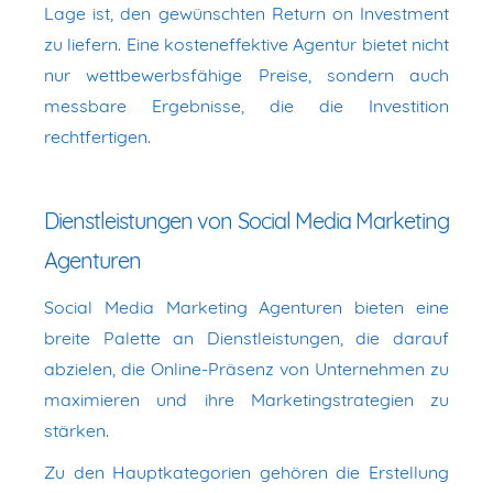
Lage ist, den gewünschten Return on Investment
zu liefern. Eine kosteneffektive Agentur bietet nicht
nur wettbewerbsfähige Preise, sondern auch
messbare Ergebnisse, die die Investition
rechtfertigen.
Dienstleistungen von Social Media Marketing
Agenturen
Social Media Marketing Agenturen bieten eine
breite Palette an Dienstleistungen, die darauf
abzielen, die Online-Präsenz von Unternehmen zu
maximieren und ihre Marketingstrategien zu
stärken.
Zu den Hauptkategorien gehören die Erstellung