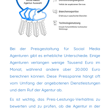
Bei der Preisgestaltung für Social Media
Agenturen gibt es erhebliche Unterschiede. Einige
Agenturen verlangen wenige Tausend Euro im
Monat, während andere über 20.000 Euro
berechnen können. Diese Preisspanne hängt oft
vom Umfang der angebotenen Dienstleistungen
und dem Ruf der Agentur ab.
Es ist wichtig, das Preis-Leistungs-Verhältnis zu
bewerten und zu prüfen, ob die Agentur in der