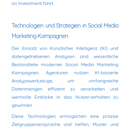
on Investment führt.
Technologien und Strategien in Social Media
Marketing Kampagnen
Der Einsatz von Künstlicher Intelligenz (KI) und
datengetriebenen Analysen sind wesentliche
Bestandteile moderner Social Media Marketing
Kampagnen. Agenturen nutzen KI-basierte
Analysewerkzeuge, um umfangreiche
Datenmengen effizient zu verarbeiten und
wertvolle Einblicke in das Nutzerverhalten zu
gewinnen.
Diese Technologien ermöglichen eine präzise
Zielgruppenansprache und helfen, Muster und