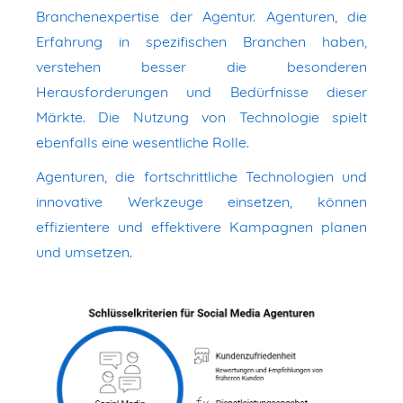
Branchenexpertise der Agentur. Agenturen, die
Erfahrung in spezifischen Branchen haben,
verstehen besser die besonderen
Herausforderungen und Bedürfnisse dieser
Märkte. Die Nutzung von Technologie spielt
ebenfalls eine wesentliche Rolle.
Agenturen, die fortschrittliche Technologien und
innovative Werkzeuge einsetzen, können
effizientere und effektivere Kampagnen planen
und umsetzen.