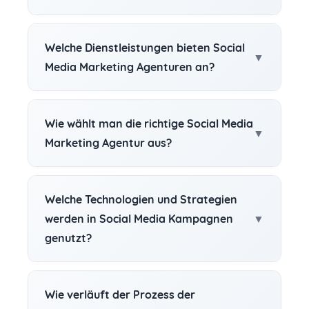
Welche Dienstleistungen bieten Social
Media Marketing Agenturen an?
Wie wählt man die richtige Social Media
Marketing Agentur aus?
Welche Technologien und Strategien
werden in Social Media Kampagnen
genutzt?
Wie verläuft der Prozess der