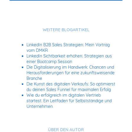
WEITERE BLOGARTIKEL
LinkedIn B2B Sales Strategien: Mein Vortrag
vom DMKR
LinkedIn Sichtbarkeit erhöhen: Strategien aus
einer Bootcamp Session
Die Digitalisierung im Handwerk: Chancen und
Herausforderungen für eine zukunftsweisende
Branche
Die Kunst des digitalen Verkaufs: So optimierst
du deinen Sales Funnel für maximalen Erfolg
Wie du erfolgreich im digitalen Vertrieb
startest: Ein Leitfaden für Selbstständige und
Unternehmen
ÜBER DEN AUTOR