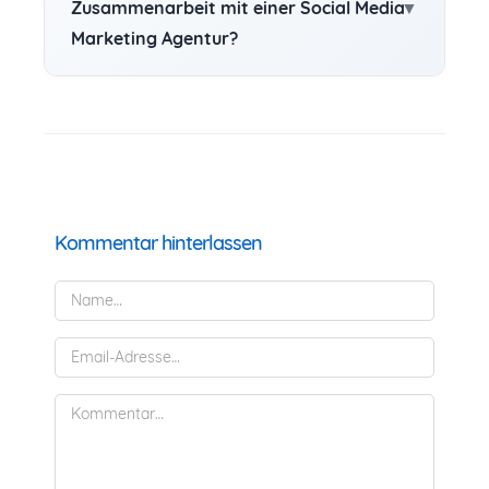
Zusammenarbeit mit einer Social Media
Marketing Agentur?
Kommentar hinterlassen