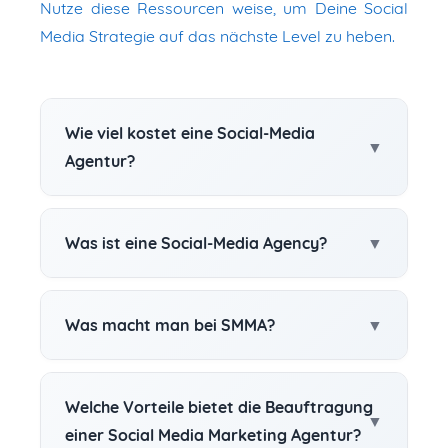
Nutze diese Ressourcen weise, um Deine Social
Media Strategie auf das nächste Level zu heben.
Wie viel kostet eine Social-Media
Agentur?
Was ist eine Social-Media Agency?
Was macht man bei SMMA?
Welche Vorteile bietet die Beauftragung
einer Social Media Marketing Agentur?