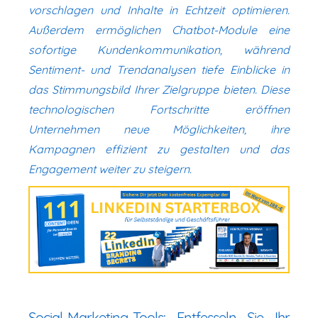
vorschlagen und Inhalte in Echtzeit optimieren.
Außerdem ermöglichen Chatbot-Module eine
sofortige Kundenkommunikation, während
Sentiment- und Trendanalysen tiefe Einblicke in
das Stimmungsbild Ihrer Zielgruppe bieten. Diese
technologischen Fortschritte eröffnen
Unternehmen neue Möglichkeiten, ihre
Kampagnen effizient zu gestalten und das
Engagement weiter zu steigern.
Social-Marketing-Tools: Entfesseln Sie Ihr