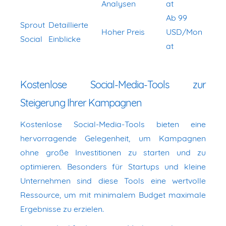
Analysen
at
Ab 99
Sprout
Detaillierte
Hoher Preis
USD/Mon
Social
Einblicke
at
Kostenlose Social-Media-Tools zur
Steigerung Ihrer Kampagnen
Kostenlose Social-Media-Tools bieten eine
hervorragende Gelegenheit, um Kampagnen
ohne große Investitionen zu starten und zu
optimieren. Besonders für Startups und kleine
Unternehmen sind diese Tools eine wertvolle
Ressource, um mit minimalem Budget maximale
Ergebnisse zu erzielen.