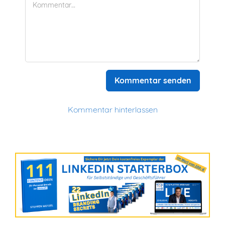
Kommentar senden
Kommentar hinterlassen