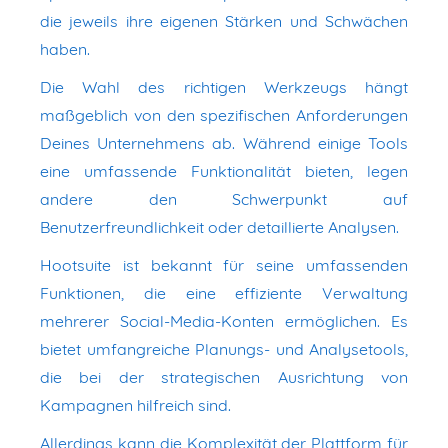
die jeweils ihre eigenen Stärken und Schwächen
haben.
Die Wahl des richtigen Werkzeugs hängt
maßgeblich von den spezifischen Anforderungen
Deines Unternehmens ab. Während einige Tools
eine umfassende Funktionalität bieten, legen
andere den Schwerpunkt auf
Benutzerfreundlichkeit oder detaillierte Analysen.
Hootsuite ist bekannt für seine umfassenden
Funktionen, die eine effiziente Verwaltung
mehrerer Social-Media-Konten ermöglichen. Es
bietet umfangreiche Planungs- und Analysetools,
die bei der strategischen Ausrichtung von
Kampagnen hilfreich sind.
Allerdings kann die Komplexität der Plattform für