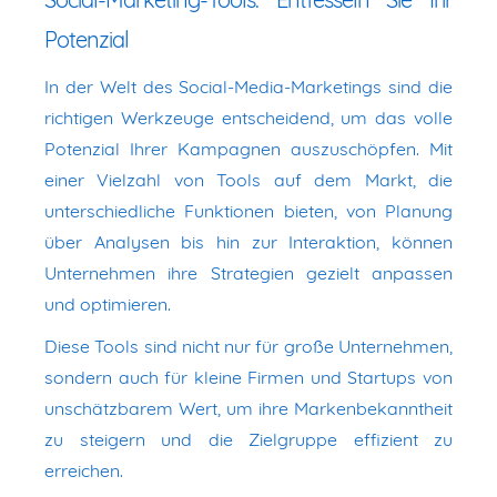
Potenzial
In der Welt des Social-Media-Marketings sind die
richtigen Werkzeuge entscheidend, um das volle
Potenzial Ihrer Kampagnen auszuschöpfen. Mit
einer Vielzahl von Tools auf dem Markt, die
unterschiedliche Funktionen bieten, von Planung
über Analysen bis hin zur Interaktion, können
Unternehmen ihre Strategien gezielt anpassen
und optimieren.
Diese Tools sind nicht nur für große Unternehmen,
sondern auch für kleine Firmen und Startups von
unschätzbarem Wert, um ihre Markenbekanntheit
zu steigern und die Zielgruppe effizient zu
erreichen.