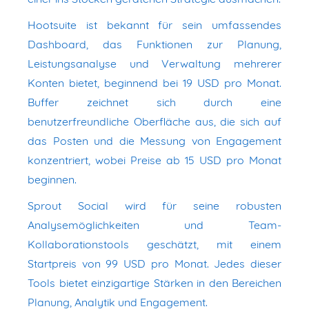
Hootsuite ist bekannt für sein umfassendes
Dashboard, das Funktionen zur Planung,
Leistungsanalyse und Verwaltung mehrerer
Konten bietet, beginnend bei 19 USD pro Monat.
Buffer zeichnet sich durch eine
benutzerfreundliche Oberfläche aus, die sich auf
das Posten und die Messung von Engagement
konzentriert, wobei Preise ab 15 USD pro Monat
beginnen.
Sprout Social wird für seine robusten
Analysemöglichkeiten und Team-
Kollaborationstools geschätzt, mit einem
Startpreis von 99 USD pro Monat. Jedes dieser
Tools bietet einzigartige Stärken in den Bereichen
Planung, Analytik und Engagement.