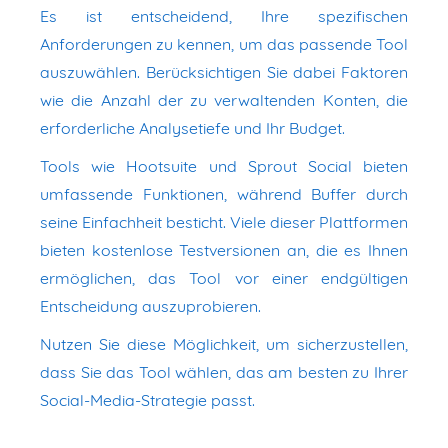
Es ist entscheidend, Ihre spezifischen
Anforderungen zu kennen, um das passende Tool
auszuwählen. Berücksichtigen Sie dabei Faktoren
wie die Anzahl der zu verwaltenden Konten, die
erforderliche Analysetiefe und Ihr Budget.
Tools wie Hootsuite und Sprout Social bieten
umfassende Funktionen, während Buffer durch
seine Einfachheit besticht. Viele dieser Plattformen
bieten kostenlose Testversionen an, die es Ihnen
ermöglichen, das Tool vor einer endgültigen
Entscheidung auszuprobieren.
Nutzen Sie diese Möglichkeit, um sicherzustellen,
dass Sie das Tool wählen, das am besten zu Ihrer
Social-Media-Strategie passt.