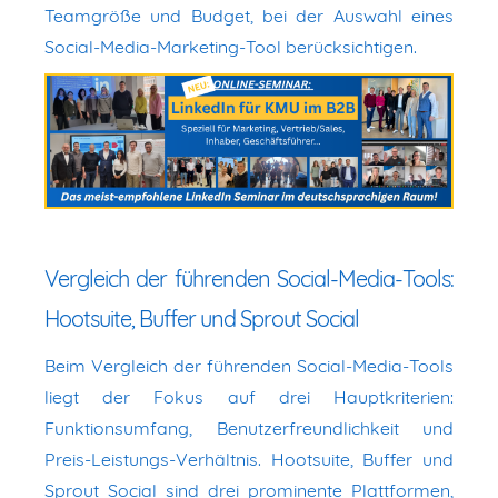
Teamgröße und Budget, bei der Auswahl eines
Social-Media-Marketing-Tool berücksichtigen.
Vergleich der führenden Social-Media-Tools:
Hootsuite, Buffer und Sprout Social
Beim Vergleich der führenden Social-Media-Tools
liegt der Fokus auf drei Hauptkriterien:
Funktionsumfang, Benutzerfreundlichkeit und
Preis-Leistungs-Verhältnis. Hootsuite, Buffer und
Sprout Social sind drei prominente Plattformen,