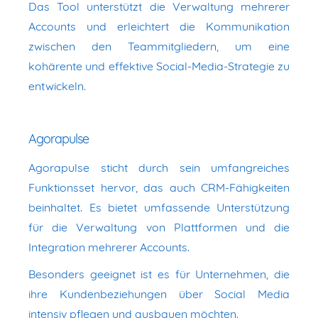
Das Tool unterstützt die Verwaltung mehrerer
Accounts und erleichtert die Kommunikation
zwischen den Teammitgliedern, um eine
kohärente und effektive Social-Media-Strategie zu
entwickeln.
Agorapulse
Agorapulse sticht durch sein umfangreiches
Funktionsset hervor, das auch CRM-Fähigkeiten
beinhaltet. Es bietet umfassende Unterstützung
für die Verwaltung von Plattformen und die
Integration mehrerer Accounts.
Besonders geeignet ist es für Unternehmen, die
ihre Kundenbeziehungen über Social Media
intensiv pflegen und ausbauen möchten.