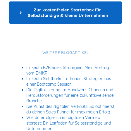
Zur kostenfreien Starterbox für 
Selbstständige & kleine Unternehmen
WEITERE BLOGARTIKEL
LinkedIn B2B Sales Strategien: Mein Vortrag
vom DMKR
LinkedIn Sichtbarkeit erhöhen: Strategien aus
einer Bootcamp Session
Die Digitalisierung im Handwerk: Chancen und
Herausforderungen für eine zukunftsweisende
Branche
Die Kunst des digitalen Verkaufs: So optimierst
du deinen Sales Funnel für maximalen Erfolg
Wie du erfolgreich im digitalen Vertrieb
startest: Ein Leitfaden für Selbstständige und
Unternehmen