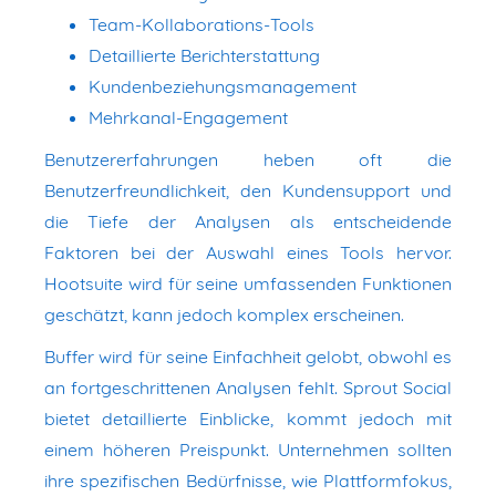
Team-Kollaborations-Tools
Detaillierte Berichterstattung
Kundenbeziehungsmanagement
Mehrkanal-Engagement
Benutzererfahrungen heben oft die
Benutzerfreundlichkeit, den Kundensupport und
die Tiefe der Analysen als entscheidende
Faktoren bei der Auswahl eines Tools hervor.
Hootsuite wird für seine umfassenden Funktionen
geschätzt, kann jedoch komplex erscheinen.
Buffer wird für seine Einfachheit gelobt, obwohl es
an fortgeschrittenen Analysen fehlt. Sprout Social
bietet detaillierte Einblicke, kommt jedoch mit
einem höheren Preispunkt. Unternehmen sollten
ihre spezifischen Bedürfnisse, wie Plattformfokus,