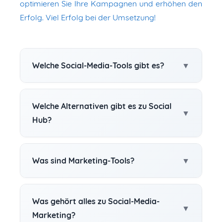
optimieren Sie Ihre Kampagnen und erhöhen den
Erfolg. Viel Erfolg bei der Umsetzung!
Welche Social-Media-Tools gibt es?
Welche Alternativen gibt es zu Social
Hub?
Was sind Marketing-Tools?
Was gehört alles zu Social-Media-
Marketing?