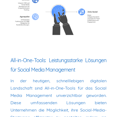
All-in-One-Tools: Leistungsstarke Lösungen
für Social Media Management
In der heutigen, schnelllebigen digitalen
Landschaft sind All-in-One-Tools für das Social
Media Management unverzichtbar geworden.
Diese umfassenden Lösungen bieten
Unternehmen die Möglichkeit, ihre Social-Media-