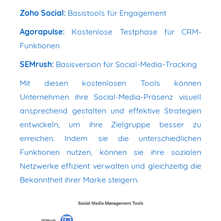
Zoho Social:
Basistools für Engagement
Agorapulse:
Kostenlose Testphase für CRM-
Funktionen
SEMrush:
Basisversion für Social-Media-Tracking
Mit diesen kostenlosen Tools können
Unternehmen ihre Social-Media-Präsenz visuell
ansprechend gestalten und effektive Strategien
entwickeln, um ihre Zielgruppe besser zu
erreichen. Indem sie die unterschiedlichen
Funktionen nutzen, können sie ihre sozialen
Netzwerke effizient verwalten und gleichzeitig die
Bekanntheit ihrer Marke steigern.