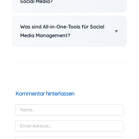
Social Media?
Was sind All-in-One-Tools für Social
Media Management?
Kommentar hinterlassen