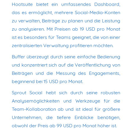
Hootsuite bietet ein umfassendes Dashboard,
das es ermöglicht, mehrere Social-Media-Konten
zu verwalten, Beiträge zu planen und die Leistung
zu analysieren. Mit Preisen ab 19 USD pro Monat
ist es besonders für Teams geeignet, die von einer
zentralisierten Verwaltung profitieren möchten.
Buffer überzeugt durch seine einfache Bedienung
und konzentriert sich auf die Veröffentlichung von
Beiträgen und die Messung des Engagements,
beginnend bei 15 USD pro Monat.
Sprout Social hebt sich durch seine robusten
Analysemöglichkeiten und Werkzeuge für die
Team-Kollaboration ab und ist ideal für größere
Unternehmen, die tiefere Einblicke benötigen,
obwohl der Preis ab 99 USD pro Monat höher ist.