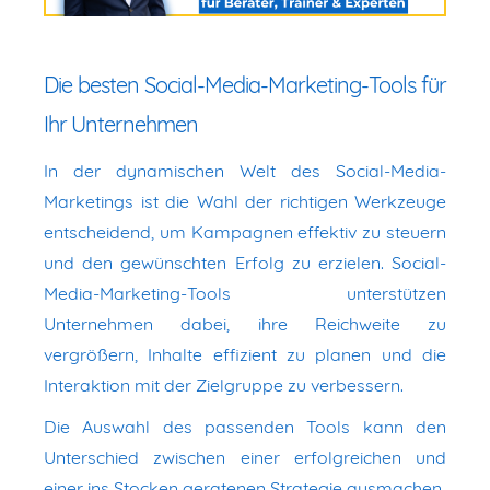
Die besten Social-Media-Marketing-Tools für
Ihr Unternehmen
In der dynamischen Welt des Social-Media-
Marketings ist die Wahl der richtigen Werkzeuge
entscheidend, um Kampagnen effektiv zu steuern
und den gewünschten Erfolg zu erzielen. Social-
Media-Marketing-Tools unterstützen
Unternehmen dabei, ihre Reichweite zu
vergrößern, Inhalte effizient zu planen und die
Interaktion mit der Zielgruppe zu verbessern.
Die Auswahl des passenden Tools kann den
Unterschied zwischen einer erfolgreichen und
einer ins Stocken geratenen Strategie ausmachen.