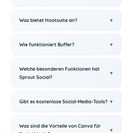
Was bietet Hootsuite an?
Wie funktioniert Buffer?
Welche besonderen Funktionen hat
Sprout Social?
Gibt es kostenlose Social-Media-Tools?
Was sind die Vorteile von Canva für