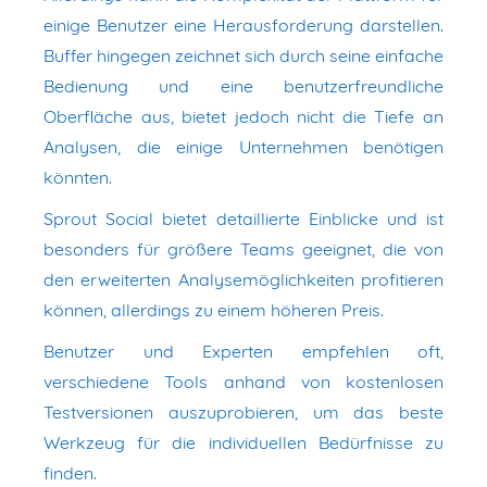
einige Benutzer eine Herausforderung darstellen.
Buffer hingegen zeichnet sich durch seine einfache
Bedienung und eine benutzerfreundliche
Oberfläche aus, bietet jedoch nicht die Tiefe an
Analysen, die einige Unternehmen benötigen
könnten.
Sprout Social bietet detaillierte Einblicke und ist
besonders für größere Teams geeignet, die von
den erweiterten Analysemöglichkeiten profitieren
können, allerdings zu einem höheren Preis.
Benutzer und Experten empfehlen oft,
verschiedene Tools anhand von kostenlosen
Testversionen auszuprobieren, um das beste
Werkzeug für die individuellen Bedürfnisse zu
finden.