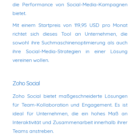
die Performance von Social-Media-Kampagnen
bietet.
Mit einem Startpreis von 119,95 USD pro Monat
richtet sich dieses Tool an Unternehmen, die
sowohl ihre Suchmaschinenoptimierung als auch
ihre Social-Media-Strategien in einer Lösung
vereinen wollen.
Zoho Social
Zoho Social bietet maßgeschneiderte Lösungen
für Team-Kollaboration und Engagement. Es ist
ideal für Unternehmen, die ein hohes Maß an
Interaktivität und Zusammenarbeit innerhalb ihrer
Teams anstreben.