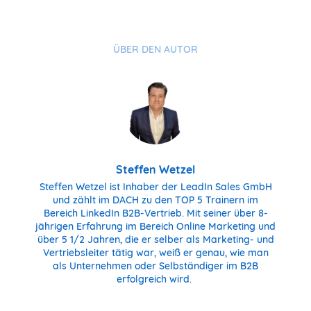
ÜBER DEN AUTOR
Steffen Wetzel
Steffen Wetzel ist Inhaber der LeadIn Sales GmbH
und zählt im DACH zu den TOP 5 Trainern im
Bereich LinkedIn B2B-Vertrieb. Mit seiner über 8-
jährigen Erfahrung im Bereich Online Marketing und
über 5 1/2 Jahren, die er selber als Marketing- und
Vertriebsleiter tätig war, weiß er genau, wie man
als Unternehmen oder Selbständiger im B2B
erfolgreich wird.