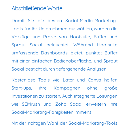
Abschließende Worte
Damit Sie die besten Social-Media-Marketing-
Tools für Ihr Unternehmen auswählen, wurden die
Vorzüge und Preise von Hootsuite, Buffer und
Sprout Social beleuchtet. Während Hootsuite
umfassende Dashboards bietet, punktet Buffer
mit einer einfachen Bedienoberfläche, und Sprout
Social besticht durch tiefergehende Analysen.
Kostenlose Tools wie Later und Canva helfen
Start-ups, ihre Kampagnen ohne große
Investitionen zu starten. Auch integrierte Lösungen
wie SEMrush und Zoho Social erweitern Ihre
Social-Marketing-Fähigkeiten immens.
Mit der richtigen Wahl der Social-Marketing-Tools