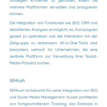
Strategien effizienter zu gestalten, indem sie
mehrere Plattformen verwalten und analysieren
können.
Die Integration von Funktionen wie SEO, CRM und
detaillierten Analysen ermöglicht es, Kampagnen
gezielt zu optimieren und die Interaktion mit der
Zielgruppe zu verbessern. All-in-One-Tools sind
besonders wertvoll für Unternehmen, die eine
zentrale Plattform zur Verwaltung ihrer Social-
Media-Präsenz suchen.
SEMrush
SEMrush ist bekannt für seine Integration von SEO
und Social Media Management. Nutzer profitieren
von fortgeschrittenem Tracking, das Einblicke in