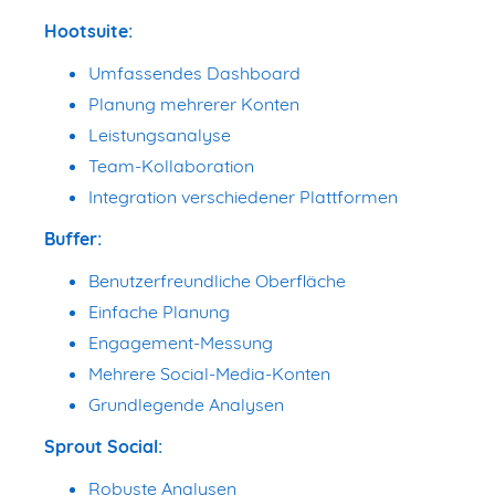
Hootsuite:
Umfassendes Dashboard
Planung mehrerer Konten
Leistungsanalyse
Team-Kollaboration
Integration verschiedener Plattformen
Buffer:
Benutzerfreundliche Oberfläche
Einfache Planung
Engagement-Messung
Mehrere Social-Media-Konten
Grundlegende Analysen
Sprout Social:
Robuste Analysen