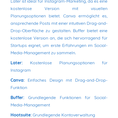
Later ist ideal für Instagram-Marketing, da es eine
kostenlose Version mit visuellen
Planungsoptionen bietet. Canva ermöglicht es,
ansprechende Posts mit einer intuitiven Drag-and-
Drop-Oberfläche zu gestalten. Buffer bietet eine
kostenlose Version an, die sich hervorragend für
Startups eignet, um erste Erfahrungen im Social-
Media-Management zu sammeln.
Later:
Kostenlose Planungsoptionen für
Instagram
Canva:
Einfaches Design mit Drag-and-Drop-
Funktion
Buffer:
Grundlegende Funktionen für Social-
Media-Management
Hootsuite:
Grundlegende Kontoverwaltung