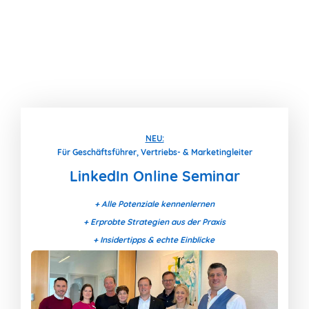
NEU:
Für Geschäftsführer, Vertriebs- & Marketingleiter
LinkedIn Online Seminar
+ Alle Potenziale kennenlernen
+ Erprobte Strategien aus der Praxis
+ Insidertipps & echte Einblicke