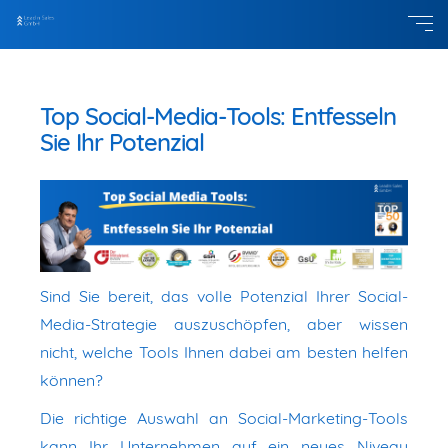
Top Social-Media-Tools: Entfesseln
Sie Ihr Potenzial
Sind Sie bereit, das volle Potenzial Ihrer Social-
Media-Strategie auszuschöpfen, aber wissen
nicht, welche Tools Ihnen dabei am besten helfen
können?
Die richtige Auswahl an Social-Marketing-Tools
kann Ihr Unternehmen auf ein neues Niveau