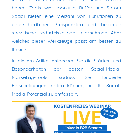
heben. Tools wie Hootsuite, Buffer und Sprout
Social bieten eine Vielzahl von Funktionen zu
unterschiedlichen Preispunkten und bedienen
spezifische Bedürfnisse von Unternehmen. Aber
welches dieser Werkzeuge passt am besten zu
Ihnen?
In diesem Artikel entdecken Sie die Stärken und
Besonderheiten der besten Social-Media-
Marketing-Tools, sodass Sie fundierte
Entscheidungen treffen können, um Ihr Social-
Media-Potenzial zu entfesseln.